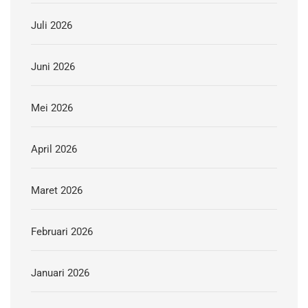
Juli 2026
Juni 2026
Mei 2026
April 2026
Maret 2026
Februari 2026
Januari 2026