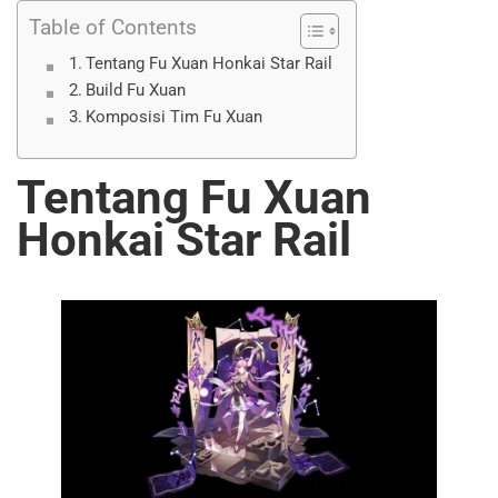
Table of Contents
Tentang Fu Xuan Honkai Star Rail
Build Fu Xuan
Komposisi Tim Fu Xuan
Tentang Fu Xuan
Honkai Star Rail