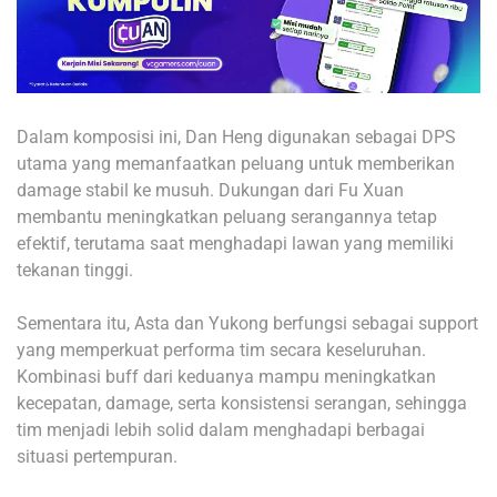
Dalam komposisi ini, Dan Heng digunakan sebagai DPS
utama yang memanfaatkan peluang untuk memberikan
damage stabil ke musuh. Dukungan dari Fu Xuan
membantu meningkatkan peluang serangannya tetap
efektif, terutama saat menghadapi lawan yang memiliki
tekanan tinggi.
Sementara itu, Asta dan Yukong berfungsi sebagai support
yang memperkuat performa tim secara keseluruhan.
Kombinasi buff dari keduanya mampu meningkatkan
kecepatan, damage, serta konsistensi serangan, sehingga
tim menjadi lebih solid dalam menghadapi berbagai
situasi pertempuran.