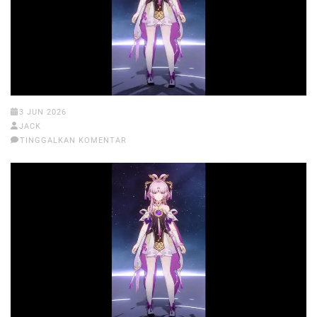
3 JUN 2026
JACK
TINGGALKAN KOMENTAR