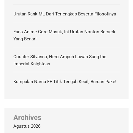
Urutan Rank ML Dari Terlengkap Beserta Filosofinya
Fans Anime Gore Masuk, Ini Urutan Nonton Berserk
Yang Benar!
Counter Silvanna, Hero Ampuh Lawan Sang the
Imperial Knightess
Kumpulan Nama FF Titik Tengah Kecil, Buruan Pake!
Archives
Agustus 2026