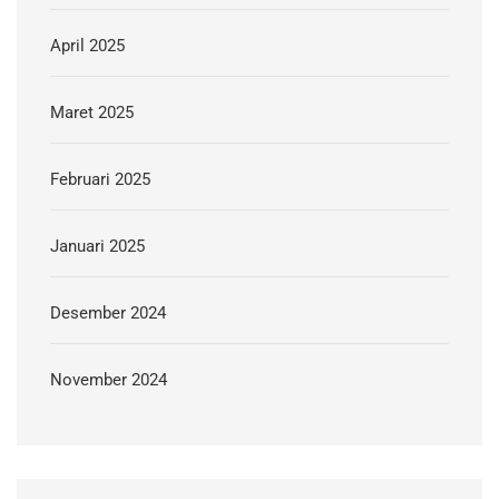
April 2025
Maret 2025
Februari 2025
Januari 2025
Desember 2024
November 2024