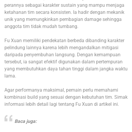
perannya sebagai karakter sustain yang mampu menjaga
ketahanan tim secara konsisten. Ia hadir dengan mekanik
unik yang memungkinkan pembagian damage sehingga
anggota tim tidak mudah tumbang.
Fu Xuan memiliki pendekatan berbeda dibanding karakter
pelindung lainnya karena lebih mengandalkan mitigasi
daripada penyembuhan langsung. Dengan kemampuan
tersebut, ia sangat efektif digunakan dalam pertempuran
yang membutuhkan daya tahan tinggi dalam jangka waktu
lama.
Agar performanya maksimal, pemain perlu memahami
kombinasi build yang sesuai dengan kebutuhan tim. Simak
informasi lebih detail lagi tentang Fu Xuan di artikel ini.
Baca juga: