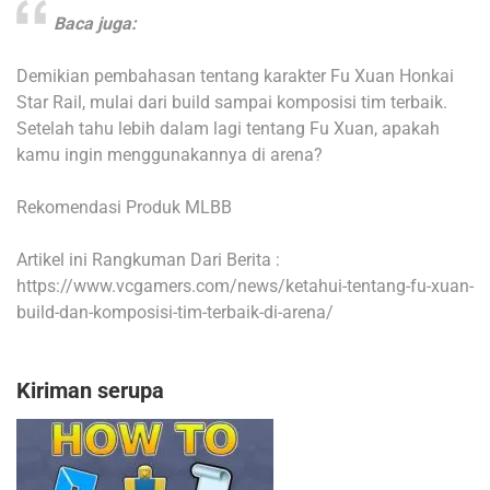
Baca juga:
Demikian pembahasan tentang karakter Fu Xuan Honkai
Star Rail, mulai dari build sampai komposisi tim terbaik.
Setelah tahu lebih dalam lagi tentang Fu Xuan, apakah
kamu ingin menggunakannya di arena?
Rekomendasi Produk MLBB
Artikel ini Rangkuman Dari Berita :
https://www.vcgamers.com/news/ketahui-tentang-fu-xuan-
build-dan-komposisi-tim-terbaik-di-arena/
Kiriman serupa