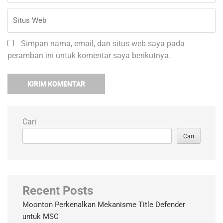
Simpan nama, email, dan situs web saya pada
peramban ini untuk komentar saya berikutnya.
Cari
Cari
Recent Posts
Moonton Perkenalkan Mekanisme Title Defender
untuk MSC