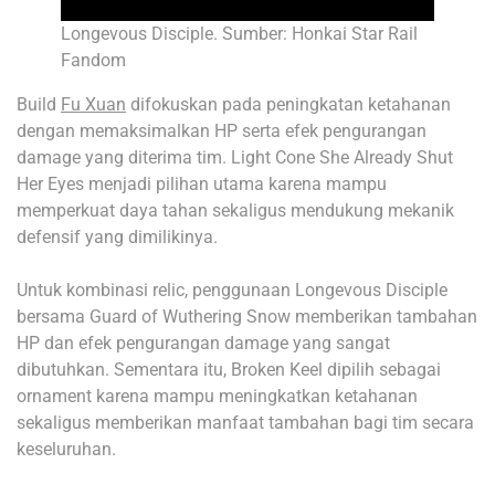
Longevous Disciple. Sumber: Honkai Star Rail
Fandom
Build
Fu Xuan
difokuskan pada peningkatan ketahanan
dengan memaksimalkan HP serta efek pengurangan
damage yang diterima tim. Light Cone She Already Shut
Her Eyes menjadi pilihan utama karena mampu
memperkuat daya tahan sekaligus mendukung mekanik
defensif yang dimilikinya.
Untuk kombinasi relic, penggunaan Longevous Disciple
bersama Guard of Wuthering Snow memberikan tambahan
HP dan efek pengurangan damage yang sangat
dibutuhkan. Sementara itu, Broken Keel dipilih sebagai
ornament karena mampu meningkatkan ketahanan
sekaligus memberikan manfaat tambahan bagi tim secara
keseluruhan.