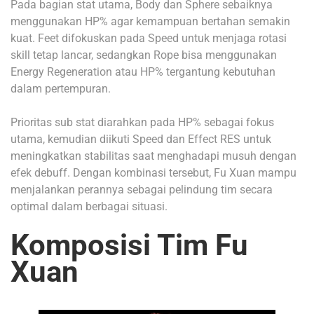
Pada bagian stat utama, Body dan Sphere sebaiknya
menggunakan HP% agar kemampuan bertahan semakin
kuat. Feet difokuskan pada Speed untuk menjaga rotasi
skill tetap lancar, sedangkan Rope bisa menggunakan
Energy Regeneration atau HP% tergantung kebutuhan
dalam pertempuran.
Prioritas sub stat diarahkan pada HP% sebagai fokus
utama, kemudian diikuti Speed dan Effect RES untuk
meningkatkan stabilitas saat menghadapi musuh dengan
efek debuff. Dengan kombinasi tersebut, Fu Xuan mampu
menjalankan perannya sebagai pelindung tim secara
optimal dalam berbagai situasi.
Komposisi Tim Fu
Xuan