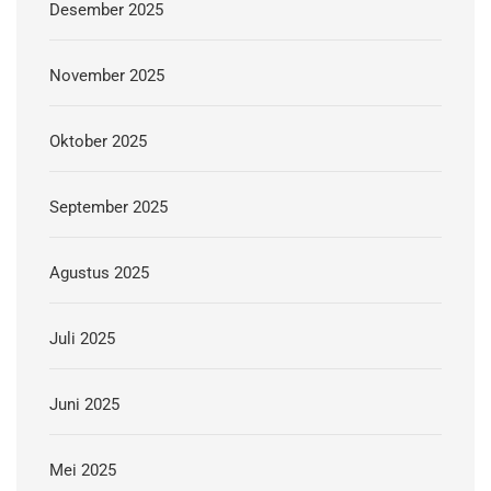
Desember 2025
November 2025
Oktober 2025
September 2025
Agustus 2025
Juli 2025
Juni 2025
Mei 2025