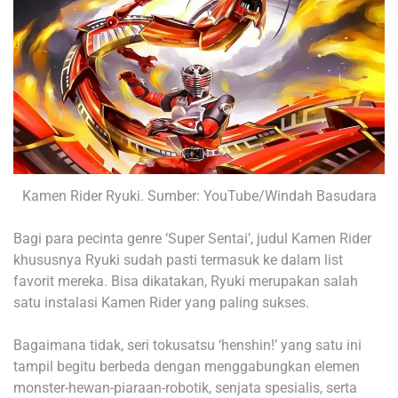
Kamen Rider Ryuki. Sumber: YouTube/Windah Basudara
Bagi para pecinta genre ‘Super Sentai’, judul Kamen Rider
khususnya Ryuki sudah pasti termasuk ke dalam list
favorit mereka. Bisa dikatakan, Ryuki merupakan salah
satu instalasi Kamen Rider yang paling sukses.
Bagaimana tidak, seri tokusatsu ‘henshin!’ yang satu ini
tampil begitu berbeda dengan menggabungkan elemen
monster-hewan-piaraan-robotik, senjata spesialis, serta