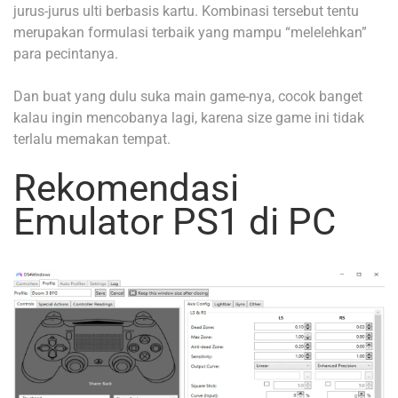
jurus-jurus ulti berbasis kartu. Kombinasi tersebut tentu
merupakan formulasi terbaik yang mampu “melelehkan”
para pecintanya.
Dan buat yang dulu suka main game-nya, cocok banget
kalau ingin mencobanya lagi, karena size game ini tidak
terlalu memakan tempat.
Rekomendasi
Emulator PS1 di PC