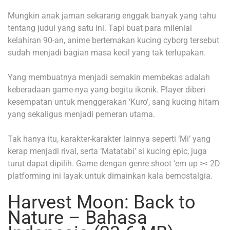
Mungkin anak jaman sekarang enggak banyak yang tahu
tentang judul yang satu ini. Tapi buat para milenial
kelahiran 90-an, anime bertemakan kucing cyborg tersebut
sudah menjadi bagian masa kecil yang tak terlupakan.
Yang membuatnya menjadi semakin membekas adalah
keberadaan game-nya yang begitu ikonik. Player diberi
kesempatan untuk menggerakan ‘Kuro’, sang kucing hitam
yang sekaligus menjadi pemeran utama.
Tak hanya itu, karakter-karakter lainnya seperti ‘Mi’ yang
kerap menjadi rival, serta ‘Matatabi’ si kucing epic, juga
turut dapat dipilih. Game dengan genre shoot ‘em up >< 2D
platforming ini layak untuk dimainkan kala bernostalgia.
Harvest Moon: Back to
Nature – Bahasa