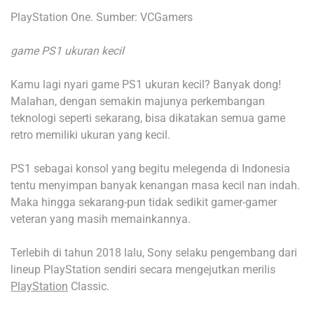
PlayStation One. Sumber: VCGamers
game PS1 ukuran kecil
Kamu lagi nyari game PS1 ukuran kecil? Banyak dong!
Malahan, dengan semakin majunya perkembangan
teknologi seperti sekarang, bisa dikatakan semua game
retro memiliki ukuran yang kecil.
PS1 sebagai konsol yang begitu melegenda di Indonesia
tentu menyimpan banyak kenangan masa kecil nan indah.
Maka hingga sekarang-pun tidak sedikit gamer-gamer
veteran yang masih memainkannya.
Terlebih di tahun 2018 lalu, Sony selaku pengembang dari
lineup PlayStation sendiri secara mengejutkan merilis
PlayStation
Classic.