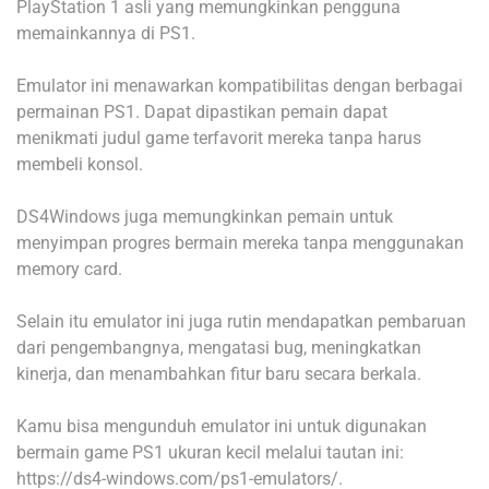
PlayStation 1 asli yang memungkinkan pengguna
memainkannya di PS1.
Emulator ini menawarkan kompatibilitas dengan berbagai
permainan PS1. Dapat dipastikan pemain dapat
menikmati judul game terfavorit mereka tanpa harus
membeli konsol.
DS4Windows juga memungkinkan pemain untuk
menyimpan progres bermain mereka tanpa menggunakan
memory card.
Selain itu emulator ini juga rutin mendapatkan pembaruan
dari pengembangnya, mengatasi bug, meningkatkan
kinerja, dan menambahkan fitur baru secara berkala.
Kamu bisa mengunduh emulator ini untuk digunakan
bermain game PS1 ukuran kecil melalui tautan ini:
https://ds4-windows.com/ps1-emulators/.