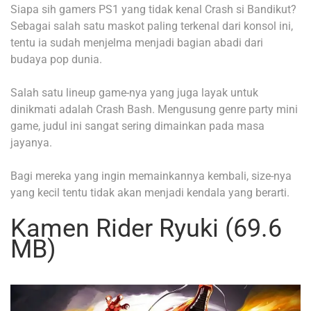
Siapa sih gamers PS1 yang tidak kenal Crash si Bandikut?
Sebagai salah satu maskot paling terkenal dari konsol ini,
tentu ia sudah menjelma menjadi bagian abadi dari
budaya pop dunia.
Salah satu lineup game-nya yang juga layak untuk
dinikmati adalah Crash Bash. Mengusung genre party mini
game, judul ini sangat sering dimainkan pada masa
jayanya.
Bagi mereka yang ingin memainkannya kembali, size-nya
yang kecil tentu tidak akan menjadi kendala yang berarti.
Kamen Rider Ryuki (69.6
MB)