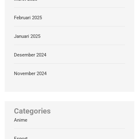
Februari 2025
Januari 2025
Desember 2024
November 2024
Categories
Anime
Esport