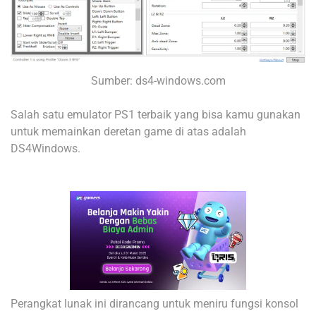
Sumber: ds4-windows.com
Salah satu emulator PS1 terbaik yang bisa kamu gunakan
untuk memainkan deretan game di atas adalah
DS4Windows.
Perangkat lunak ini dirancang untuk meniru fungsi konsol