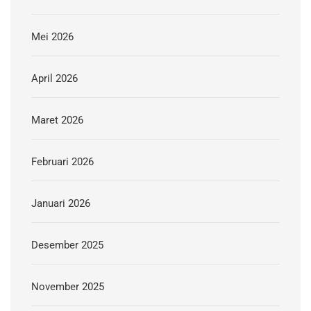
Mei 2026
April 2026
Maret 2026
Februari 2026
Januari 2026
Desember 2025
November 2025