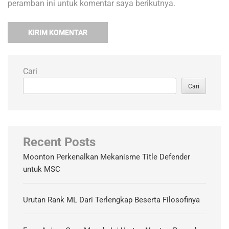
peramban ini untuk komentar saya berikutnya.
Cari
Cari
Recent Posts
Moonton Perkenalkan Mekanisme Title Defender
untuk MSC
Urutan Rank ML Dari Terlengkap Beserta Filosofinya