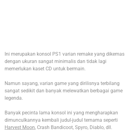
Ini merupakan konsol PS1 varian remake yang dikemas
dengan ukuran sangat minimalis dan tidak lagi
memerlukan kaset CD untuk bermain.
Namun sayang, varian game yang dirilisnya terbilang
sangat sedikit dan banyak melewatkan berbagai game
legenda.
Banyak pecinta lama konsol ini yang mengharapkan
dimunculkannya kembali judul-judul ternama seperti
Harvest Moon
, Crash Bandicoot, Spyro, Diablo, dll.