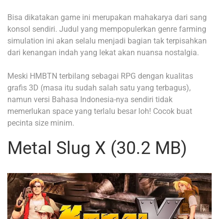
Bisa dikatakan game ini merupakan mahakarya dari sang
konsol sendiri. Judul yang mempopulerkan genre farming
simulation ini akan selalu menjadi bagian tak terpisahkan
dari kenangan indah yang lekat akan nuansa nostalgia.
Meski HMBTN terbilang sebagai RPG dengan kualitas
grafis 3D (masa itu sudah salah satu yang terbagus),
namun versi Bahasa Indonesia-nya sendiri tidak
memerlukan space yang terlalu besar loh! Cocok buat
pecinta size minim.
Metal Slug X (30.2 MB)