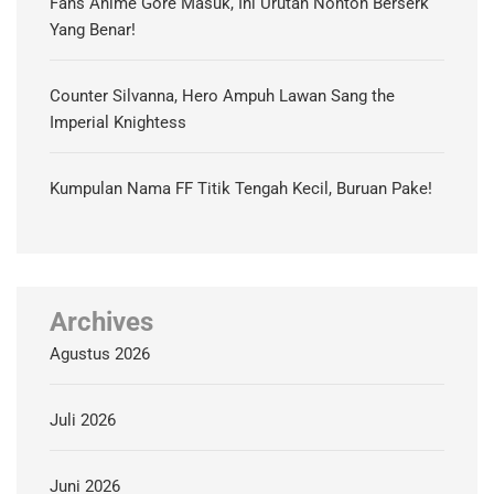
Fans Anime Gore Masuk, Ini Urutan Nonton Berserk
Yang Benar!
Counter Silvanna, Hero Ampuh Lawan Sang the
Imperial Knightess
Kumpulan Nama FF Titik Tengah Kecil, Buruan Pake!
Archives
Agustus 2026
Juli 2026
Juni 2026