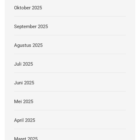
Oktober 2025
September 2025
Agustus 2025
Juli 2025
Juni 2025
Mei 2025
April 2025
Maret 2025