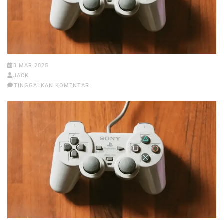
3 MAR 2025
JACK
TINGGALKAN KOMENTAR