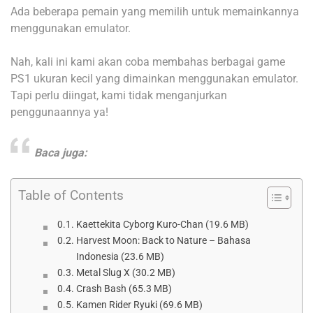
Ada beberapa pemain yang memilih untuk memainkannya
menggunakan emulator.
Nah, kali ini kami akan coba membahas berbagai game
PS1 ukuran kecil yang dimainkan menggunakan emulator.
Tapi perlu diingat, kami tidak menganjurkan
penggunaannya ya!
Baca juga:
Table of Contents
Kaettekita Cyborg Kuro-Chan (19.6 MB)
Harvest Moon: Back to Nature – Bahasa
Indonesia (23.6 MB)
Metal Slug X (30.2 MB)
Crash Bash (65.3 MB)
Kamen Rider Ryuki (69.6 MB)