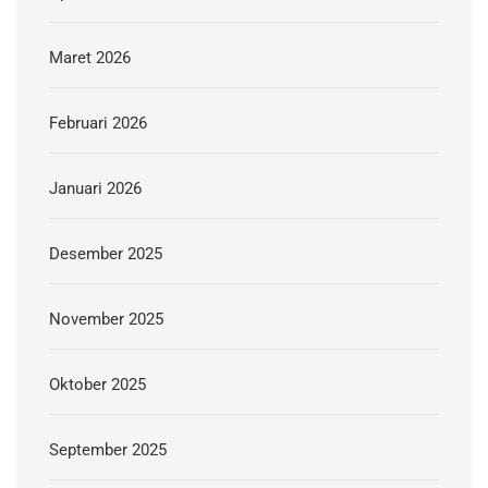
Maret 2026
Februari 2026
Januari 2026
Desember 2025
November 2025
Oktober 2025
September 2025