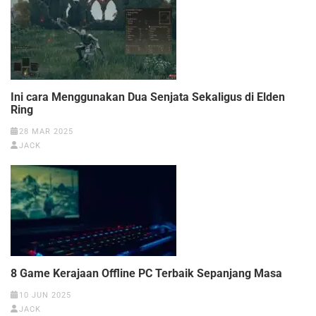
Ini cara Menggunakan Dua Senjata Sekaligus di Elden
Ring
28 MAR 2025
JACK
8 Game Kerajaan Offline PC Terbaik Sepanjang Masa
10 JUN 2025
JACK