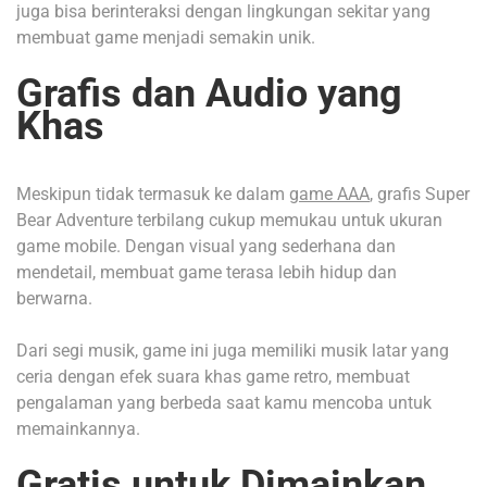
juga bisa berinteraksi dengan lingkungan sekitar yang
membuat game menjadi semakin unik.
Grafis dan Audio yang
Khas
Meskipun tidak termasuk ke dalam
game AAA
, grafis Super
Bear Adventure terbilang cukup memukau untuk ukuran
game mobile. Dengan visual yang sederhana dan
mendetail, membuat game terasa lebih hidup dan
berwarna.
Dari segi musik, game ini juga memiliki musik latar yang
ceria dengan efek suara khas game retro, membuat
pengalaman yang berbeda saat kamu mencoba untuk
memainkannya.
Gratis untuk Dimainkan