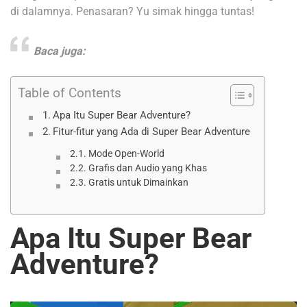
di dalamnya. Penasaran? Yu simak hingga tuntas!
Baca juga:
Table of Contents
Apa Itu Super Bear Adventure?
Fitur-fitur yang Ada di Super Bear Adventure
Mode Open-World
Grafis dan Audio yang Khas
Gratis untuk Dimainkan
Apa Itu Super Bear
Adventure?