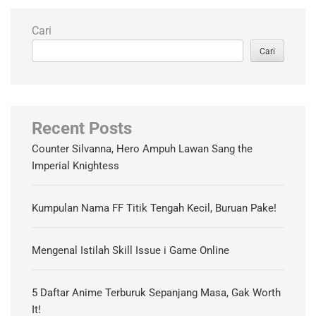
Cari
Cari
Recent Posts
Counter Silvanna, Hero Ampuh Lawan Sang the
Imperial Knightess
Kumpulan Nama FF Titik Tengah Kecil, Buruan Pake!
Mengenal Istilah Skill Issue i Game Online
5 Daftar Anime Terburuk Sepanjang Masa, Gak Worth
It!