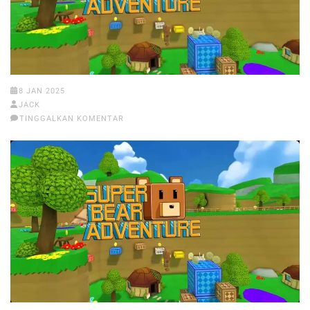
8 JAN 2025
JACK
TINGGALKAN KOMENTAR