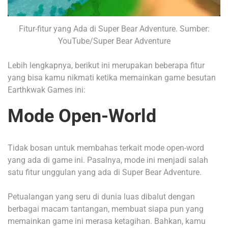
Fitur-fitur yang Ada di Super Bear Adventure. Sumber:
YouTube/Super Bear Adventure
Lebih lengkapnya, berikut ini merupakan beberapa fitur
yang bisa kamu nikmati ketika memainkan game besutan
Earthkwak Games ini:
Mode Open-World
Tidak bosan untuk membahas terkait mode open-word
yang ada di game ini. Pasalnya, mode ini menjadi salah
satu fitur unggulan yang ada di Super Bear Adventure.
Petualangan yang seru di dunia luas dibalut dengan
berbagai macam tantangan, membuat siapa pun yang
memainkan game ini merasa ketagihan. Bahkan, kamu