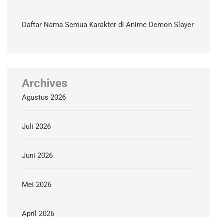
Daftar Nama Semua Karakter di Anime Demon Slayer
Archives
Agustus 2026
Juli 2026
Juni 2026
Mei 2026
April 2026