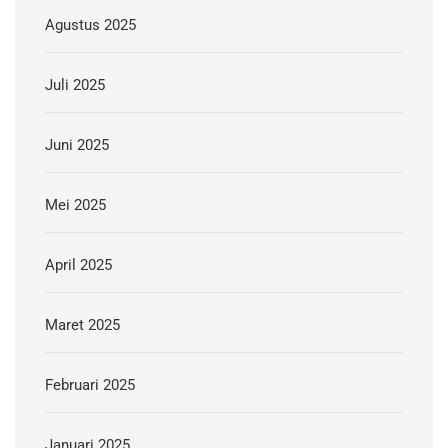
Agustus 2025
Juli 2025
Juni 2025
Mei 2025
April 2025
Maret 2025
Februari 2025
Januari 2025