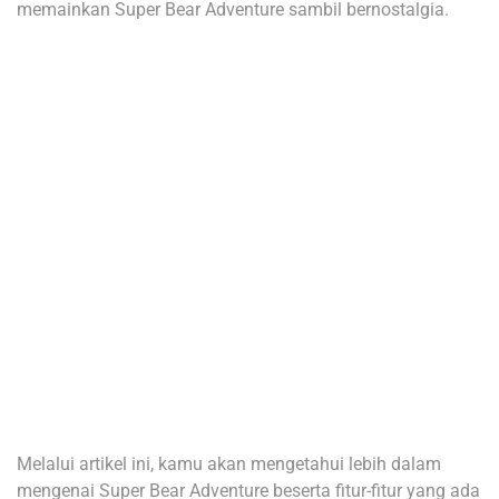
memainkan Super Bear Adventure sambil bernostalgia.
Melalui artikel ini, kamu akan mengetahui lebih dalam
mengenai Super Bear Adventure beserta fitur-fitur yang ada