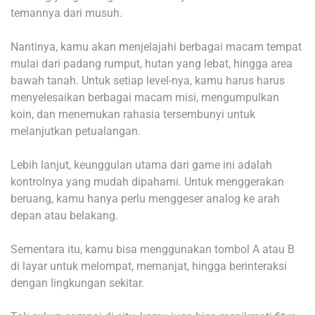
temannya dari musuh.
Nantinya, kamu akan menjelajahi berbagai macam tempat
mulai dari padang rumput, hutan yang lebat, hingga area
bawah tanah. Untuk setiap level-nya, kamu harus harus
menyelesaikan berbagai macam misi, mengumpulkan
koin, dan menemukan rahasia tersembunyi untuk
melanjutkan petualangan.
Lebih lanjut, keunggulan utama dari game ini adalah
kontrolnya yang mudah dipahami. Untuk menggerakan
beruang, kamu hanya perlu menggeser analog ke arah
depan atau belakang.
Sementara itu, kamu bisa menggunakan tombol A atau B
di layar untuk melompat, memanjat, hingga berinteraksi
dengan lingkungan sekitar.