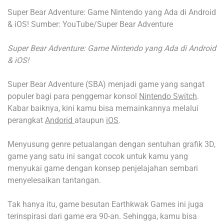
Super Bear Adventure: Game Nintendo yang Ada di Android
& iOS! Sumber: YouTube/Super Bear Adventure
Super Bear Adventure: Game Nintendo yang Ada di Android
& iOS!
Super Bear Adventure (SBA) menjadi game yang sangat
populer bagi para penggemar konsol
Nintendo Switch
.
Kabar baiknya, kini kamu bisa memainkannya melalui
perangkat
Andorid
ataupun
iOS
.
Menyusung genre petualangan dengan sentuhan grafik 3D,
game yang satu ini sangat cocok untuk kamu yang
menyukai game dengan konsep penjelajahan sembari
menyelesaikan tantangan.
Tak hanya itu, game besutan Earthkwak Games ini juga
terinspirasi dari game era 90-an. Sehingga, kamu bisa