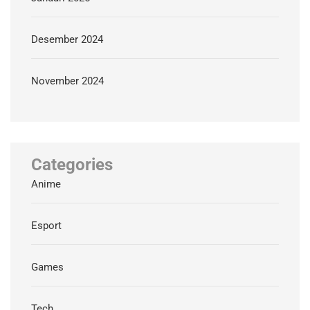
Desember 2024
November 2024
Categories
Anime
Esport
Games
Tech