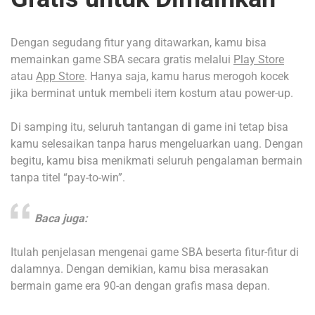
Dengan segudang fitur yang ditawarkan, kamu bisa
memainkan game SBA secara gratis melalui
Play Store
atau
App Store
. Hanya saja, kamu harus merogoh kocek
jika berminat untuk membeli item kostum atau power-up.
Di samping itu, seluruh tantangan di game ini tetap bisa
kamu selesaikan tanpa harus mengeluarkan uang. Dengan
begitu, kamu bisa menikmati seluruh pengalaman bermain
tanpa titel “pay-to-win”.
Baca juga:
Itulah penjelasan mengenai game SBA beserta fitur-fitur di
dalamnya. Dengan demikian, kamu bisa merasakan
bermain game era 90-an dengan grafis masa depan.