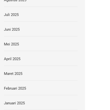
Agustus 2025
Juli 2025
Juni 2025
Mei 2025
April 2025
Maret 2025
Februari 2025
Januari 2025