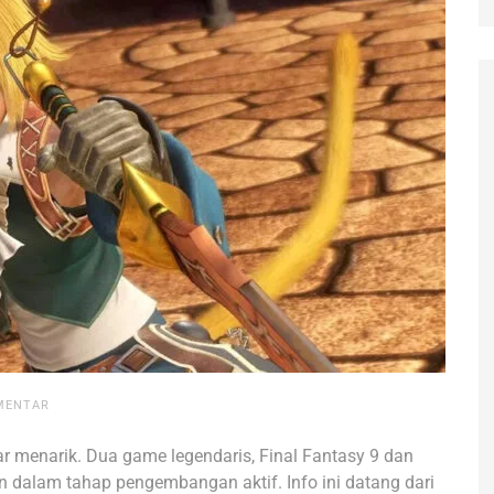
MENTAR
r menarik. Dua game legendaris, Final Fantasy 9 dan
an dalam tahap pengembangan aktif. Info ini datang dari