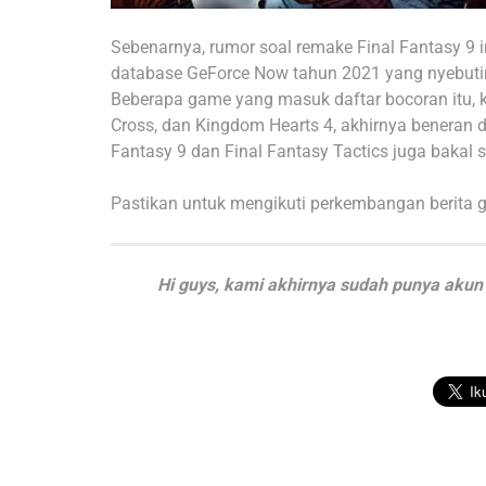
Sebenarnya, rumor soal remake Final Fantasy 9 i
database GeForce Now tahun 2021 yang nyebuti
Beberapa game yang masuk daftar bocoran itu, 
Cross, dan Kingdom Hearts 4, akhirnya beneran d
Fantasy 9 dan Final Fantasy Tactics juga bakal 
Pastikan untuk mengikuti perkembangan berita 
Hi guys, kami akhirnya sudah punya akun 