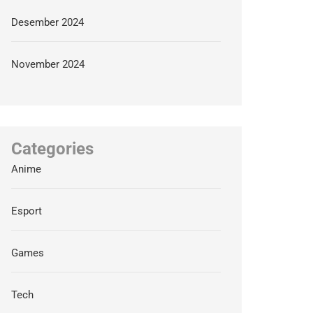
Desember 2024
November 2024
Categories
Anime
Esport
Games
Tech