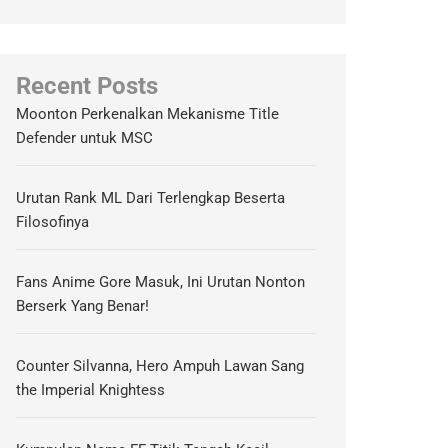
Recent Posts
Moonton Perkenalkan Mekanisme Title
Defender untuk MSC
Urutan Rank ML Dari Terlengkap Beserta
Filosofinya
Fans Anime Gore Masuk, Ini Urutan Nonton
Berserk Yang Benar!
Counter Silvanna, Hero Ampuh Lawan Sang
the Imperial Knightess