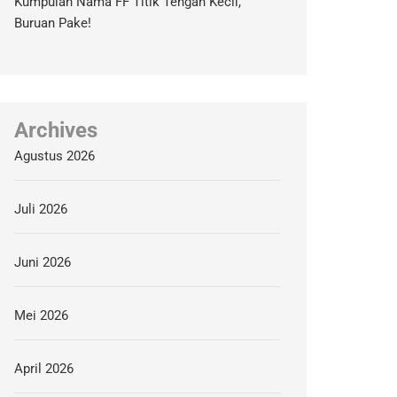
Kumpulan Nama FF Titik Tengah Kecil,
Buruan Pake!
Archives
Agustus 2026
Juli 2026
Juni 2026
Mei 2026
April 2026