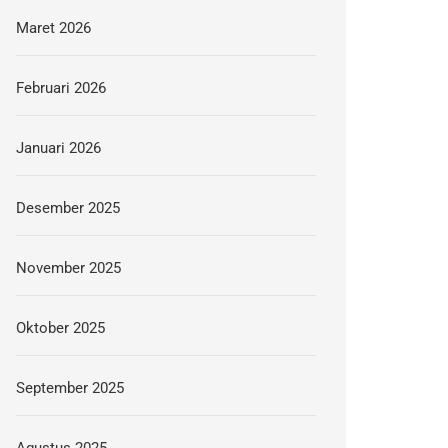
Maret 2026
Februari 2026
Januari 2026
Desember 2025
November 2025
Oktober 2025
September 2025