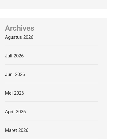
Archives
Agustus 2026
Juli 2026
Juni 2026
Mei 2026
April 2026
Maret 2026