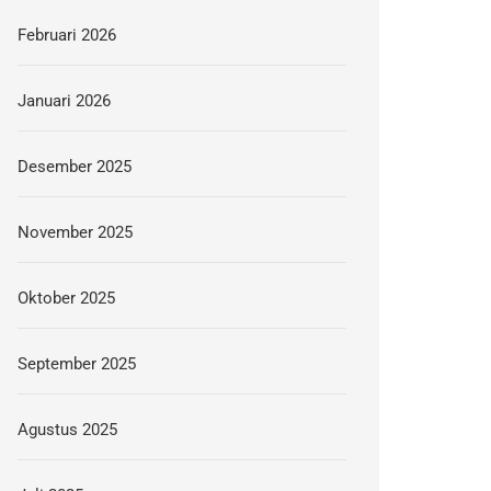
Februari 2026
Januari 2026
Desember 2025
November 2025
Oktober 2025
September 2025
Agustus 2025