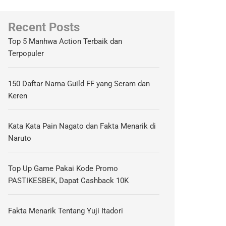
Recent Posts
Top 5 Manhwa Action Terbaik dan
Terpopuler
150 Daftar Nama Guild FF yang Seram dan
Keren
Kata Kata Pain Nagato dan Fakta Menarik di
Naruto
Top Up Game Pakai Kode Promo
PASTIKESBEK, Dapat Cashback 10K
Fakta Menarik Tentang Yuji Itadori