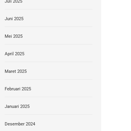
Juli 2025
Juni 2025
Mei 2025
April 2025
Maret 2025
Februari 2025
Januari 2025
Desember 2024