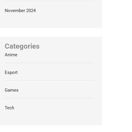
November 2024
Categories
Anime
Esport
Games
Tech