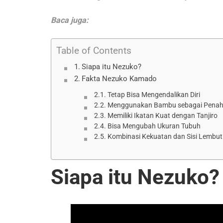
Baca juga:
Table of Contents
Siapa itu Nezuko?
Fakta Nezuko Kamado
Tetap Bisa Mengendalikan Diri
Menggunakan Bambu sebagai Pena
Memiliki Ikatan Kuat dengan Tanjiro
Bisa Mengubah Ukuran Tubuh
Kombinasi Kekuatan dan Sisi Lembut
Siapa itu Nezuko?