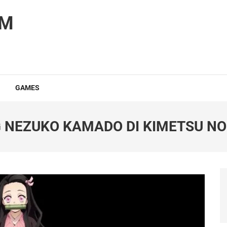
OM
GAMES
 NEZUKO KAMADO DI KIMETSU NO