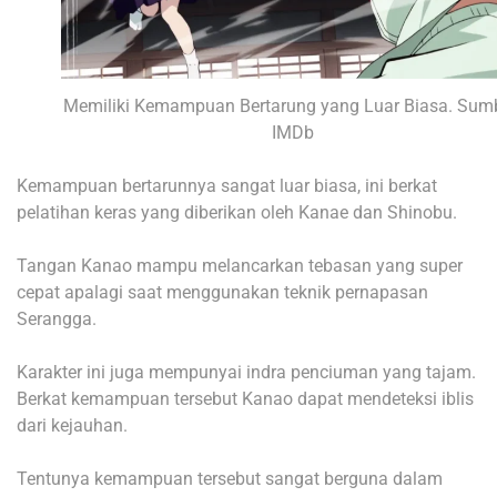
Memiliki Kemampuan Bertarung yang Luar Biasa. Sumb
IMDb
Kemampuan bertarunnya sangat luar biasa, ini berkat
pelatihan keras yang diberikan oleh Kanae dan Shinobu.
Tangan Kanao mampu melancarkan tebasan yang super
cepat apalagi saat menggunakan teknik pernapasan
Serangga.
Karakter ini juga mempunyai indra penciuman yang tajam.
Berkat kemampuan tersebut Kanao dapat mendeteksi iblis
dari kejauhan.
Tentunya kemampuan tersebut sangat berguna dalam