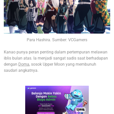
Para Hashira. Sumber: VCGamers
Kanao punya peran penting dalam pertempuran melawan
iblis bulan atas. Ia menjadi sangat sadis saat berhadapan
dengan
Doma
, sosok Upper Moon yang membunuh
saudari angkatnya.