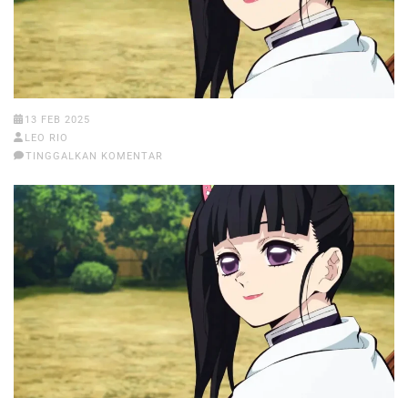
13 FEB 2025
LEO RIO
TINGGALKAN KOMENTAR