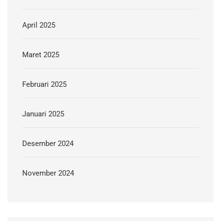
April 2025
Maret 2025
Februari 2025
Januari 2025
Desember 2024
November 2024