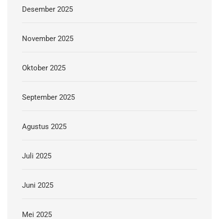
Desember 2025
November 2025
Oktober 2025
September 2025
Agustus 2025
Juli 2025
Juni 2025
Mei 2025