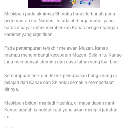
Meskipun pada akhirnya Shinobu harus terbunuh pada
pertempuran itu. Namun, itu adalah harga mahal yang
harus dibayar untuk memberikan Kanao pengembangan
karakter yang signifikan.
Pada pertempuran terakhir melawan
Muzan
, Kanao
mampu mengimbangi kecepatan Muzan. Selain itu Kanao
juga mempunyai stamina dan daya tahan yang luar bias.
Kemampuan fisik dan teknik pernapasan bunga yang ia
pelajari dari Kanae dan Shinobu semakin memperkuat
dirinya.
Meskipun belum menjadi Hashira, di masa depan nanti
Kanao adalah kandidat kuat yang akan mengisi jabatan
itu.