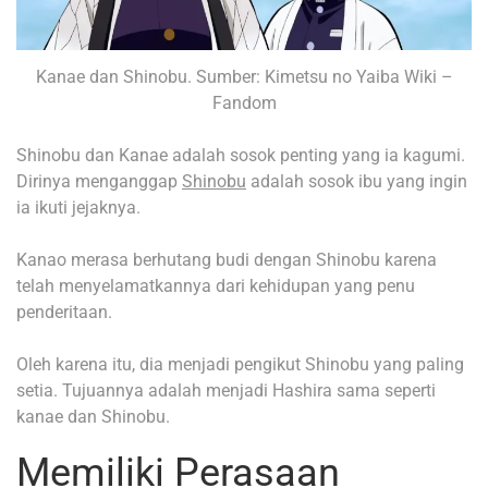
Kanae dan Shinobu. Sumber: Kimetsu no Yaiba Wiki –
Fandom
Shinobu dan Kanae adalah sosok penting yang ia kagumi.
Dirinya menganggap
Shinobu
adalah sosok ibu yang ingin
ia ikuti jejaknya.
Kanao merasa berhutang budi dengan Shinobu karena
telah menyelamatkannya dari kehidupan yang penu
penderitaan.
Oleh karena itu, dia menjadi pengikut Shinobu yang paling
setia. Tujuannya adalah menjadi Hashira sama seperti
kanae dan Shinobu.
Memiliki Perasaan