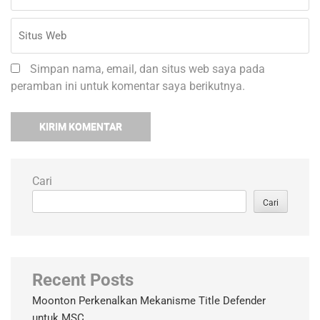
Simpan nama, email, dan situs web saya pada
peramban ini untuk komentar saya berikutnya.
Cari
Cari
Recent Posts
Moonton Perkenalkan Mekanisme Title Defender
untuk MSC