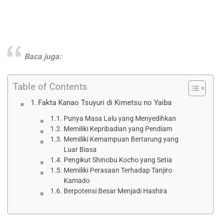
Baca juga:
Table of Contents
Fakta Kanao Tsuyuri di Kimetsu no Yaiba
Punya Masa Lalu yang Menyedihkan
Memiliki Kepribadian yang Pendiam
Memiliki Kemampuan Bertarung yang
Luar Biasa
Pengikut Shinobu Kocho yang Setia
Memiliki Perasaan Terhadap Tanjiro
Kamado
Berpotensi Besar Menjadi Hashira