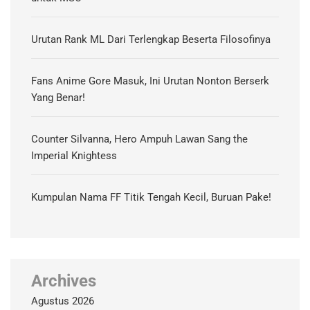
Urutan Rank ML Dari Terlengkap Beserta Filosofinya
Fans Anime Gore Masuk, Ini Urutan Nonton Berserk
Yang Benar!
Counter Silvanna, Hero Ampuh Lawan Sang the
Imperial Knightess
Kumpulan Nama FF Titik Tengah Kecil, Buruan Pake!
Archives
Agustus 2026