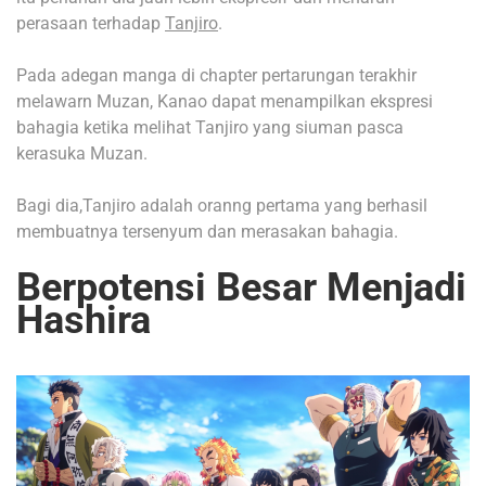
perasaan terhadap
Tanjiro
.
Pada adegan manga di chapter pertarungan terakhir
melawarn Muzan, Kanao dapat menampilkan ekspresi
bahagia ketika melihat Tanjiro yang siuman pasca
kerasuka Muzan.
Bagi dia,Tanjiro adalah oranng pertama yang berhasil
membuatnya tersenyum dan merasakan bahagia.
Berpotensi Besar Menjadi
Hashira