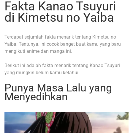
Fakta Kanao Tsuyuri
di Kimetsu no Yaiba
Terdapat sejumlah fakta menarik tentang Kimetsu no
Yaiba. Tentunya, ini cocok banget buat kamu yang baru
mengikuti anime dan manga ini.
Berikut ini adalah fakta menarik tentang Kanao Tsuyuri
yang mungkin belum kamu ketahui.
Punya Masa Lalu yang
Menyedihkan