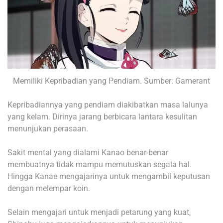
Memiliki Kepribadian yang Pendiam. Sumber: Gamerant
Kepribadiannya yang pendiam diakibatkan masa lalunya
yang kelam. Dirinya jarang berbicara lantara kesulitan
menunjukan perasaan.
Sakit mental yang dialami Kanao benar-benar
membuatnya tidak mampu memutuskan segala hal.
Hingga Kanae mengajarinya untuk mengambil keputusan
dengan melempar koin.
Selain mengajari untuk menjadi petarung yang kuat,