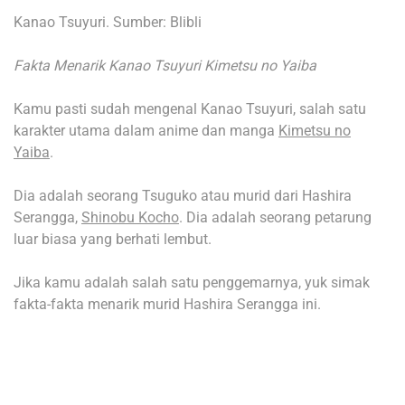
Kanao Tsuyuri. Sumber: Blibli
Fakta Menarik Kanao Tsuyuri Kimetsu no Yaiba
Kamu pasti sudah mengenal Kanao Tsuyuri, salah satu
karakter utama dalam anime dan manga
Kimetsu no
Yaiba
.
Dia adalah seorang Tsuguko atau murid dari Hashira
Serangga,
Shinobu Kocho
. Dia adalah seorang petarung
luar biasa yang berhati lembut.
Jika kamu adalah salah satu penggemarnya, yuk simak
fakta-fakta menarik murid Hashira Serangga ini.