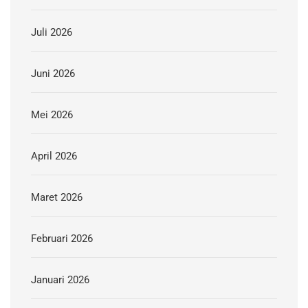
Juli 2026
Juni 2026
Mei 2026
April 2026
Maret 2026
Februari 2026
Januari 2026