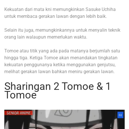
Kekuatan dari mata kni memungkinkan Sasuke Uchiha
untuk membaca gerakan lawan dengan lebih baik.
Selain itu juga, memungkinkannya untuk menyalin teknik
orang lain walaupun memerlukan waktu.
Tomoe atau titik yang ada pada matanya berjumlah satu
hingga tiga. Ketiga Tomoe akan menandakan tingkatan
kekuatan penggunanya ketika menggunakan genjutsu,
melihat gerakan lawan bahkan meniru gerakan lawan.
Sharingan 2 Tomoe & 1
Tomoe