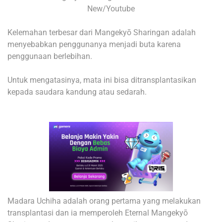
New/Youtube
Kelemahan terbesar dari Mangekyō Sharingan adalah
menyebabkan penggunanya menjadi buta karena
penggunaan berlebihan.
Untuk mengatasinya, mata ini bisa ditransplantasikan
kepada saudara kandung atau sedarah.
Madara Uchiha adalah orang pertama yang melakukan
transplantasi dan ia memperoleh Eternal Mangekyō