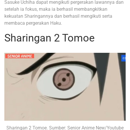
Sasuke Uchiha dapat mengikuti pergerakan lawannya dan
setelah ia fokus, maka ia berhasil membangkitkan
kekuatan Sharingannya dan berhasil mengikuti serta
membaca pergerakan Haku.
Sharingan 2 Tomoe
Sharingan 2 Tomoe. Sumber: Senior Anime New/Youtube