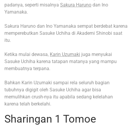
padanya, seperti misalnya
Sakura Haruno
dan Ino
Yamanaka.
Sakura Haruno dan Ino Yamanaka sempat berdebat karena
memperebutkan Sasuke Uchiha di Akademi Shinobi saat
itu.
Ketika mulai dewasa,
Karin Uzumaki
juga menyukai
Sasuke Uchiha karena tatapan matanya yang mampu
membuatnya terpana.
Bahkan Karin Uzumaki sampai rela seluruh bagian
tubuhnya digigit oleh Sasuke Uchiha agar bisa
memulihkan crush-nya itu apabila sedang kelelahan
karena telah berkelahi.
Sharingan 1 Tomoe