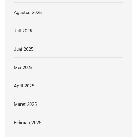
Agustus 2025
Juli 2025
Juni 2025
Mei 2025
April 2025
Maret 2025
Februari 2025