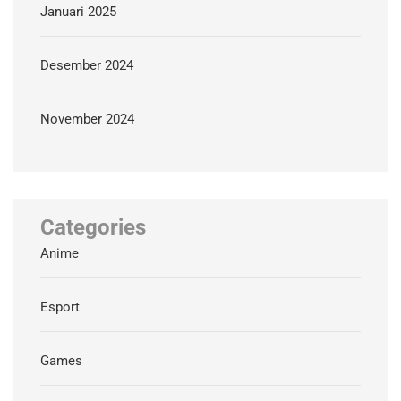
Januari 2025
Desember 2024
November 2024
Categories
Anime
Esport
Games