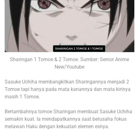
Sharingan 1 Tomoe & 2 Tomoe. Sumber: Senior Anime
New/Youtube
Sasuke Uchiha membangkitkan Sharingannya menjadi 2
Tomoe tapi hanya pada mata kanannya dan mata kirinya
masih 1 Tomoe.
Bertambahnya tomoe Sharingan membuat Sasuke Uchiha
semakin kuat. Ia mendapatkannya saat berusaha fokus
melawan Haku dengan kekuatan elemen esnya.