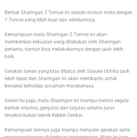
Bentuk Sharingan 2 Tomoe ini adalah evolusi mata dengan
1 Tomoe yang lebih kuat dari sebelumnya.
Kemampuan mata Sharingan 2 Tomoe ini akan
memberikan kekuatan yang dilakukan oleh Sharingan
pertama, namun bisa melakukannya dengan jauh lebih
baik.
Gerakan lawan yang bisa dibaca oleh Sasuke Uchiha jauh
lebih tepat dan Sharingan ini akan membantu untuk
bereaksi terhadap ancaman marabahaya.
Selain itu juga, mata Sharingan ini mampu meniru segala
bentuk ninjutsu, genjutsu dan taijutsu selama jurus
tersebut bukan teknik Kekkei Genkai.
Kemampuan lainnya juga mampu menyalin gerakan serta