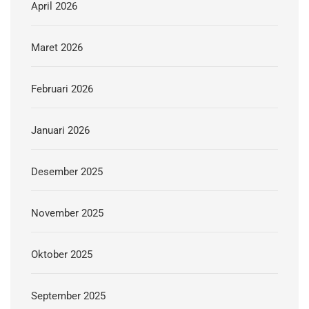
April 2026
Maret 2026
Februari 2026
Januari 2026
Desember 2025
November 2025
Oktober 2025
September 2025