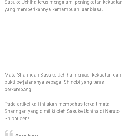
Sasuke Uchiha terus mengalami peningkatan kekuatan
yang memberikannya kemampuan luar biasa.
Mata Sharingan Sasuke Uchiha menjadi kekuatan dan
bukti perjalananya sebagai Shinobi yang terus
berkembang.
Pada artikel kali ini akan membahas terkait mata
Sharingan yang dimiliki oleh Sasuke Uchiha di Naruto
Shippuden!