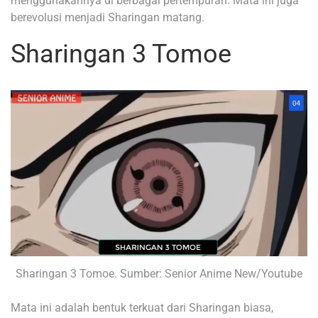
menggunakannya di berbagai pertempuran. Mata ini juga
berevolusi menjadi Sharingan matang.
Sharingan 3 Tomoe
Sharingan 3 Tomoe. Sumber: Senior Anime New/Youtube
Mata ini adalah bentuk terkuat dari Sharingan biasa,