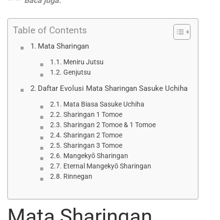
Baca juga:
Table of Contents
Mata Sharingan
Meniru Jutsu
Genjutsu
Daftar Evolusi Mata Sharingan Sasuke Uchiha
Mata Biasa Sasuke Uchiha
Sharingan 1 Tomoe
Sharingan 2 Tomoe & 1 Tomoe
Sharingan 2 Tomoe
Sharingan 3 Tomoe
Mangekyō Sharingan
Eternal Mangekyō Sharingan
Rinnegan
Mata Sharingan