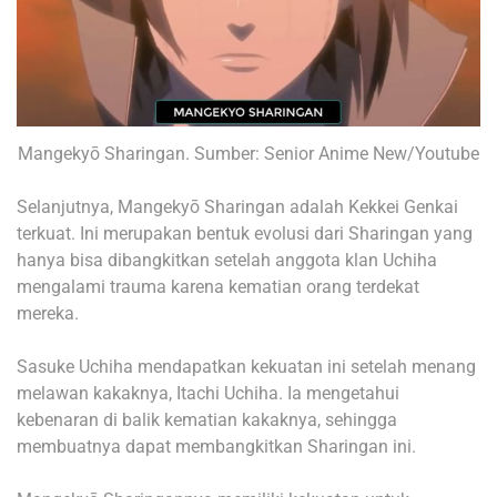
Mangekyō Sharingan. Sumber: Senior Anime New/Youtube
Selanjutnya, Mangekyō Sharingan adalah Kekkei Genkai
terkuat. Ini merupakan bentuk evolusi dari Sharingan yang
hanya bisa dibangkitkan setelah anggota klan Uchiha
mengalami trauma karena kematian orang terdekat
mereka.
Sasuke Uchiha mendapatkan kekuatan ini setelah menang
melawan kakaknya, Itachi Uchiha. Ia mengetahui
kebenaran di balik kematian kakaknya, sehingga
membuatnya dapat membangkitkan Sharingan ini.