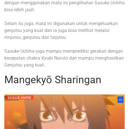
dengan menggunakan mata ini penglihatan Sasuke Uchiha
bisa lebih jauh.
Selain itu juga, mata ini digunakan untuk mengeluarkan
genjutsu yang kuat dan ia juga bisa melihat melalui
ninjutsu, genjutsu dan taijutsu.
Sasuke Uchiha juga mampu memprediksi gerakan dengan
kecepatan chakra Kyubi Naruto dan mampu menghasilkan
Genjutsu yang kuat.
Mangekyō Sharingan