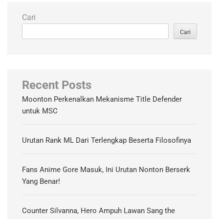
Cari
Cari
Recent Posts
Moonton Perkenalkan Mekanisme Title Defender
untuk MSC
Urutan Rank ML Dari Terlengkap Beserta Filosofinya
Fans Anime Gore Masuk, Ini Urutan Nonton Berserk
Yang Benar!
Counter Silvanna, Hero Ampuh Lawan Sang the