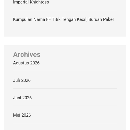
Imperial Knightess
Kumpulan Nama FF Titik Tengah Kecil, Buruan Pake!
Archives
Agustus 2026
Juli 2026
Juni 2026
Mei 2026