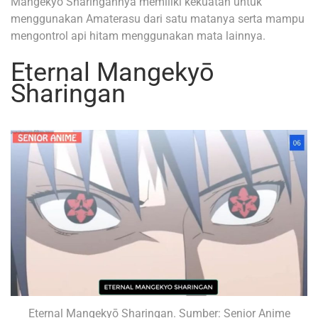
Mangekyō Sharingannya memiliki kekuatan untuk
menggunakan Amaterasu dari satu matanya serta mampu
mengontrol api hitam menggunakan mata lainnya.
Eternal Mangekyō
Sharingan
Eternal Mangekyō Sharingan. Sumber: Senior Anime