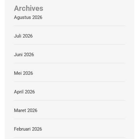
Archives
Agustus 2026
Juli 2026
Juni 2026
Mei 2026
April 2026
Maret 2026
Februari 2026