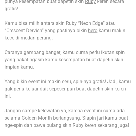
punya kesempatan buat dapetin skin
Ruby
keren secara
gratis!
Kamu bisa milih antara skin Ruby “Neon Edge” atau
“Crescent Dervish” yang pastinya bikin
hero
kamu makin
kece di medan perang.
Caranya gampang banget, kamu cuma perlu ikutan spin
yang bakal ngasih kamu kesempatan buat dapetin skin
impian kamu.
Yang bikin event ini makin seru, spin-nya gratis! Jadi, kamu
gak perlu keluar duit sepeser pun buat dapetin skin keren
ini.
Jangan sampe kelewatan ya, karena event ini cuma ada
selama Golden Month berlangsung. Siapin jari kamu buat
nge-spin dan bawa pulang skin Ruby keren sekarang juga!