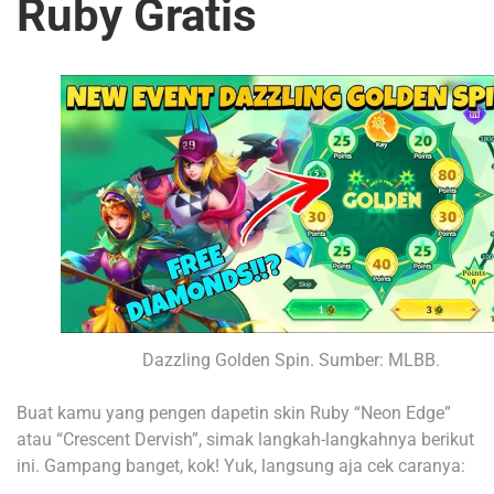
Ruby Gratis
Dazzling Golden Spin. Sumber: MLBB.
Buat kamu yang pengen dapetin skin Ruby “Neon Edge”
atau “Crescent Dervish”, simak langkah-langkahnya berikut
ini. Gampang banget, kok! Yuk, langsung aja cek caranya: