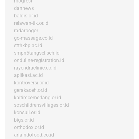
mogfest
dannews
balqis.or.id
relawan-tik.or.id
radarbogor
go-massage.co.id
stthkbp.ac.id
smpn5tangsel.sch.id
onduline-registration.id
rayendraclinic.co.id
aplikasi.ac.id
kontroversi.or.id
gerakaceh.or.id
kaltimcemerlang.or.id
soschildrensvillages.or.id
konsuil.or.id
bigs.or.id
orthodox.or.id
arlaindofood.co.id