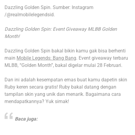
Dazzling Golden Spin. Sumber: Instagram
/@realmobilelegendsid.
Dazzling Golden Spin: Event Giveaway MLBB Golden
Month!
Dazzling Golden Spin bakal bikin kamu gak bisa berhenti
main
Mobile Legends: Bang Bang
. Event giveaway terbaru
MLBB, “Golden Month”, bakal digelar mulai 28 Februari.
Dan ini adalah kesempatan emas buat kamu dapetin skin
Ruby keren secara gratis! Ruby bakal datang dengan
tampilan skin yang unik dan menarik. Bagaimana cara
mendapatkannya? Yuk simak!
Baca juga: