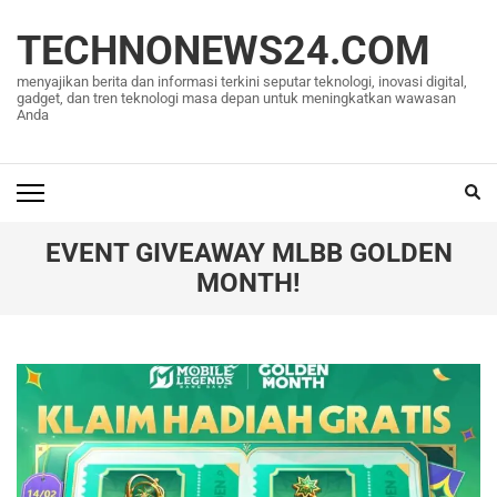
Lompat
ke
TECHNONEWS24.COM
konten
menyajikan berita dan informasi terkini seputar teknologi, inovasi digital,
(Tekan
gadget, dan tren teknologi masa depan untuk meningkatkan wawasan
Anda
Enter)
EVENT GIVEAWAY MLBB GOLDEN
MONTH!