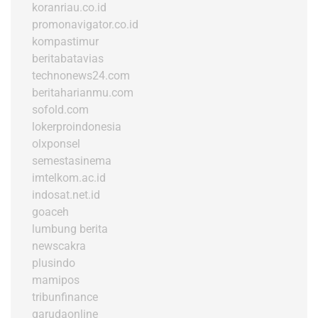
koranriau.co.id
promonavigator.co.id
kompastimur
beritabatavias
technonews24.com
beritaharianmu.com
sofold.com
lokerproindonesia
olxponsel
semestasinema
imtelkom.ac.id
indosat.net.id
goaceh
lumbung berita
newscakra
plusindo
mamipos
tribunfinance
garudaonline