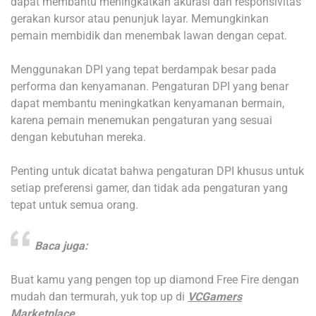
dapat membantu meningkatkan akurasi dan responsivitas
gerakan kursor atau penunjuk layar. Memungkinkan
pemain membidik dan menembak lawan dengan cepat.
Menggunakan DPI yang tepat berdampak besar pada
performa dan kenyamanan. Pengaturan DPI yang benar
dapat membantu meningkatkan kenyamanan bermain,
karena pemain menemukan pengaturan yang sesuai
dengan kebutuhan mereka.
Penting untuk dicatat bahwa pengaturan DPI khusus untuk
setiap preferensi gamer, dan tidak ada pengaturan yang
tepat untuk semua orang.
Baca juga:
Buat kamu yang pengen top up diamond Free Fire dengan
mudah dan termurah, yuk top up di
VCGamers
Marketplace
.