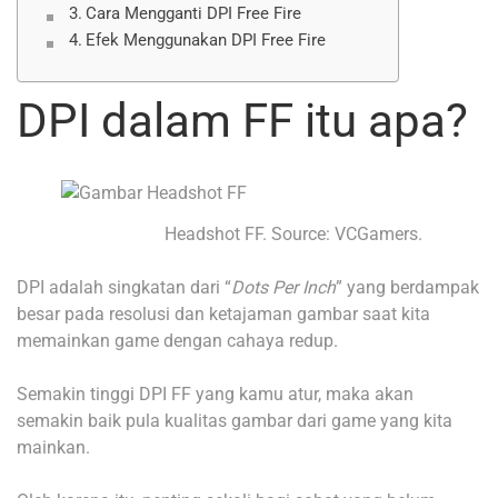
Cara Mengganti DPI Free Fire
Efek Menggunakan DPI Free Fire
DPI dalam FF itu apa?
Headshot FF. Source: VCGamers.
DPI adalah singkatan dari “
Dots Per Inch
” yang berdampak
besar pada resolusi dan ketajaman gambar saat kita
memainkan game dengan cahaya redup.
Semakin tinggi DPI FF yang kamu atur, maka akan
semakin baik pula kualitas gambar dari game yang kita
mainkan.