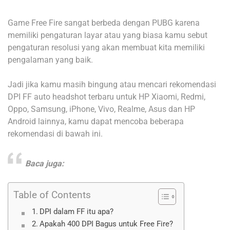
Game Free Fire sangat berbeda dengan PUBG karena
memiliki pengaturan layar atau yang biasa kamu sebut
pengaturan resolusi yang akan membuat kita memiliki
pengalaman yang baik.
Jadi jika kamu masih bingung atau mencari rekomendasi
DPI FF auto headshot terbaru untuk HP Xiaomi, Redmi,
Oppo, Samsung, iPhone, Vivo, Realme, Asus dan HP
Android lainnya, kamu dapat mencoba beberapa
rekomendasi di bawah ini.
Baca juga:
Table of Contents
DPI dalam FF itu apa?
Apakah 400 DPI Bagus untuk Free Fire?