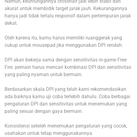
Namun, keuntungannya crosshair jadi lebih stabil dan
akurat untuk membidik target jarak jauh. Kekurangannya
hanya jadi tidak terlalu responsif dalam pertempuran jarak
dekat.
Oleh karena itu, kamu harus memiliki ruanggerak yang
cukup untuk mousepad jika menggunakan DPI rendah.
DPI akan bekerja sama dengan sensitivitas in-game Free
Fire. pemain harus mencari kombinasi DPI dan sensitivitas
yang paling nyaman untuk bermain.
Berdasarkan skala DPI yang telah kami rekomendasikan
ada baiknya kamu uji coba terlebih dahulu. Coba berbagai
pengaturan DPI dan sensitivitas untuk menemukan yang
paling sesuai dengan gaya bermain.
Konsistensi seteleh menemukan pengaturan yang cocok,
usahakan untuk tetap menggunakannya.