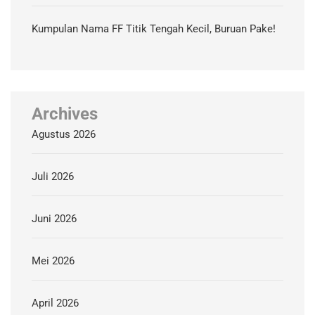
Kumpulan Nama FF Titik Tengah Kecil, Buruan Pake!
Archives
Agustus 2026
Juli 2026
Juni 2026
Mei 2026
April 2026