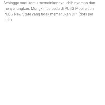
Sehingga saat kamu memainkannya lebih nyaman dan
menyenangkan. Mungkin berbeda di
PUBG Mobile
dan
PUBG New State yang tidak memerlukan DPI (dots per
inch).