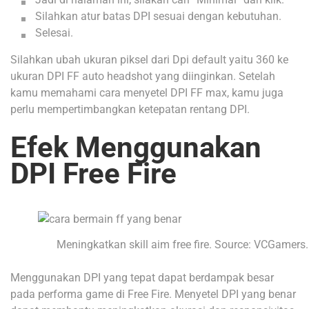
Silahkan atur batas DPI sesuai dengan kebutuhan.
Selesai.
Silahkan ubah ukuran piksel dari Dpi default yaitu 360 ke
ukuran DPI FF auto headshot yang diinginkan. Setelah
kamu memahami cara menyetel DPI FF max, kamu juga
perlu mempertimbangkan ketepatan rentang DPI.
Efek Menggunakan
DPI Free Fire
Meningkatkan skill aim free fire. Source: VCGamers.
Menggunakan DPI yang tepat dapat berdampak besar
pada performa game di Free Fire. Menyetel DPI yang benar