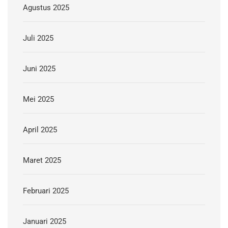
Agustus 2025
Juli 2025
Juni 2025
Mei 2025
April 2025
Maret 2025
Februari 2025
Januari 2025