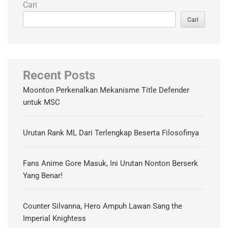
Cari
Cari
Recent Posts
Moonton Perkenalkan Mekanisme Title Defender
untuk MSC
Urutan Rank ML Dari Terlengkap Beserta Filosofinya
Fans Anime Gore Masuk, Ini Urutan Nonton Berserk
Yang Benar!
Counter Silvanna, Hero Ampuh Lawan Sang the
Imperial Knightess