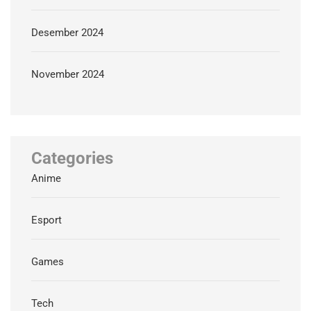
Desember 2024
November 2024
Categories
Anime
Esport
Games
Tech