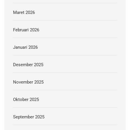
Maret 2026
Februari 2026
Januari 2026
Desember 2025
November 2025
Oktober 2025
September 2025