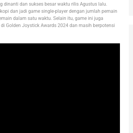
 dinanti dan sukses besar waktu rilis Agustus lalu.
kopi dan jadi game single-player dengan jumlah pemain
pemain dalam satu waktu. Selain itu, game ini juga
di Golden Joystick Awards 2024 dan masih berpotensi