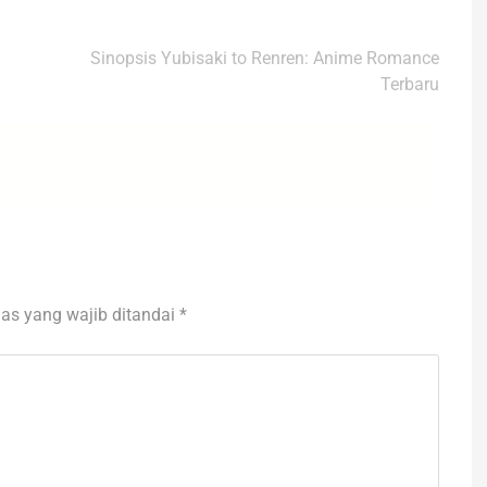
Sinopsis Yubisaki to Renren: Anime Romance
Terbaru
as yang wajib ditandai
*