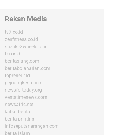
Rekan Media
tv7.co.id
zenfitness.co.id
suzuki-2wheels.or.id
tki.or.id
beritasiang.com
beritabolaharian.com
topreneur.id
pejuangkerja.com
newsfortoday.org
ventstimenews.com
newsafric.net
kabar berita
berita printing
infoseputarlarangan.com
berita islam