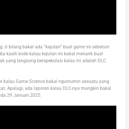
 Ji bilang bakal ada “kejutan” buat game ini sebelum
dia kasih kode kalau kejutan ini bakal menarik buat
 yang langsung berspekulasi kalau ini adalah DLC
mor kalau Game Science bakal ngumumin sesuatu yang
at. Apalagi, ada laporan kalau DLC-nya mungkin bakal
ada 29 Januari 2025.