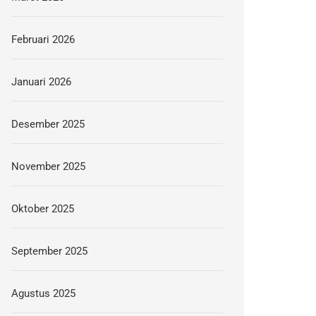
Februari 2026
Januari 2026
Desember 2025
November 2025
Oktober 2025
September 2025
Agustus 2025