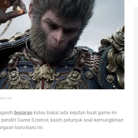
ENTAR
 ngasih
bocoran
kalau bakal ada kejutan buat game ini
n pendiri Game Science, kasih petunjuk soal kemungkinan
rgaan baru-baru ini.