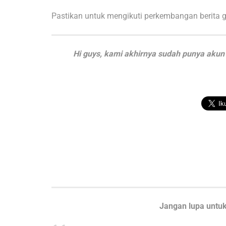
Pastikan untuk mengikuti perkembangan berita 
Hi guys, kami akhirnya sudah punya akun 
Jangan lupa untuk