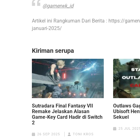
@gamerwk_id
Artikel ini Rangkuman Dari Berita : https://gam
januari-2025/
Kiriman serupa
Sutradara Final Fantasy VII
Outlaws Gag
Remake Jelaskan Alasan
Ubisoft He
Game-Key Card Hadir di Switch
Sekuel
2
25 JUL 202
26 SEP 2025
TONI KROS