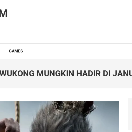
OM
GAMES
 WUKONG MUNGKIN HADIR DI JANU