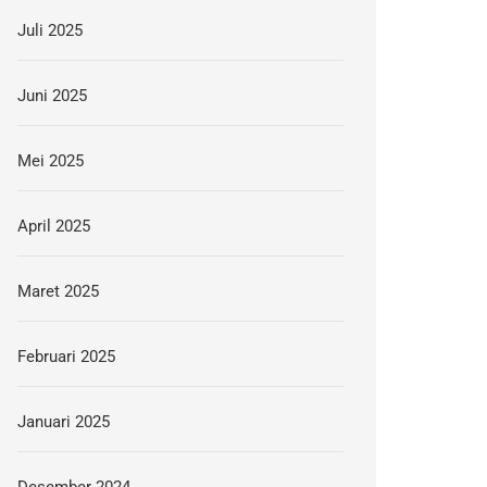
Juli 2025
Juni 2025
Mei 2025
April 2025
Maret 2025
Februari 2025
Januari 2025