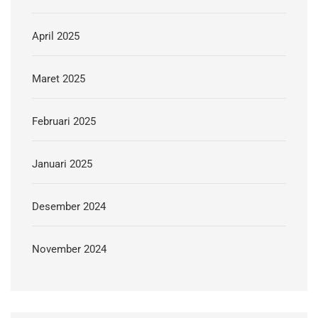
April 2025
Maret 2025
Februari 2025
Januari 2025
Desember 2024
November 2024