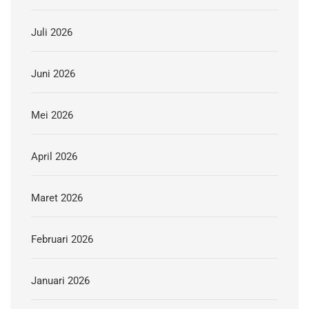
Juli 2026
Juni 2026
Mei 2026
April 2026
Maret 2026
Februari 2026
Januari 2026