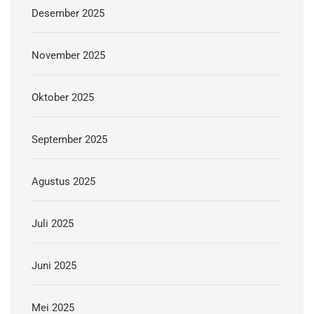
Desember 2025
November 2025
Oktober 2025
September 2025
Agustus 2025
Juli 2025
Juni 2025
Mei 2025