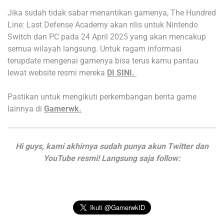
Jika sudah tidak sabar menantikan gamenya, The Hundred
Line: Last Defense Academy akan rilis untuk Nintendo
Switch dan PC pada 24 April 2025 yang akan mencakup
semua wilayah langsung. Untuk ragam informasi
terupdate mengenai gamenya bisa terus kamu pantau
lewat website resmi mereka
DI SINI.
Pastikan untuk mengikuti perkembangan berita game
lainnya di
Gamerwk.
Hi guys, kami akhirnya sudah punya akun Twitter dan
YouTube resmi! Langsung saja follow: