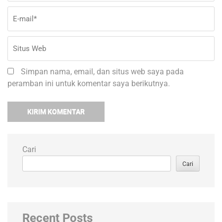
Simpan nama, email, dan situs web saya pada
peramban ini untuk komentar saya berikutnya.
Cari
Cari
Recent Posts