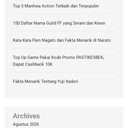
Top 5 Manhwa Action Terbaik dan Terpopuler
150 Daftar Nama Guild FF yang Seram dan Keren
Kata Kata Pain Nagato dan Fakta Menarik di Naruto
Top Up Game Pakai Kode Promo PASTIKESBEK,
Dapat Cashback 10K
Fakta Menarik Tentang Yuji Itadori
Archives
Agustus 2026