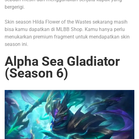
bergerigi.
Skin season Hilda Flower of the Wastes sekarang masih
bisa kamu dapatkan di MLBB Shop. Kamu hanya perlu
menukarkan premium fragment untuk mendapatkan skin
season ini.
Alpha Sea Gladiator
(Season 6)