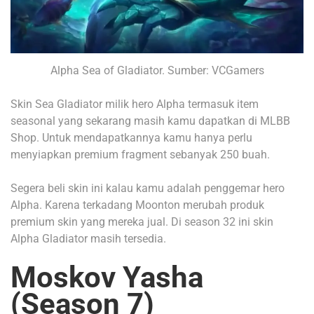
Alpha Sea of Gladiator. Sumber: VCGamers
Skin Sea Gladiator milik hero Alpha termasuk item
seasonal yang sekarang masih kamu dapatkan di MLBB
Shop.
Untuk mendapatkannya kamu hanya perlu
menyiapkan premium fragment sebanyak 250 buah.
Segera beli skin ini kalau kamu adalah penggemar hero
Alpha. Karena terkadang Moonton merubah produk
premium skin yang mereka jual. Di season 32 ini skin
Alpha Gladiator masih tersedia.
Moskov Yasha
(Season 7)