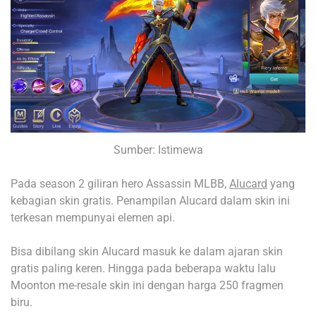
Sumber: Istimewa
Pada season 2 giliran hero Assassin MLBB,
Alucard
yang
kebagian skin gratis. Penampilan Alucard dalam skin ini
terkesan mempunyai elemen api.
Bisa dibilang skin Alucard masuk ke dalam ajaran skin
gratis paling keren. Hingga pada beberapa waktu lalu
Moonton me-resale skin ini dengan harga 250 fragmen
biru.