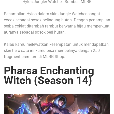
Hylos Jungler Watcher. Sumber: MLBB
Penampilan Hylos dalam skin Jungle Watcher sangat
cocok sebagai sosok pelindung hutan.
Dengan penampilan
serba coklat ditambah rambut berwarna hijau memperkuat
auranya sebagai sosok peri hutan.
Kalau kamu melewatkan kesempatan untuk mendapatkan
skin hero satu ini kamu bisa membelinya dengan 250
fragment premium di MLBB Shop.
Pharsa Enchanting
Witch (Season 14)