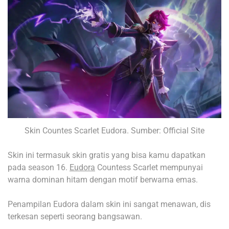
Skin Countes Scarlet Eudora. Sumber: Official Site
Skin ini termasuk skin gratis yang bisa kamu dapatkan
pada season 16.
Eudora
Countess Scarlet mempunyai
warna dominan hitam dengan motif berwarna emas.
Penampilan Eudora dalam skin ini sangat menawan, dis
terkesan seperti seorang bangsawan.