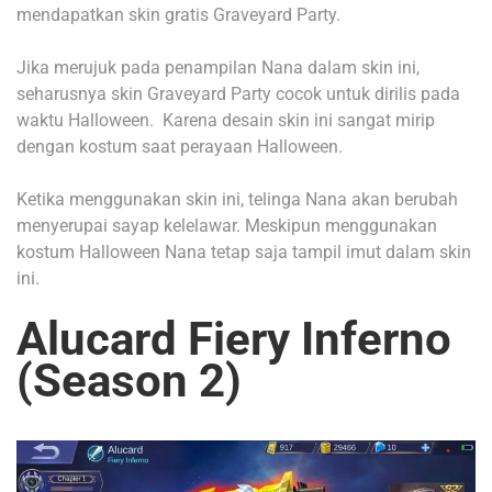
mendapatkan skin gratis Graveyard Party.
Jika merujuk pada penampilan Nana dalam skin ini,
seharusnya skin Graveyard Party cocok untuk dirilis pada
waktu Halloween.
Karena desain skin ini sangat mirip
dengan kostum saat perayaan Halloween.
Ketika menggunakan skin ini, telinga Nana akan berubah
menyerupai sayap kelelawar. Meskipun menggunakan
kostum Halloween Nana tetap saja tampil imut dalam skin
ini.
Alucard Fiery Inferno
(Season 2)