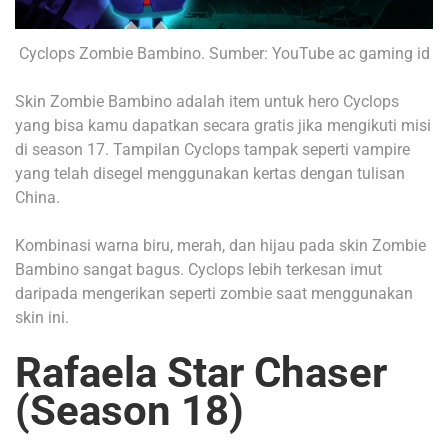
Cyclops Zombie Bambino. Sumber: YouTube ac gaming id
Skin Zombie Bambino adalah item untuk hero Cyclops
yang bisa kamu dapatkan secara gratis jika mengikuti misi
di season 17.
Tampilan Cyclops tampak seperti vampire
yang telah disegel menggunakan kertas dengan tulisan
China.
Kombinasi warna biru, merah, dan hijau pada skin Zombie
Bambino sangat bagus. Cyclops lebih terkesan imut
daripada mengerikan seperti zombie saat menggunakan
skin ini.
Rafaela Star Chaser
(Season 18)