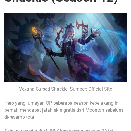
Vexana Cursed Shackle. Sumber: Official Site
Hero yang lumayan OP beberapa season kebelakang ini
pernah mendapat jatah skin gratis dari Moonton sebelum
di-revamp total.