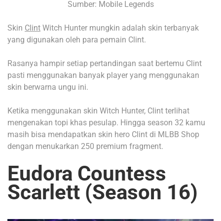
Sumber: Mobile Legends
Skin
Clint
Witch Hunter mungkin adalah skin terbanyak
yang digunakan oleh para pemain Clint.
Rasanya hampir setiap pertandingan saat bertemu Clint
pasti menggunakan banyak player yang menggunakan
skin berwarna ungu ini.
Ketika menggunakan skin Witch Hunter, Clint terlihat
mengenakan topi khas pesulap. Hingga season 32 kamu
masih bisa mendapatkan skin hero Clint di MLBB Shop
dengan menukarkan 250 premium fragment.
Eudora Countess
Scarlett (Season 16)