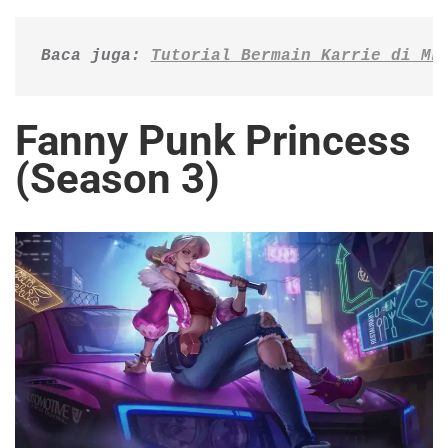
Baca juga: 
Tutorial Bermain Karrie di ML
Fanny Punk Princess
(Season 3)