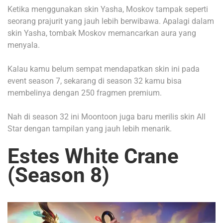
Ketika menggunakan skin Yasha, Moskov tampak seperti
seorang prajurit yang jauh lebih berwibawa.
Apalagi dalam
skin Yasha, tombak Moskov memancarkan aura yang
menyala.
Kalau kamu belum sempat mendapatkan skin ini pada
event season 7, sekarang di season 32 kamu bisa
membelinya dengan 250 fragmen premium.
Nah di season 32 ini Moontoon juga baru merilis skin All
Star dengan tampilan yang jauh lebih menarik.
Estes White Crane
(Season 8)