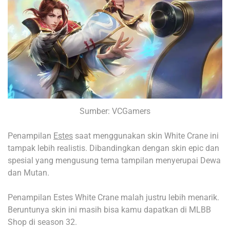
Sumber: VCGamers
Penampilan
Estes
saat menggunakan skin White Crane ini
tampak lebih realistis.
Dibandingkan dengan skin epic dan
spesial yang mengusung tema tampilan menyerupai Dewa
dan Mutan.
Penampilan Estes White Crane malah justru lebih menarik.
Beruntunya skin ini masih bisa kamu dapatkan di MLBB
Shop di season 32.