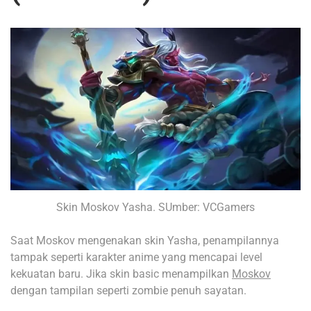
Skin Moskov Yasha. SUmber: VCGamers
Saat Moskov mengenakan skin Yasha, penampilannya
tampak seperti karakter anime yang mencapai level
kekuatan baru.
Jika skin basic menampilkan
Moskov
dengan tampilan seperti zombie penuh sayatan.