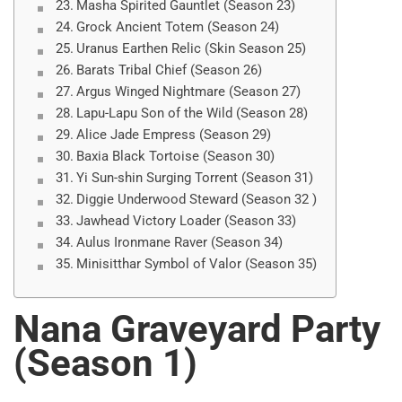
Masha Spirited Gauntlet (Season 23)
Grock Ancient Totem (Season 24)
Uranus Earthen Relic (Skin Season 25)
Barats Tribal Chief (Season 26)
Argus Winged Nightmare (Season 27)
Lapu-Lapu Son of the Wild (Season 28)
Alice Jade Empress (Season 29)
Baxia Black Tortoise (Season 30)
Yi Sun-shin Surging Torrent (Season 31)
Diggie Underwood Steward (Season 32 )
Jawhead Victory Loader (Season 33)
Aulus Ironmane Raver (Season 34)
Minisitthar Symbol of Valor (Season 35)
Nana Graveyard Party
(Season 1)