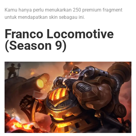
Kamu hanya perlu menukarkan 250 premium fragment
untuk mendapatkan skin sebagau ini.
Franco Locomotive
(Season 9)