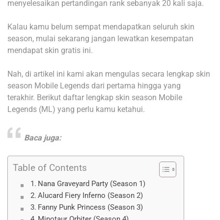
menyelesaikan pertandingan rank sebanyak 20 kali saja.
Kalau kamu belum sempat mendapatkan seluruh skin
season, mulai sekarang jangan lewatkan kesempatan
mendapat skin gratis ini.
Nah, di artikel ini kami akan mengulas secara lengkap skin
season Mobile Legends dari pertama hingga yang
terakhir.
Berikut daftar lengkap skin season Mobile
Legends (ML) yang perlu kamu ketahui.
Baca juga:
Table of Contents
Nana Graveyard Party (Season 1)
Alucard Fiery Inferno (Season 2)
Fanny Punk Princess (Season 3)
Minotaur Orbiter (Season 4)