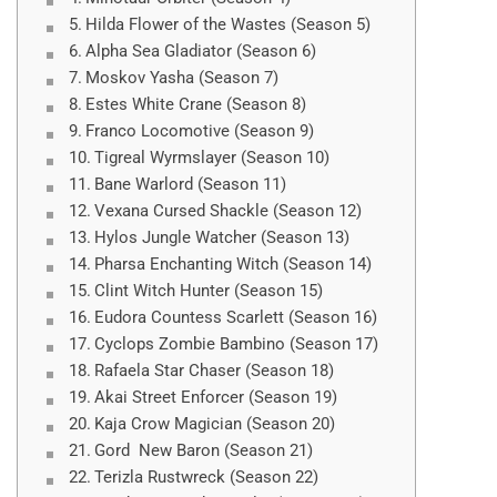
Hilda Flower of the Wastes (Season 5)
Alpha Sea Gladiator (Season 6)
Moskov Yasha (Season 7)
Estes White Crane (Season 8)
Franco Locomotive (Season 9)
Tigreal Wyrmslayer (Season 10)
Bane Warlord (Season 11)
Vexana Cursed Shackle (Season 12)
Hylos Jungle Watcher (Season 13)
Pharsa Enchanting Witch (Season 14)
Clint Witch Hunter (Season 15)
Eudora Countess Scarlett (Season 16)
Cyclops Zombie Bambino (Season 17)
Rafaela Star Chaser (Season 18)
Akai Street Enforcer (Season 19)
Kaja Crow Magician (Season 20)
Gord New Baron (Season 21)
Terizla Rustwreck (Season 22)