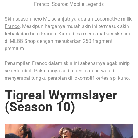
Franco. Source: Mobile Legends
Skin season hero ML selanjutnya adalah Locomotive milik
Franco
. Meskipun harganya murah skin ini termasuk skin
terbaik dari hero Franco. Kamu bisa mendapatkan skin ini
di MLBB Shop dengan menukarkan 250 fragment
premium.
Penampilan Franco dalam skin ini sebenarnya agak mirip
seperti robot. Pakaiannya serba besi dan berwujud
menyerupai tungku perapian di lokomotif kertea api kuno.
Tigreal Wyrmslayer
(Season 10)