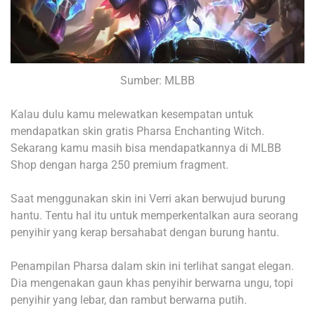
Sumber: MLBB
Kalau dulu kamu melewatkan kesempatan untuk
mendapatkan skin gratis Pharsa Enchanting Witch.
Sekarang kamu masih bisa mendapatkannya di MLBB
Shop dengan harga 250 premium fragment.
Saat menggunakan skin ini Verri akan berwujud burung
hantu. Tentu hal itu untuk memperkentalkan aura seorang
penyihir yang kerap bersahabat dengan burung hantu.
Penampilan Pharsa dalam skin ini terlihat sangat elegan.
Dia mengenakan gaun khas penyihir berwarna ungu, topi
penyihir yang lebar, dan rambut berwarna putih.