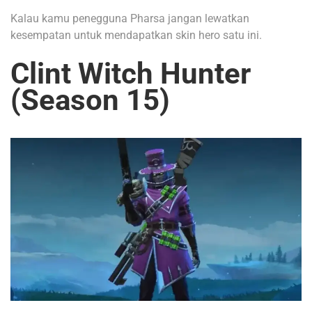
Kalau kamu penegguna Pharsa jangan lewatkan
kesempatan untuk mendapatkan skin hero satu ini.
Clint Witch Hunter
(Season 15)