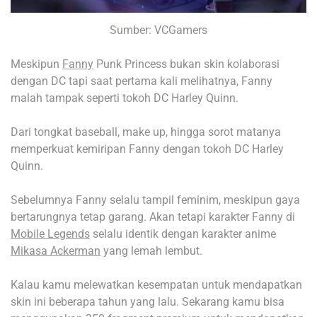
Sumber: VCGamers
Meskipun
Fanny
Punk Princess bukan skin kolaborasi
dengan DC tapi saat pertama kali melihatnya, Fanny
malah tampak seperti tokoh DC Harley Quinn.
Dari tongkat baseball, make up, hingga sorot matanya
memperkuat kemiripan Fanny dengan tokoh DC Harley
Quinn.
Sebelumnya Fanny selalu tampil feminim, meskipun gaya
bertarungnya tetap garang. Akan tetapi karakter Fanny di
Mobile Legends
selalu identik dengan karakter anime
Mikasa Ackerman
yang lemah lembut.
Kalau kamu melewatkan kesempatan untuk mendapatkan
skin ini beberapa tahun yang lalu. Sekarang kamu bisa