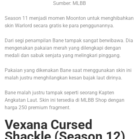
Sumber: MLBB
Season 11 menjadi momen Moonton untuk menghibahkan
skin Warlord secara gratis ke para penggunannya.
Dari segi penampilan Bane tampak sangat berwibawa. Dia
mengenakan pakaian merah yang dilengkapi dengan
medali dan sabuk senjata yang melingkari pinggang.
Pakaian yang dikenakan Bane saat menggunakan skin ini
malah justru menghilangkan kesan bajak laut dirinya.
Bane malah justru tampak seperti seorang Kapten
Angkatan Laut.
Skin ini tersedia di MLBB Shop dengan
harga 250 premium fragment.
Vexana Cursed
Shackle (Season 12)