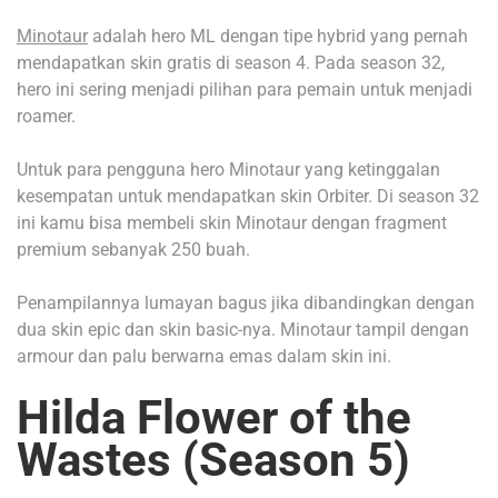
Minotaur
adalah hero ML dengan tipe hybrid yang pernah
mendapatkan skin gratis di season 4. Pada season 32,
hero ini sering menjadi pilihan para pemain untuk menjadi
roamer.
Untuk para pengguna hero Minotaur yang ketinggalan
kesempatan untuk mendapatkan skin Orbiter. Di season 32
ini kamu bisa membeli skin Minotaur dengan fragment
premium sebanyak 250 buah.
Penampilannya lumayan bagus jika dibandingkan dengan
dua skin epic dan skin basic-nya. Minotaur tampil dengan
armour dan palu berwarna emas dalam skin ini.
Hilda Flower of the
Wastes (Season 5)