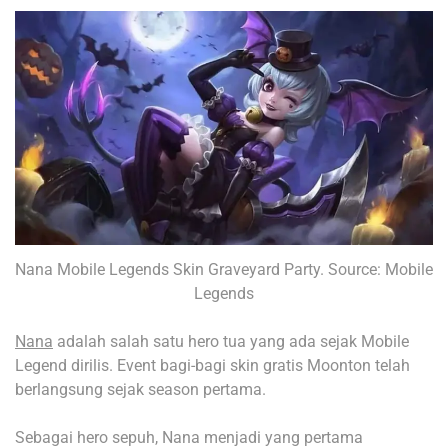
Nana Mobile Legends Skin Graveyard Party. Source: Mobile
Legends
Nana
adalah salah satu hero tua yang ada sejak Mobile
Legend dirilis. Event bagi-bagi skin gratis Moonton telah
berlangsung sejak season pertama.
Sebagai hero sepuh, Nana menjadi yang pertama