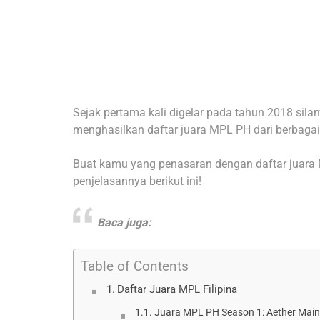
Sejak pertama kali digelar pada tahun 2018 sila
menghasilkan daftar juara MPL PH dari berbagai 
Buat kamu yang penasaran dengan daftar juara 
penjelasannya berikut ini!
Baca juga:
Table of Contents
Daftar Juara MPL Filipina
Juara MPL PH Season 1: Aether Mai