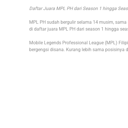
Daftar Juara MPL PH dari Season 1 hingga Sea
MPL PH sudah bergulir selama 14 musim, sama 
di daftar juara MPL PH dari season 1 hingga se
Mobile Legends Professional League (MPL) Filip
bergengsi disana. Kurang lebih sama posisinya