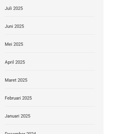
Juli 2025
Juni 2025
Mei 2025
April 2025
Maret 2025
Februari 2025
Januari 2025