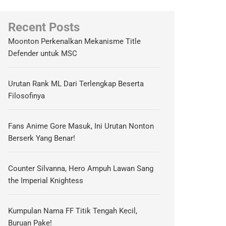
Recent Posts
Moonton Perkenalkan Mekanisme Title
Defender untuk MSC
Urutan Rank ML Dari Terlengkap Beserta
Filosofinya
Fans Anime Gore Masuk, Ini Urutan Nonton
Berserk Yang Benar!
Counter Silvanna, Hero Ampuh Lawan Sang
the Imperial Knightess
Kumpulan Nama FF Titik Tengah Kecil,
Buruan Pake!