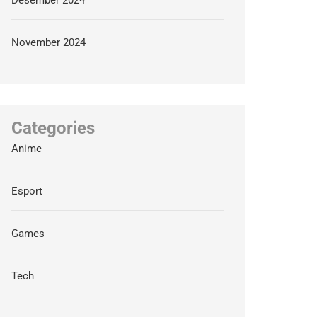
Desember 2024
November 2024
Categories
Anime
Esport
Games
Tech