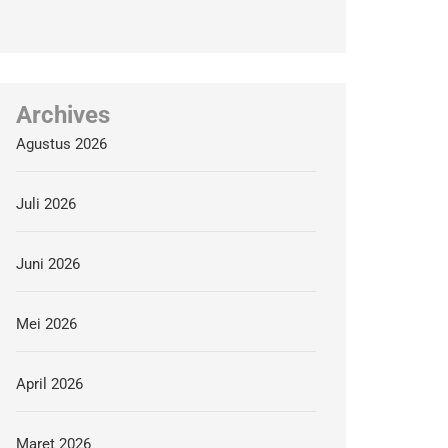
Archives
Agustus 2026
Juli 2026
Juni 2026
Mei 2026
April 2026
Maret 2026