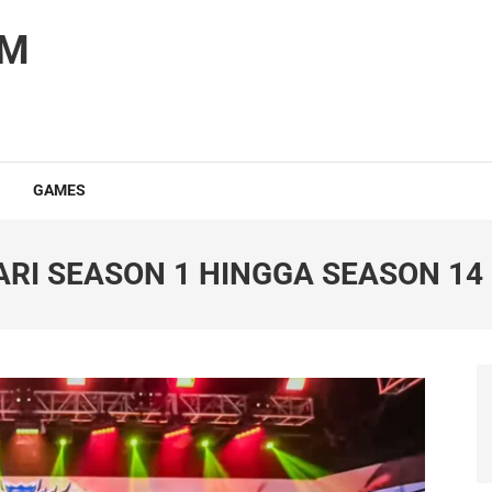
OM
GAMES
RI SEASON 1 HINGGA SEASON 14