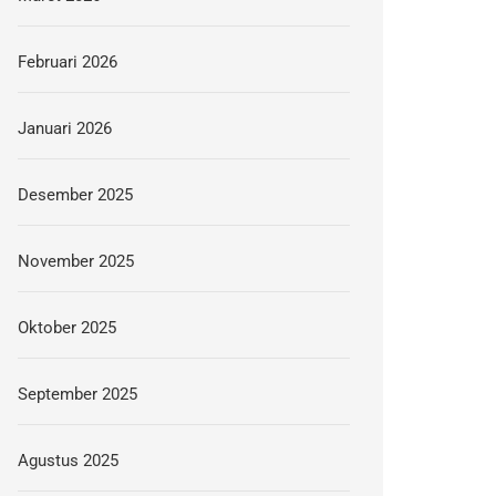
Februari 2026
Januari 2026
Desember 2025
November 2025
Oktober 2025
September 2025
Agustus 2025