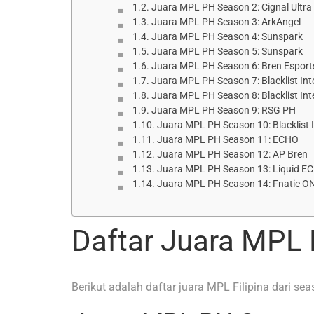
Juara MPL PH Season 2: Cignal Ultra
Juara MPL PH Season 3: ArkAngel
Juara MPL PH Season 4: Sunspark
Juara MPL PH Season 5: Sunspark
Juara MPL PH Season 6: Bren Esport
Juara MPL PH Season 7: Blacklist Int
Juara MPL PH Season 8: Blacklist Int
Juara MPL PH Season 9: RSG PH
Juara MPL PH Season 10: Blacklist I
Juara MPL PH Season 11: ECHO
Juara MPL PH Season 12: AP Bren
Juara MPL PH Season 13: Liquid E
Juara MPL PH Season 14: Fnatic O
Daftar Juara MPL F
Berikut adalah daftar juara MPL Filipina dari se