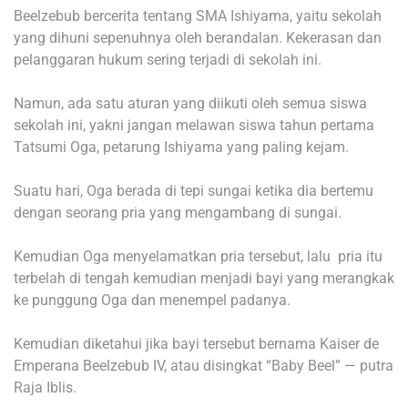
Beelzebub bercerita tentang SMA Ishiyama, yaitu sekolah
yang dihuni sepenuhnya oleh berandalan. Kekerasan dan
pelanggaran hukum sering terjadi di sekolah ini.
Namun, ada satu aturan yang diikuti oleh semua siswa
sekolah ini, yakni jangan melawan siswa tahun pertama
Tatsumi Oga, petarung Ishiyama yang paling kejam.
Suatu hari, Oga berada di tepi sungai ketika dia bertemu
dengan seorang pria yang mengambang di sungai.
Kemudian Oga menyelamatkan pria tersebut, lalu pria itu
terbelah di tengah kemudian menjadi bayi yang merangkak
ke punggung Oga dan menempel padanya.
Kemudian diketahui jika bayi tersebut bernama Kaiser de
Emperana Beelzebub IV, atau disingkat “Baby Beel” — putra
Raja Iblis.