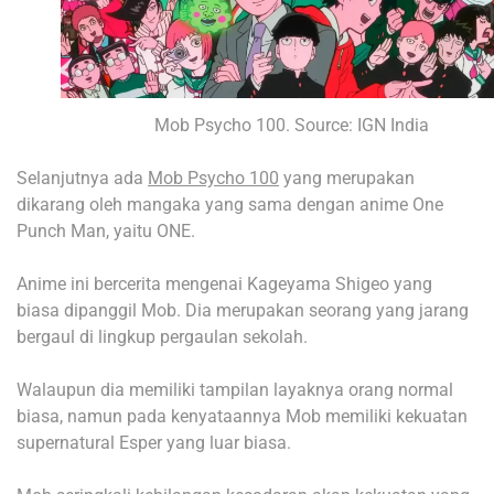
Mob Psycho 100. Source: IGN India
Selanjutnya ada
Mob Psycho 100
yang merupakan
dikarang oleh mangaka yang sama dengan anime One
Punch Man, yaitu ONE.
Anime ini bercerita mengenai Kageyama Shigeo yang
biasa dipanggil Mob. Dia merupakan seorang yang jarang
bergaul di lingkup pergaulan sekolah.
Walaupun dia memiliki tampilan layaknya orang normal
biasa, namun pada kenyataannya Mob memiliki kekuatan
supernatural Esper yang luar biasa.