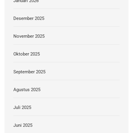
Januari 2026
Desember 2025
November 2025
Oktober 2025
September 2025
Agustus 2025
Juli 2025
Juni 2025