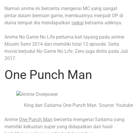
Namun anime ini bercerita mengenai MC yang sangat
pintar dalam bermain game, membuatnya menjadi OP di
dunia tempat dia mendapatkan
isekai
bersama adiknya.
Anime No Game No Life pertama kali tayang pada anime
Musim Semi 2014 dan memiliki total 12 episode. Serta
movie berjudul No Game No Life: Zero juga dirilis pada Juli
2017.
One Punch Man
King dan Saitama One Punch Man. Source: Youtube
Anime
One Punch Man
bercerita mengenai Saitama yang
memiliki kekuatan super yang didapatkan dari hasil