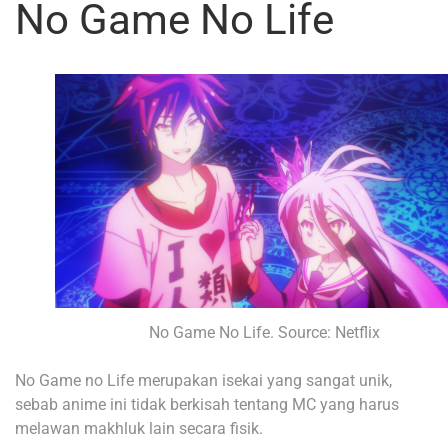
No Game No Life
No Game No Life. Source: Netflix
No Game no Life merupakan isekai yang sangat unik,
sebab anime ini tidak berkisah tentang MC yang harus
melawan makhluk lain secara fisik.