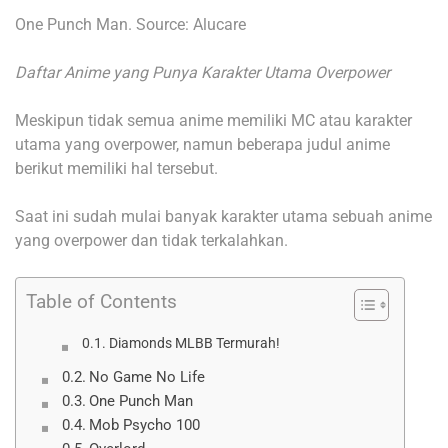
One Punch Man. Source: Alucare
Daftar Anime yang Punya Karakter Utama Overpower
Meskipun tidak semua anime memiliki MC atau karakter
utama yang overpower, namun beberapa judul anime
berikut memiliki hal tersebut.
Saat ini sudah mulai banyak karakter utama sebuah anime
yang overpower dan tidak terkalahkan.
Table of Contents
Diamonds MLBB Termurah!
No Game No Life
One Punch Man
Mob Psycho 100