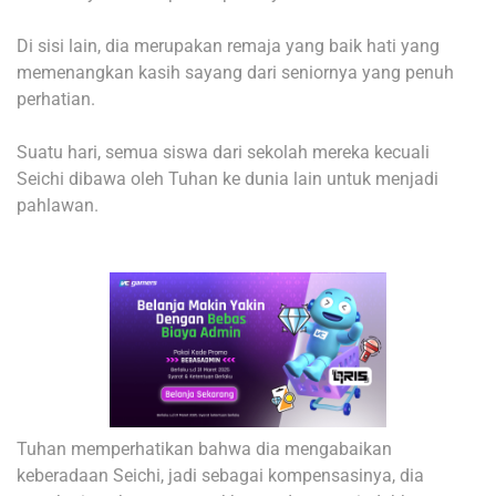
Di sisi lain, dia merupakan remaja yang baik hati yang
memenangkan kasih sayang dari seniornya yang penuh
perhatian.
Suatu hari, semua siswa dari sekolah mereka kecuali
Seichi dibawa oleh Tuhan ke dunia lain untuk menjadi
pahlawan.
Tuhan memperhatikan bahwa dia mengabaikan
keberadaan Seichi, jadi sebagai kompensasinya, dia