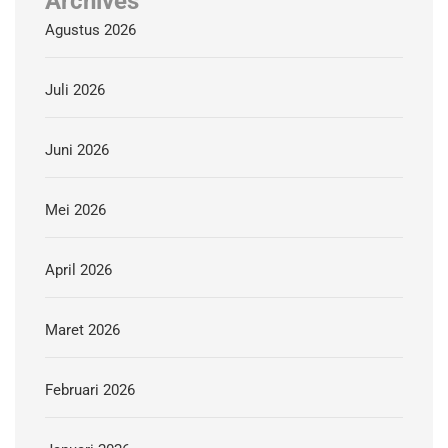
Archives
Agustus 2026
Juli 2026
Juni 2026
Mei 2026
April 2026
Maret 2026
Februari 2026