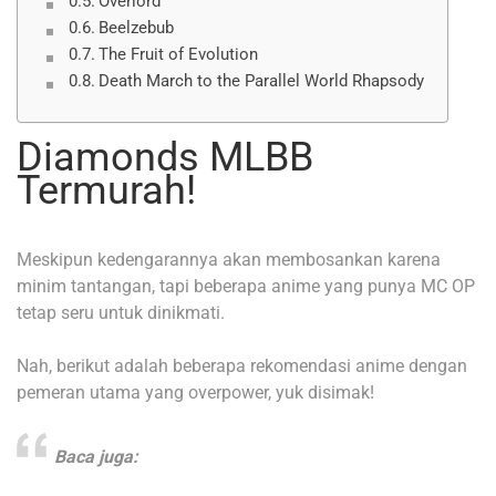
Overlord
Beelzebub
The Fruit of Evolution
Death March to the Parallel World Rhapsody
Diamonds MLBB
Termurah!
Meskipun kedengarannya akan membosankan karena
minim tantangan, tapi beberapa anime yang punya MC OP
tetap seru untuk dinikmati.
Nah, berikut adalah beberapa rekomendasi anime dengan
pemeran utama yang overpower, yuk disimak!
Baca juga: