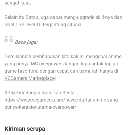
sangat kuat.
Selain itu Satou juga dapat meng-upgrade skill-nya dari
level 1 ke level 10 tergantung situasi.
Baca juga:
Demikianlah pembahasan kita kali ini mengenai anime
yang punya MC overpower. Jangan lupa untuk top up
game favoritmu dengan cepat dan termurah hanya di
VCGamers Marketplace
!
Artikel ini Rangkuman Dari Berita :
https://www.vcgamers.com/news/daftar-anime-yang-
punya-karakter-utama-overpower/
Kiriman serupa