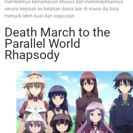
memberinya kemampuan khusus dan memindahkannya
secara terpisah ke belahan dunia lain di mana dia bisa
menjadi lebih kuat dari siapa pun.
Death March to the
Parallel World
Rhapsody