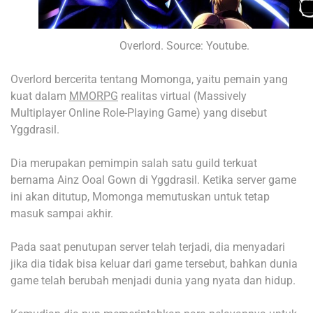
Overlord. Source: Youtube.
Overlord bercerita tentang Momonga, yaitu pemain yang
kuat dalam
MMORPG
realitas virtual (Massively
Multiplayer Online Role-Playing Game) yang disebut
Yggdrasil.
Dia merupakan pemimpin salah satu guild terkuat
bernama Ainz Ooal Gown di Yggdrasil. Ketika server game
ini akan ditutup, Momonga memutuskan untuk tetap
masuk sampai akhir.
Pada saat penutupan server telah terjadi, dia menyadari
jika dia tidak bisa keluar dari game tersebut, bahkan dunia
game telah berubah menjadi dunia yang nyata dan hidup.