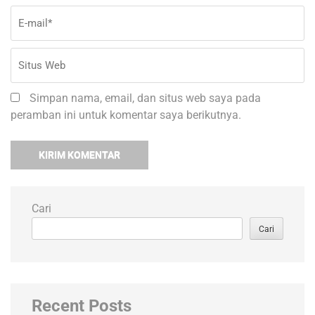
Simpan nama, email, dan situs web saya pada
peramban ini untuk komentar saya berikutnya.
Cari
Cari
Recent Posts