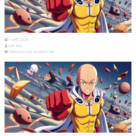
7 APR 2025
LEO RIO
TINGGALKAN KOMENTAR