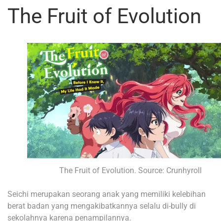
The Fruit of Evolution
The Fruit of Evolution. Source: Crunhyroll
Seichi merupakan seorang anak yang memiliki kelebihan
berat badan yang mengakibatkannya selalu di-bully di
sekolahnya karena penampilannya.