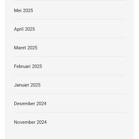
Mei 2025
April 2025
Maret 2025
Februari 2025
Januari 2025
Desember 2024
November 2024