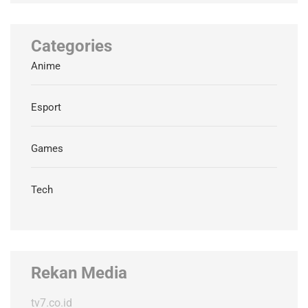
Categories
Anime
Esport
Games
Tech
Rekan Media
tv7.co.id