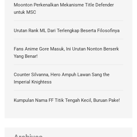
Moonton Perkenalkan Mekanisme Title Defender
untuk MSC
Urutan Rank ML Dari Terlengkap Beserta Filosofinya
Fans Anime Gore Masuk, Ini Urutan Nonton Berserk
Yang Benar!
Counter Silvanna, Hero Ampuh Lawan Sang the
Imperial Knightess
Kumpulan Nama FF Titik Tengah Kecil, Buruan Pake!