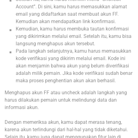
Account”. Di sini, kamu harus memasukkan alamat
email yang didaftarkan saat membuat akun FF.
Kemudian akan mendapatkan link konfirmasi.
Kemudian, kamu harus membuka tautan konfirmasi
yang dikirimkan melalui email. Setelah itu, kamu bisa
langsung menghapus akun tersebut.
Pada langkah selanjutnya, kamu harus memasukkan
kode verifikasi yang dikirim melalui email. Kode ini
akan menjamin bahwa akun yang belum diverifikasi
adalah milik pemain. Jika kode verifikasi sudah benar
maka proses penghentian akun akan berhasil.
Menghapus akun FF atau uncheck adalah langkah yang
harus dilakukan pemain untuk melindungi data dan
informasi akun.
Dengan memeriksa akun, kamu dapat merasa tenang,
karena akun terlindungi dari hal-hal yang tidak diketahui.
Selain itu, kamu juga dapat menggunakan fitur lain di