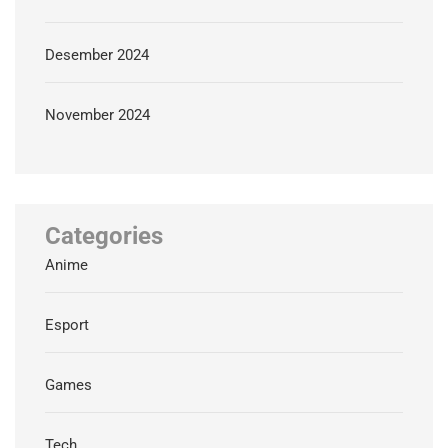
Desember 2024
November 2024
Categories
Anime
Esport
Games
Tech