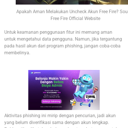
Apakah Aman Melakukan Uncheck Akun Free Fire? Sou
Free Fire Official Website
Untuk keamanan penggunaan fitur ini memang aman
untuk mengetahui data pengguna. Namun, jika tergantung
pada hasil akun dari program phishing, jangan coba-coba
membelinya.
Aktivitas phishing ini mirip dengan pencurian, jadi akun
yang belum diverifikasi sama dengan akun lengkap.