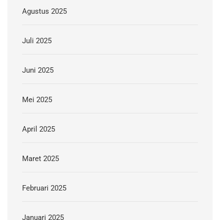
Agustus 2025
Juli 2025
Juni 2025
Mei 2025
April 2025
Maret 2025
Februari 2025
Januari 2025