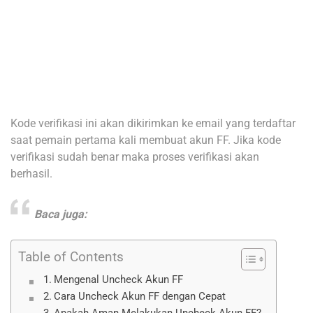
Kode verifikasi ini akan dikirimkan ke email yang terdaftar
saat pemain pertama kali membuat akun FF. Jika kode
verifikasi sudah benar maka proses verifikasi akan
berhasil.
Baca juga:
Table of Contents
Mengenal Uncheck Akun FF
Cara Uncheck Akun FF dengan Cepat