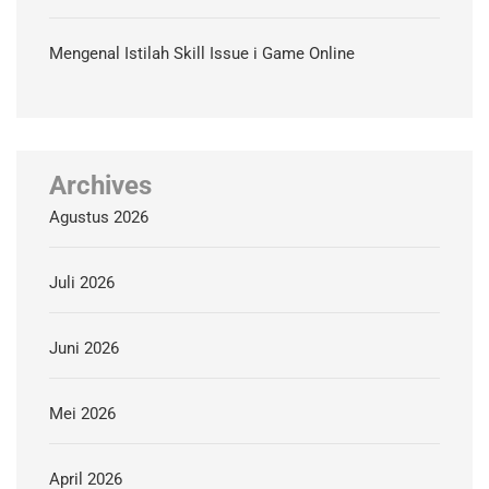
Mengenal Istilah Skill Issue i Game Online
Archives
Agustus 2026
Juli 2026
Juni 2026
Mei 2026
April 2026