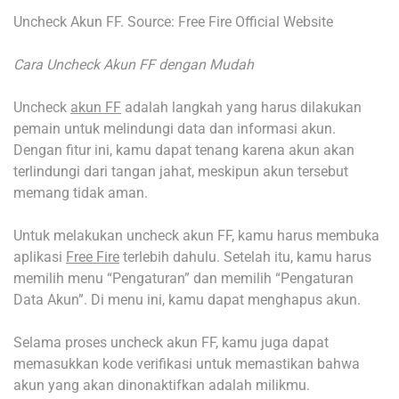
Uncheck Akun FF. Source: Free Fire Official Website
Cara Uncheck Akun FF dengan Mudah
Uncheck
akun FF
adalah langkah yang harus dilakukan
pemain untuk melindungi data dan informasi akun.
Dengan fitur ini, kamu dapat tenang karena akun akan
terlindungi dari tangan jahat, meskipun akun tersebut
memang tidak aman.
Untuk melakukan uncheck akun FF, kamu harus membuka
aplikasi
Free Fire
terlebih dahulu. Setelah itu, kamu harus
memilih menu “Pengaturan” dan memilih “Pengaturan
Data Akun”. Di menu ini, kamu dapat menghapus akun.
Selama proses uncheck akun FF, kamu juga dapat
memasukkan kode verifikasi untuk memastikan bahwa
akun yang akan dinonaktifkan adalah milikmu.