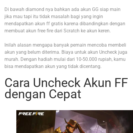
Di bawah diamond nya bahkan ada akun GG siap main
jika mau tapi itu tidak masalah bagi yang ingin
mendapatkan akun ff gratis karena dibandingkan dengan
membuat akun free fire dari Scratch ke akun keren.
Inilah alasan mengapa banyak pemain mencoba membeli
akun yang belum diterima. Biaya untuk akun Uncheck juga
murah. Dengan hadiah mulai dari 10-50.000 rupiah, kamu
bisa mendapatkan akun yang tidak dicentang.
Cara Uncheck Akun FF
dengan Cepat