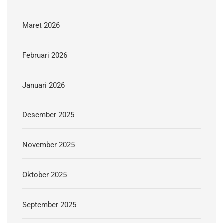
Maret 2026
Februari 2026
Januari 2026
Desember 2025
November 2025
Oktober 2025
September 2025