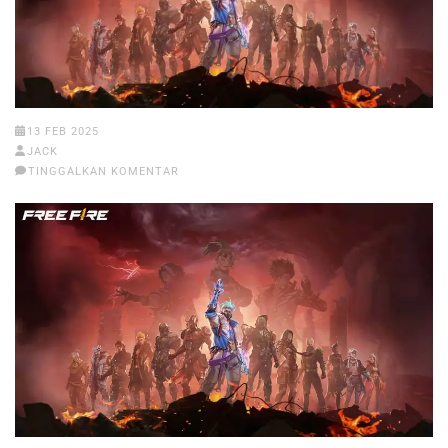
13 FEB 2025
JACK
TINGGALKAN KOMENTAR