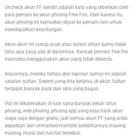
Uncheck akun FF sendiri adalah kata yang diberikan oleh
para pemain ke akun phising Free Fire. Oleh karena itu,
akun phising ini kemudian dijual ke pemain lain untuk
mendapatkan keuntungan.
Akun-akun ini cukup acak atau dalam artian kamu tidak
tahu apa yang ada di dalamnya. Banyak pemain free fire
mencoba menggunakan akun yang tidak dikelola.
Alasannya, mereka tertipu dan laporan samar ini adalah
catatan sultan. Seperti yang kita ketahui, di akun Sultan
terdapat banyak pack dan skin yang bagus.
Hal ini dikarenakan di luar sana banyak sekali situs
phising, web phising, phising app yang bisa hack akun
siapa saja dengan gratis, jadi semua akun FF yang anda
dapatkan dari unmarked memiliki kelebihannya masing-
masing, mulai dari hal-hal tersebut.