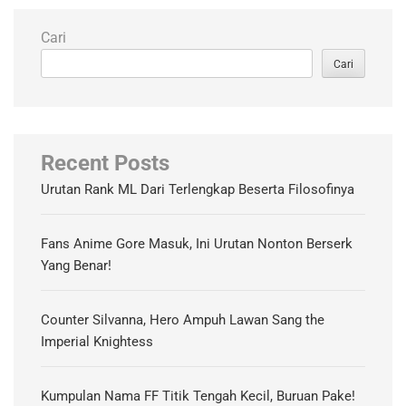
Cari
Cari
Recent Posts
Urutan Rank ML Dari Terlengkap Beserta Filosofinya
Fans Anime Gore Masuk, Ini Urutan Nonton Berserk
Yang Benar!
Counter Silvanna, Hero Ampuh Lawan Sang the
Imperial Knightess
Kumpulan Nama FF Titik Tengah Kecil, Buruan Pake!