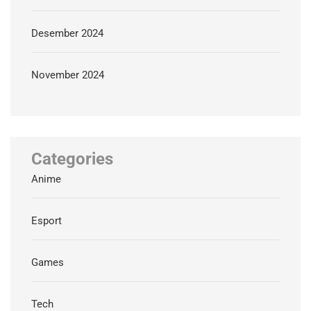
Desember 2024
November 2024
Categories
Anime
Esport
Games
Tech