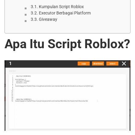
Kumpulan Script Roblox
Executor Berbagai Platform
Giveaway
Apa Itu Script Roblox?