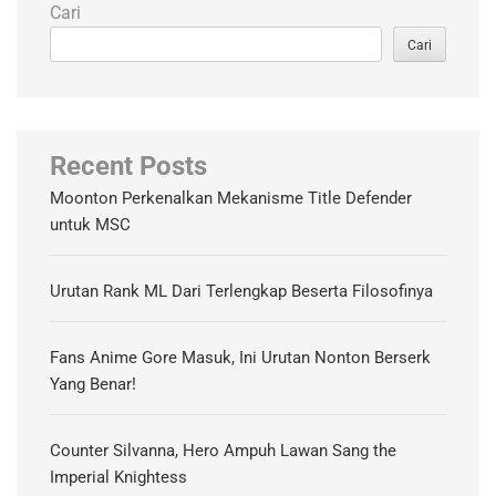
Cari
Cari
Recent Posts
Moonton Perkenalkan Mekanisme Title Defender
untuk MSC
Urutan Rank ML Dari Terlengkap Beserta Filosofinya
Fans Anime Gore Masuk, Ini Urutan Nonton Berserk
Yang Benar!
Counter Silvanna, Hero Ampuh Lawan Sang the
Imperial Knightess