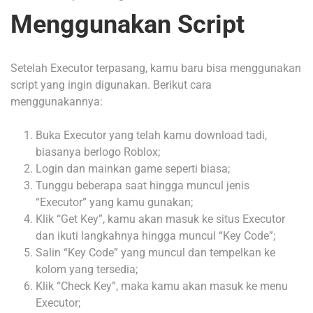
Menggunakan Script
Setelah Executor terpasang, kamu baru bisa menggunakan
script yang ingin digunakan. Berikut cara
menggunakannya:
Buka Executor yang telah kamu download tadi,
biasanya berlogo Roblox;
Login dan mainkan game seperti biasa;
Tunggu beberapa saat hingga muncul jenis
“Executor” yang kamu gunakan;
Klik “Get Key”, kamu akan masuk ke situs Executor
dan ikuti langkahnya hingga muncul “Key Code”;
Salin “Key Code” yang muncul dan tempelkan ke
kolom yang tersedia;
Klik “Check Key”, maka kamu akan masuk ke menu
Executor;