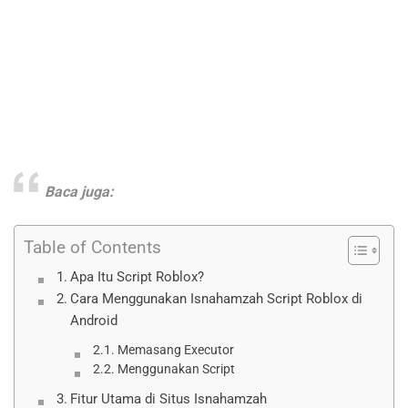
Baca juga:
Table of Contents
Apa Itu Script Roblox?
Cara Menggunakan Isnahamzah Script Roblox di
Android
Memasang Executor
Menggunakan Script
Fitur Utama di Situs Isnahamzah