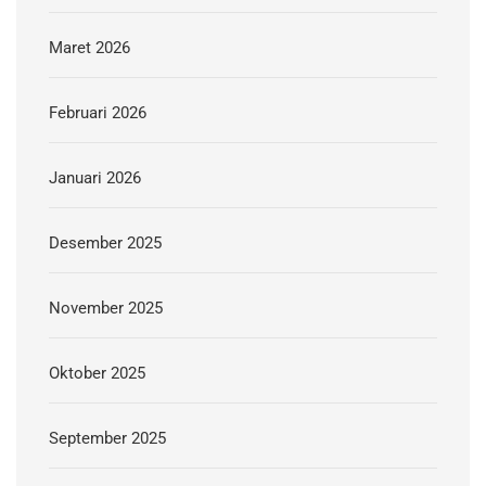
Maret 2026
Februari 2026
Januari 2026
Desember 2025
November 2025
Oktober 2025
September 2025