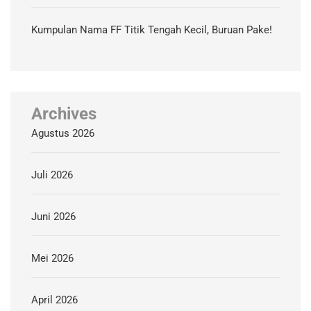
Kumpulan Nama FF Titik Tengah Kecil, Buruan Pake!
Archives
Agustus 2026
Juli 2026
Juni 2026
Mei 2026
April 2026