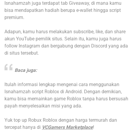
Isnahamzah juga terdapat tab Giveaway, di mana kamu
bisa mendapatkan hadiah berupa e-wallet hingga script
premium.
Adapun, kamu harus melakukan subscribe, like, dan share
akun YouTube pemilik situs. Selain itu, kamu juga harus
follow Instagram dan bergabung dengan Discord yang ada
di situs tersebut.
Baca juga:
Itulah informasi lengkap mengenai cara menggunakan
Isnahamzah script Roblox di Android. Dengan demikian,
kamu bisa memainkan game Roblox tanpa harus bersusah
payah menyelesaikan misi yang ada.
Yuk top up Robux Roblox dengan harga termurah dan
tercepat hanya di
VCGamers Marketplace
!