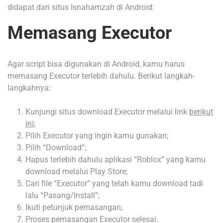
didapat dari situs Isnahamzah di Android:
Memasang Executor
Agar script bisa digunakan di Android, kamu harus
memasang Executor terlebih dahulu. Berikut langkah-
langkahnya:
Kunjungi situs download Executor melalui link
berikut
ini
;
Pilih Executor yang ingin kamu gunakan;
Pilih “Download”;
Hapus terlebih dahulu aplikasi “Roblox” yang kamu
download melalui Play Store;
Cari file “Executor” yang telah kamu download tadi
lalu “Pasang/Install”;
Ikuti petunjuk pemasangan;
Proses pemasangan Executor selesai.