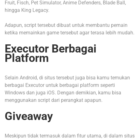
Fruit, Fisch, Pet Simulator, Anime Defenders, Blade Ball,
hingga King Legacy.
Adapun, script tersebut dibuat untuk membantu pemain
ketika memainkan game tersebut agar terasa lebih mudah.
Executor Berbagai
Platform
Selain Android, di situs tersebut juga bisa kamu temukan
berbagai Executor untuk berbagai platform seperti
Windows dan juga iOS. Dengan demikian, kamu bisa
menggunakan script dari perangkat apapun.
Giveaway
Meskipun tidak termasuk dalam fitur utama, di dalam situs