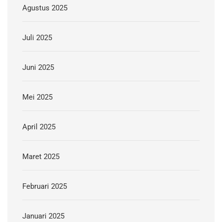
Agustus 2025
Juli 2025
Juni 2025
Mei 2025
April 2025
Maret 2025
Februari 2025
Januari 2025