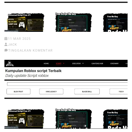
11 MAR 2025
JACK
TINGGALKAN KOMENTAR