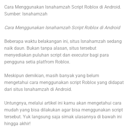
Cara Menggunakan Isnahamzah Script Roblox di Android.
Sumber: Isnahamzah
Cara Menggunakan Isnahamzah Script Roblox di Android
Beberapa waktu belakangan ini, situs Isnahamzah sedang
naik daun. Bukan tanpa alasan, situs tersebut
menyediakan puluhan script dan executor bagi para
pengguna setia platfrom Roblox.
Meskipun demikian, masih banyak yang belum
mengetahui cara menggunakan script Roblox yang didapat
dari situs Isnahamzah di Android.
Untungnya, melalui artikel ini kamu akan mengetahui cara
mudah yang bisa dilakukan agar bisa menggunakan script
tersebut. Yuk langsung saja simak ulasannya di bawah ini
hingga akhir!