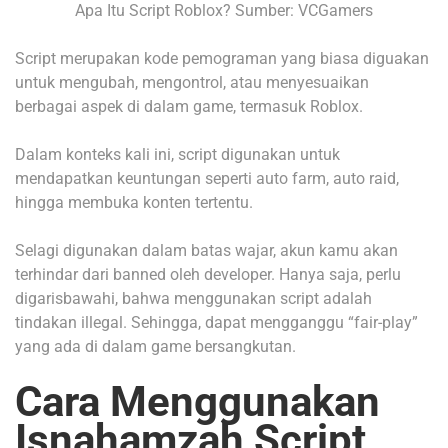
Apa Itu Script Roblox? Sumber: VCGamers
Script merupakan kode pemograman yang biasa diguakan
untuk mengubah, mengontrol, atau menyesuaikan
berbagai aspek di dalam game, termasuk Roblox.
Dalam konteks kali ini, script digunakan untuk
mendapatkan keuntungan seperti auto farm, auto raid,
hingga membuka konten tertentu.
Selagi digunakan dalam batas wajar, akun kamu akan
terhindar dari banned oleh developer. Hanya saja, perlu
digarisbawahi, bahwa menggunakan script adalah
tindakan illegal. Sehingga, dapat mengganggu “fair-play”
yang ada di dalam game bersangkutan.
Cara Menggunakan
Isnahamzah Script