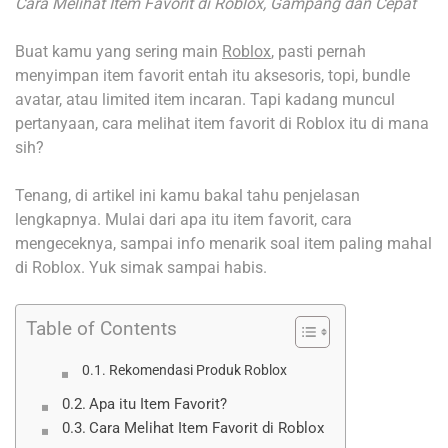
Cara Melihat Item Favorit di Roblox, Gampang dan Cepat
Buat kamu yang sering main
Roblox
, pasti pernah
menyimpan item favorit entah itu aksesoris, topi, bundle
avatar, atau limited item incaran. Tapi kadang muncul
pertanyaan, cara melihat item favorit di Roblox itu di mana
sih?
Tenang, di artikel ini kamu bakal tahu penjelasan
lengkapnya. Mulai dari apa itu item favorit, cara
mengeceknya, sampai info menarik soal item paling mahal
di Roblox. Yuk simak sampai habis.
Table of Contents
Rekomendasi Produk Roblox
Apa itu Item Favorit?
Cara Melihat Item Favorit di Roblox