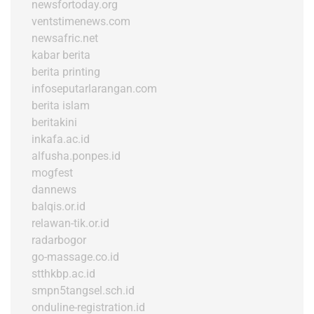
newsfortoday.org
ventstimenews.com
newsafric.net
kabar berita
berita printing
infoseputarlarangan.com
berita islam
beritakini
inkafa.ac.id
alfusha.ponpes.id
mogfest
dannews
balqis.or.id
relawan-tik.or.id
radarbogor
go-massage.co.id
stthkbp.ac.id
smpn5tangsel.sch.id
onduline-registration.id