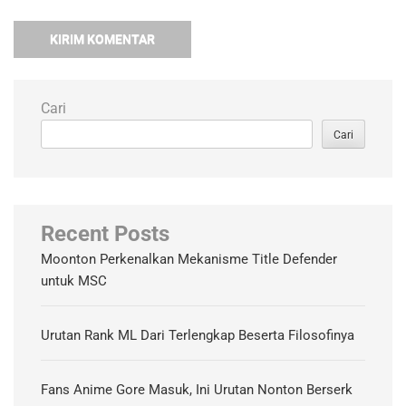
Cari
Cari
Recent Posts
Moonton Perkenalkan Mekanisme Title Defender
untuk MSC
Urutan Rank ML Dari Terlengkap Beserta Filosofinya
Fans Anime Gore Masuk, Ini Urutan Nonton Berserk