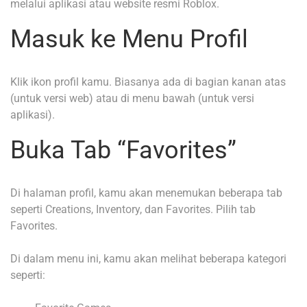
melalui aplikasi atau website resmi Roblox.
Masuk ke Menu Profil
Klik ikon profil kamu. Biasanya ada di bagian kanan atas
(untuk versi web) atau di menu bawah (untuk versi
aplikasi).
Buka Tab “Favorites”
Di halaman profil, kamu akan menemukan beberapa tab
seperti Creations, Inventory, dan Favorites. Pilih tab
Favorites.
Di dalam menu ini, kamu akan melihat beberapa kategori
seperti: