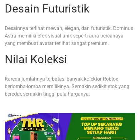
Desain Futuristik
Desainnya terlihat mewah, elegan, dan futuristik. Dominus
Astra memiliki efek visual unik seperti aura bercahaya
yang membuat avatar terlihat sangat premium.
Nilai Koleksi
Karena jumlahnya terbatas, banyak kolektor Roblox
berlomba-lomba memilikinya. Semakin sedikit stok yang
beredar, semakin tinggi pula harganya.