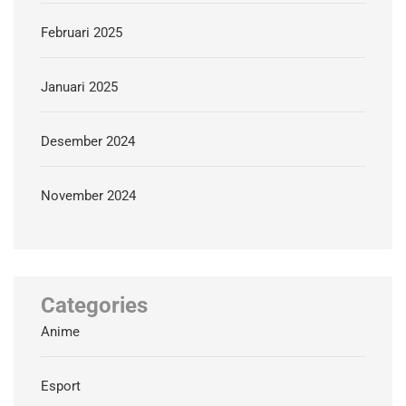
Februari 2025
Januari 2025
Desember 2024
November 2024
Categories
Anime
Esport