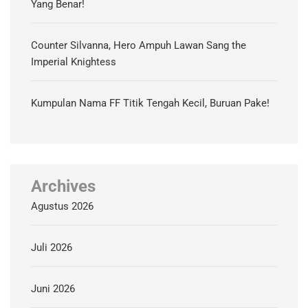
Yang Benar!
Counter Silvanna, Hero Ampuh Lawan Sang the
Imperial Knightess
Kumpulan Nama FF Titik Tengah Kecil, Buruan Pake!
Archives
Agustus 2026
Juli 2026
Juni 2026