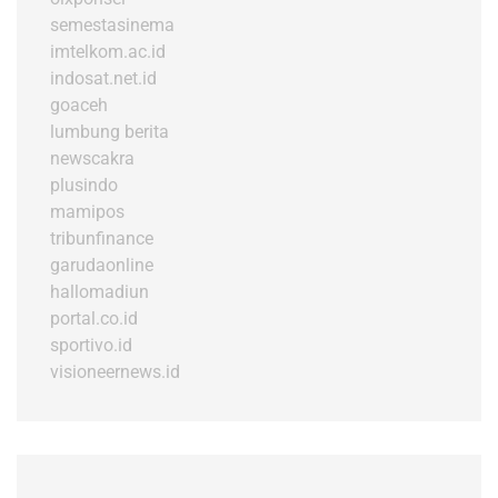
semestasinema
imtelkom.ac.id
indosat.net.id
goaceh
lumbung berita
newscakra
plusindo
mamipos
tribunfinance
garudaonline
hallomadiun
portal.co.id
sportivo.id
visioneernews.id