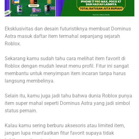
Eksklusivitas dan desain futuristiknya membuat Dominus
Astra masuk daftar item termahal sepanjang sejarah
Roblox.
Sekarang kamu sudah tahu cara melihat item favorit di
Roblox dengan mudah lewat menu profil. Fitur ini sangat
membantu untuk menyimpan item incaran tanpa harus
langsung membelinya.
Selain itu, kamu juga jadi tahu bahwa dunia Roblox punya
item super mahal seperti Dominus Astra yang jadi simbol
status pemain.
Kalau kamu sering berburu aksesoris atau limited item,
jangan lupa manfaatkan fitur favorit supaya tidak