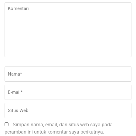
Komentari
Nama
*
E-
Si
ma
W
Simpan nama, email, dan situs web saya pada
peramban ini untuk komentar saya berikutnya.