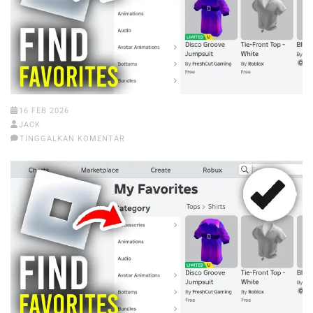
16 FEB 2026
JACK
TINGGALKAN KOMENTAR