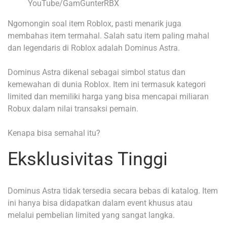
YouTube/GamGunterRBX
Ngomongin soal item Roblox, pasti menarik juga
membahas item termahal. Salah satu item paling mahal
dan legendaris di Roblox adalah Dominus Astra.
Dominus Astra dikenal sebagai simbol status dan
kemewahan di dunia Roblox. Item ini termasuk kategori
limited dan memiliki harga yang bisa mencapai miliaran
Robux dalam nilai transaksi pemain.
Kenapa bisa semahal itu?
Eksklusivitas Tinggi
Dominus Astra tidak tersedia secara bebas di katalog. Item
ini hanya bisa didapatkan dalam event khusus atau
melalui pembelian limited yang sangat langka.