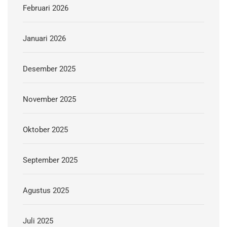
Februari 2026
Januari 2026
Desember 2025
November 2025
Oktober 2025
September 2025
Agustus 2025
Juli 2025