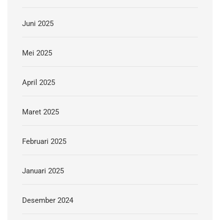
Juni 2025
Mei 2025
April 2025
Maret 2025
Februari 2025
Januari 2025
Desember 2024