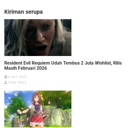
Kiriman serupa
Resident Evil Requiem Udah Tembus 2 Juta Wishlist, Rilis
Masih Februari 2026
3 OKT 2025
TONI KROS