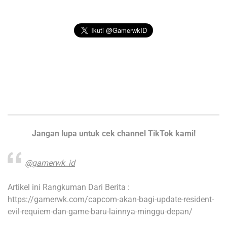
Jangan lupa untuk cek channel TikTok kami!
@gamerwk_id
Artikel ini Rangkuman Dari Berita :
https://gamerwk.com/capcom-akan-bagi-update-resident-
evil-requiem-dan-game-baru-lainnya-minggu-depan/