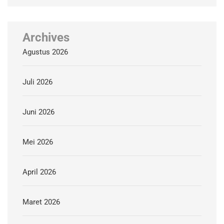
Archives
Agustus 2026
Juli 2026
Juni 2026
Mei 2026
April 2026
Maret 2026