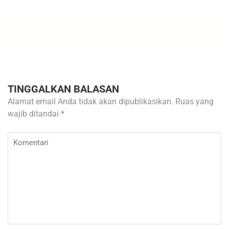
TINGGALKAN BALASAN
Alamat email Anda tidak akan dipublikasikan.
Ruas yang
wajib ditandai
*
Komentari