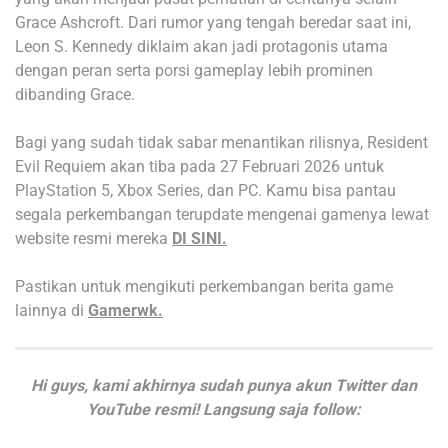
Grace Ashcroft. Dari rumor yang tengah beredar saat ini,
Leon S. Kennedy diklaim akan jadi protagonis utama
dengan peran serta porsi gameplay lebih prominen
dibanding Grace.
Bagi yang sudah tidak sabar menantikan rilisnya, Resident
Evil Requiem akan tiba pada 27 Februari 2026 untuk
PlayStation 5, Xbox Series, dan PC. Kamu bisa pantau
segala perkembangan terupdate mengenai gamenya lewat
website resmi mereka
DI SINI.
Pastikan untuk mengikuti perkembangan berita game
lainnya di
Gamerwk.
Hi guys, kami akhirnya sudah punya akun Twitter dan
YouTube resmi! Langsung saja follow: