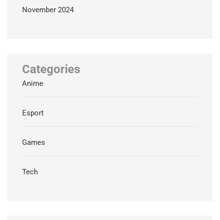
November 2024
Categories
Anime
Esport
Games
Tech