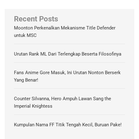
Recent Posts
Moonton Perkenalkan Mekanisme Title Defender
untuk MSC
Urutan Rank ML Dari Terlengkap Beserta Filosofinya
Fans Anime Gore Masuk, Ini Urutan Nonton Berserk
Yang Benar!
Counter Silvanna, Hero Ampuh Lawan Sang the
Imperial Knightess
Kumpulan Nama FF Titik Tengah Kecil, Buruan Pake!