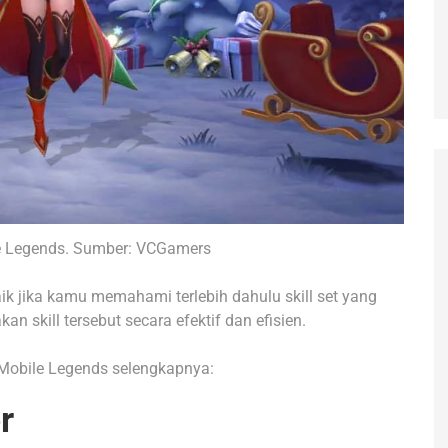
le Legends. Sumber: VCGamers
ik jika kamu memahami terlebih dahulu skill set yang
 skill tersebut secara efektif dan efisien.
i Mobile Legends selengkapnya:
r