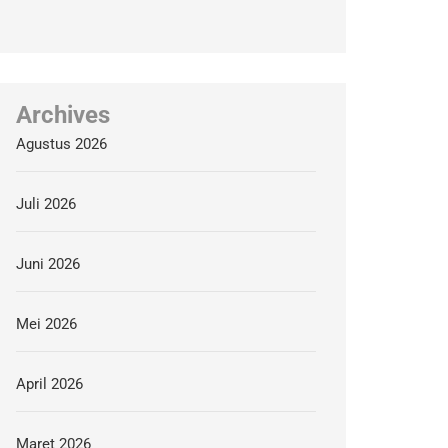
Archives
Agustus 2026
Juli 2026
Juni 2026
Mei 2026
April 2026
Maret 2026