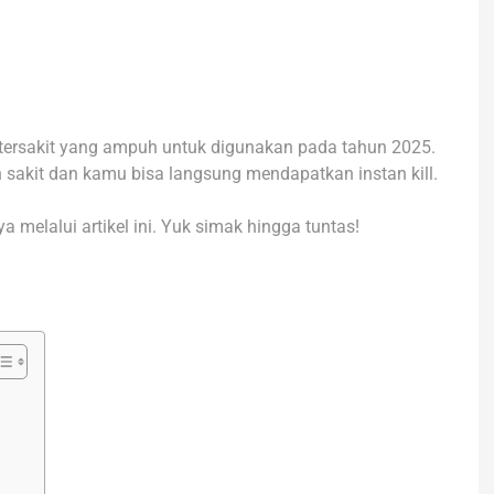
tersakit yang ampuh untuk digunakan pada tahun 2025.
 sakit dan kamu bisa langsung mendapatkan instan kill.
 melalui artikel ini. Yuk simak hingga tuntas!