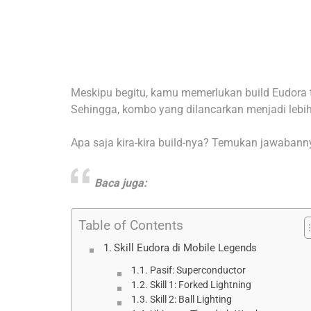
Meskipu begitu, kamu memerlukan build Eudora 
Sehingga, kombo yang dilancarkan menjadi lebih
Apa saja kira-kira build-nya? Temukan jawabannya
Baca juga:
Table of Contents
Skill Eudora di Mobile Legends
Pasif: Superconductor
Skill 1: Forked Lightning
Skill 2: Ball Lighting