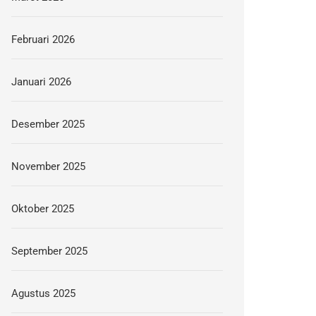
Februari 2026
Januari 2026
Desember 2025
November 2025
Oktober 2025
September 2025
Agustus 2025