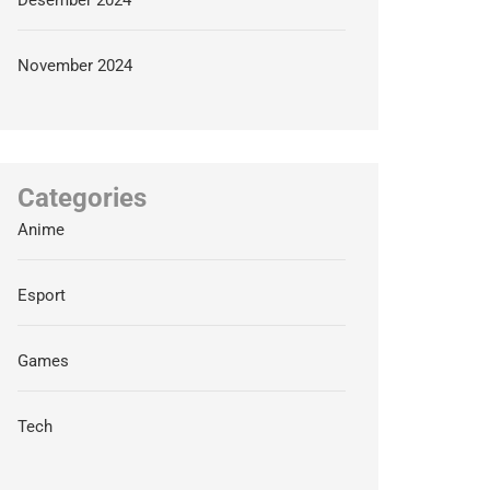
Desember 2024
November 2024
Categories
Anime
Esport
Games
Tech