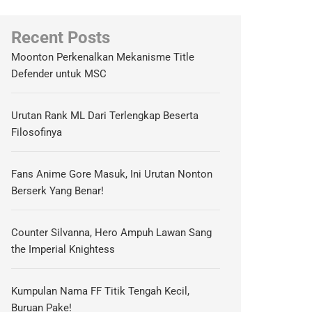
Recent Posts
Moonton Perkenalkan Mekanisme Title
Defender untuk MSC
Urutan Rank ML Dari Terlengkap Beserta
Filosofinya
Fans Anime Gore Masuk, Ini Urutan Nonton
Berserk Yang Benar!
Counter Silvanna, Hero Ampuh Lawan Sang
the Imperial Knightess
Kumpulan Nama FF Titik Tengah Kecil,
Buruan Pake!