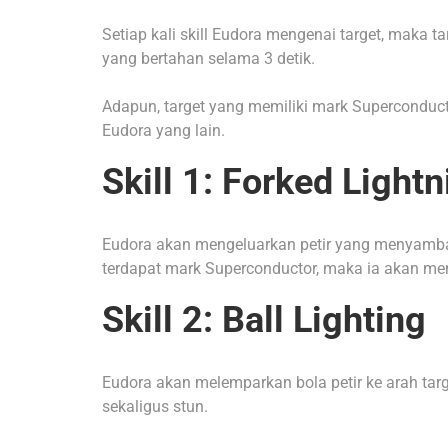
Setiap kali skill Eudora mengenai target, maka
yang bertahan selama 3 detik.
Adapun, target yang memiliki mark Superconducto
Eudora yang lain.
Skill 1: Forked Lightn
Eudora akan mengeluarkan petir yang menyambar
terdapat mark Superconductor, maka ia akan 
Skill 2: Ball Lighting
Eudora akan melemparkan bola petir ke arah ta
sekaligus stun.