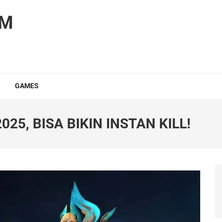
OM
GAMES
25, BISA BIKIN INSTAN KILL!