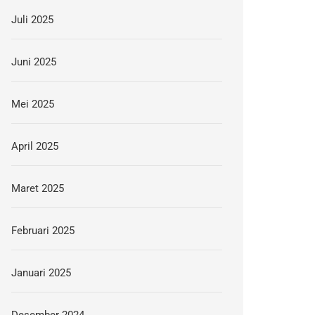
Juli 2025
Juni 2025
Mei 2025
April 2025
Maret 2025
Februari 2025
Januari 2025