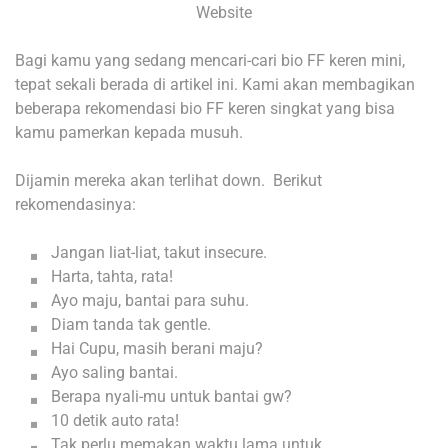
Website
Bagi kamu yang sedang mencari-cari bio FF keren mini,
tepat sekali berada di artikel ini. Kami akan membagikan
beberapa rekomendasi bio FF keren singkat yang bisa
kamu pamerkan kepada musuh.
Dijamin mereka akan terlihat down. Berikut
rekomendasinya:
Jangan liat-liat, takut insecure.
Harta, tahta, rata!
Ayo maju, bantai para suhu.
Diam tanda tak gentle.
Hai Cupu, masih berani maju?
Ayo saling bantai.
Berapa nyali-mu untuk bantai gw?
10 detik auto rata!
Tak perlu memakan waktu lama untuk