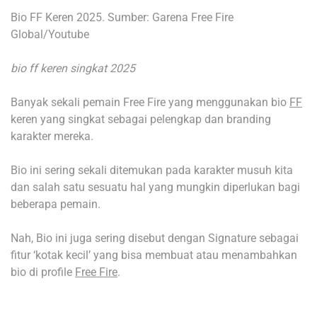
Bio FF Keren 2025. Sumber: Garena Free Fire
Global/Youtube
bio ff keren singkat 2025
Banyak sekali pemain Free Fire yang menggunakan bio
FF
keren yang singkat sebagai pelengkap dan branding
karakter mereka.
Bio ini sering sekali ditemukan pada karakter musuh kita
dan salah satu sesuatu hal yang mungkin diperlukan bagi
beberapa pemain.
Nah, Bio ini juga sering disebut dengan Signature sebagai
fitur ‘kotak kecil’ yang bisa membuat atau menambahkan
bio di profile
Free Fire
.