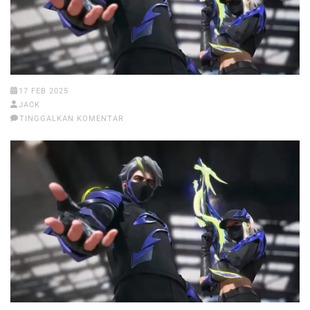
17 FEB 2025
JACK
TINGGALKAN KOMENTAR