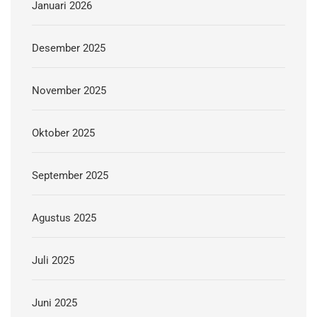
Januari 2026
Desember 2025
November 2025
Oktober 2025
September 2025
Agustus 2025
Juli 2025
Juni 2025