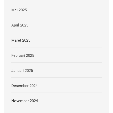
Mei 2025
April 2025
Maret 2025
Februari 2025
Januari 2025
Desember 2024
November 2024