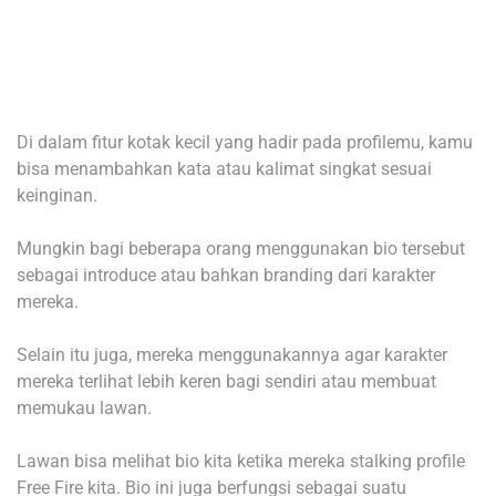
Di dalam fitur kotak kecil yang hadir pada profilemu, kamu
bisa menambahkan kata atau kalimat singkat sesuai
keinginan.
Mungkin bagi beberapa orang menggunakan bio tersebut
sebagai introduce atau bahkan branding dari karakter
mereka.
Selain itu juga, mereka menggunakannya agar karakter
mereka terlihat lebih keren bagi sendiri atau membuat
memukau lawan.
Lawan bisa melihat bio kita ketika mereka stalking profile
Free Fire kita. Bio ini juga berfungsi sebagai suatu