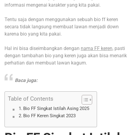
informasi mengenai karakter yang kita pakai.
Tentu saja dengan menggunakan sebuah bio ff keren
secara tidak langsung membuat lawan menjadi down
karena bio yang kita pakai.
Hal ini bisa diseimbangkan dengan
nama FF keren,
pasti
dengan tambahan bio yang keren juga akan bisa menarik
perhatian dan membuat lawan kagum.
Baca juga:
Table of Contents
Bio FF Singkat Istilah Asing 2025
Bio FF Keren Singkat 2023