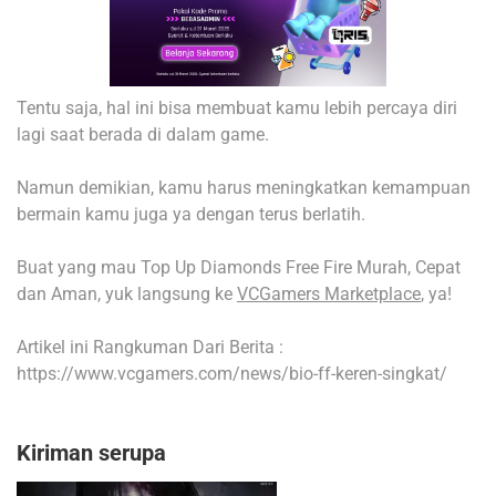
Tentu saja, hal ini bisa membuat kamu lebih percaya diri
lagi saat berada di dalam game.
Namun demikian, kamu harus meningkatkan kemampuan
bermain kamu juga ya dengan terus berlatih.
Buat yang mau Top Up Diamonds Free Fire Murah, Cepat
dan Aman, yuk langsung ke
VCGamers Marketplace
, ya!
Artikel ini Rangkuman Dari Berita :
https://www.vcgamers.com/news/bio-ff-keren-singkat/
Kiriman serupa