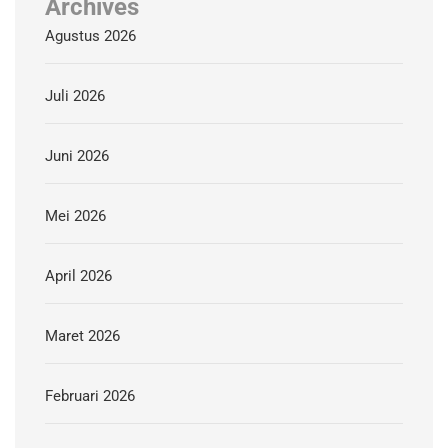
Archives
Agustus 2026
Juli 2026
Juni 2026
Mei 2026
April 2026
Maret 2026
Februari 2026