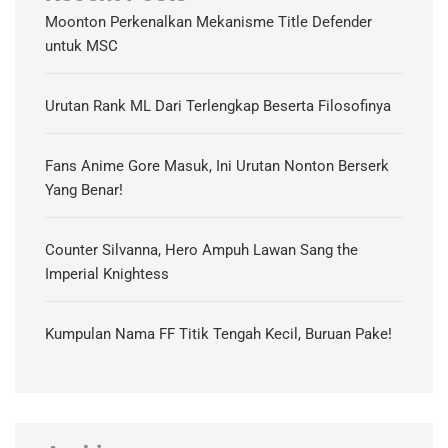
Moonton Perkenalkan Mekanisme Title Defender
untuk MSC
Urutan Rank ML Dari Terlengkap Beserta Filosofinya
Fans Anime Gore Masuk, Ini Urutan Nonton Berserk
Yang Benar!
Counter Silvanna, Hero Ampuh Lawan Sang the
Imperial Knightess
Kumpulan Nama FF Titik Tengah Kecil, Buruan Pake!