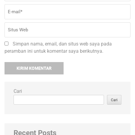
Simpan nama, email, dan situs web saya pada
peramban ini untuk komentar saya berikutnya.
Cari
Cari
Recent Posts