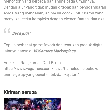
menonton yang berbeda dari anime pada umumnya.
Dengan alur yang tidak mudah ditebak dan penggambaran
emosi yang mendalam, anime ini cocok untuk kamu yang
menyukai cerita kompleks dengan elemen fantasi dan aksi.
Baca juga:
Top up berbagai game favorit dan temukan produk digital
lainnya hanya di
VCGamers Marketplace
!
Artikel ini Rangkuman Dari Berita :
https://www.vcgamers.com/news/hametsu-no-oukoku-
anime-gelap-yang-penuh-intrik-dan-kejutan/
Kiriman serupa