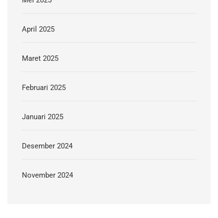
April 2025
Maret 2025
Februari 2025
Januari 2025
Desember 2024
November 2024