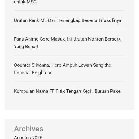
untuk MSC
Urutan Rank ML Dari Terlengkap Beserta Filosofinya
Fans Anime Gore Masuk, Ini Urutan Nonton Berserk
Yang Benar!
Counter Silvanna, Hero Ampuh Lawan Sang the
Imperial Knightess
Kumpulan Nama FF Titik Tengah Kecil, Buruan Pake!
Archives
Agustus 2026