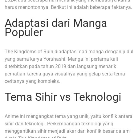
harus menontonnya. Berikut ini adalah beberapa faktanya.
Adaptasi dari Manga
Populer
The Kingdoms of Ruin diadaptasi dari manga dengan judul
yang sama karya Yoruhashi. Manga ini pertama kali
diterbitkan pada tahun 2019 dan langsung menarik
perhatian karena gaya visualnya yang gelap serta tema
ceritanya yang kompleks.
Tema Sihir vs Teknologi
Anime ini mengangkat tema yang unik, yaitu konflik antara
sihir dan teknologi. Perkembangan teknologi yang
menggantikan sihir menjadi akar dari konflik besar dalam