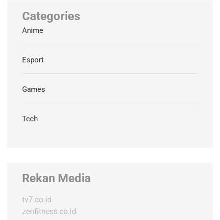
Categories
Anime
Esport
Games
Tech
Rekan Media
tv7.co.id
zenfitness.co.id