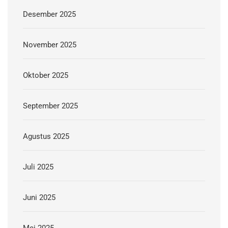
Desember 2025
November 2025
Oktober 2025
September 2025
Agustus 2025
Juli 2025
Juni 2025
Mei 2025