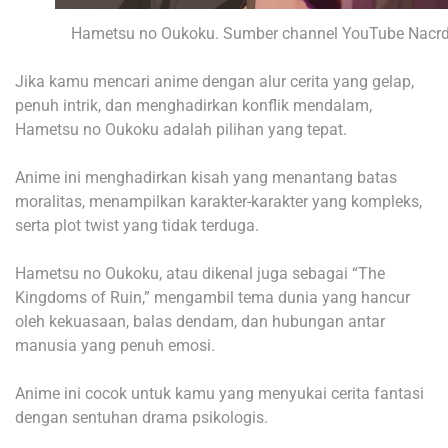
Hametsu no Oukoku. Sumber channel YouTube Nacrd
Jika kamu mencari anime dengan alur cerita yang gelap,
penuh intrik, dan menghadirkan konflik mendalam,
Hametsu no Oukoku adalah pilihan yang tepat.
Anime ini menghadirkan kisah yang menantang batas
moralitas, menampilkan karakter-karakter yang kompleks,
serta plot twist yang tidak terduga.
Hametsu no Oukoku, atau dikenal juga sebagai “The
Kingdoms of Ruin,” mengambil tema dunia yang hancur
oleh kekuasaan, balas dendam, dan hubungan antar
manusia yang penuh emosi.
Anime ini cocok untuk kamu yang menyukai cerita fantasi
dengan sentuhan drama psikologis.