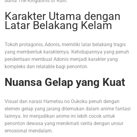
dunia The Kingdoms of Ruin.
Karakter Utama dengan
Latar Belakang Kelam
Tokoh protagonis, Adonis, memiliki latar belakang tragis
yang membentuk karakternya. Kehidupannya yang penuh
penderitaan membuat Adonis menjadi karakter yang
kompleks dan relatable bagi penonton.
Nuansa Gelap yang Kuat
Visual dan narasi Hametsu no Oukoku penuh dengan
elemen gelap yang jarang ditemukan dalam anime fantasi
lainnya. Ini menjadikan anime ini lebih cocok untuk
penonton dewasa yang menikmati cerita dengan unsur
emosional mendalam.