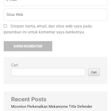
Simpan nama, email, dan situs web saya pada
peramban ini untuk komentar saya berikutnya.
Cari
Cari
Recent Posts
Moonton Perkenalkan Mekanisme Title Defender