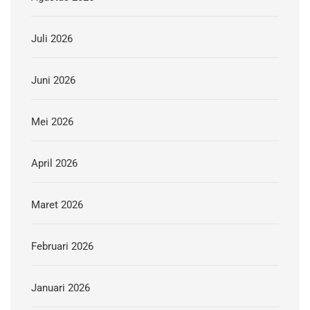
Juli 2026
Juni 2026
Mei 2026
April 2026
Maret 2026
Februari 2026
Januari 2026