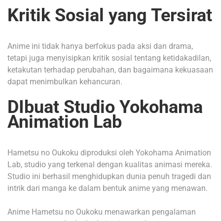
Kritik Sosial yang Tersirat
Anime ini tidak hanya berfokus pada aksi dan drama,
tetapi juga menyisipkan kritik sosial tentang ketidakadilan,
ketakutan terhadap perubahan, dan bagaimana kekuasaan
dapat menimbulkan kehancuran.
DIbuat Studio Yokohama
Animation Lab
Hametsu no Oukoku diproduksi oleh Yokohama Animation
Lab, studio yang terkenal dengan kualitas animasi mereka.
Studio ini berhasil menghidupkan dunia penuh tragedi dan
intrik dari manga ke dalam bentuk anime yang menawan.
Anime Hametsu no Oukoku menawarkan pengalaman