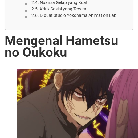
Nuansa Gelap yang Kuat
Kritik Sosial yang Tersirat
DIbuat Studio Yokohama Animation Lab
Mengenal Hametsu
no Oukoku