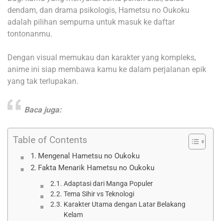
dendam, dan drama psikologis, Hametsu no Oukoku
adalah pilihan sempurna untuk masuk ke daftar
tontonanmu.
Dengan visual memukau dan karakter yang kompleks,
anime ini siap membawa kamu ke dalam perjalanan epik
yang tak terlupakan.
Baca juga:
Table of Contents
Mengenal Hametsu no Oukoku
Fakta Menarik Hametsu no Oukoku
Adaptasi dari Manga Populer
Tema Sihir vs Teknologi
Karakter Utama dengan Latar Belakang
Kelam