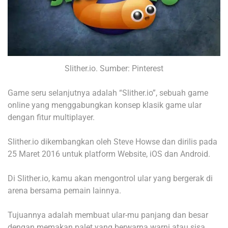
Slither.io. Sumber: Pinterest
Game seru selanjutnya adalah “Slither.io”, sebuah game
online yang menggabungkan konsep klasik game ular
dengan fitur multiplayer.
Slither.io dikembangkan oleh Steve Howse dan dirilis pada
25 Maret 2016 untuk platform Website, iOS dan Android.
Di Slither.io, kamu akan mengontrol ular yang bergerak di
arena bersama pemain lainnya.
Tujuannya adalah membuat ular-mu panjang dan besar
dengan memakan palet yang berwarna warni atau sisa