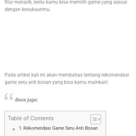
fitur menarik, tentu kamu bisa memilih game yang sesuai
dengan kesukaanmu.
Pada artikel kali ini akan membahas tentang rekomendasi
game seru anti bosan yang bisa kamu mainkan!
Baca juga:
Table of Contents
Rekomendasi Game Seru Anti Bosan