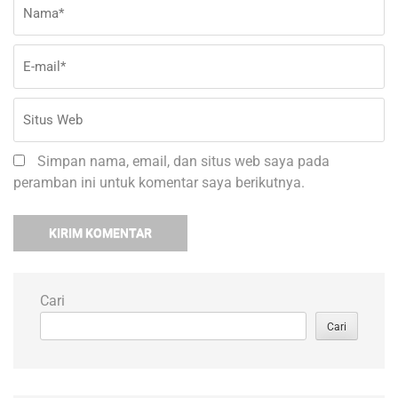
Nama
*
E-
Si
ma
W
Simpan nama, email, dan situs web saya pada
peramban ini untuk komentar saya berikutnya.
Cari
Cari