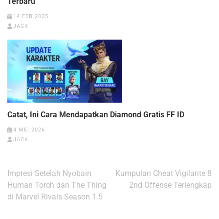
Terbaru
14 FEB 2025
JACK
Catat, Ini Cara Mendapatkan Diamond Gratis FF ID
4 MEI 2026
JACK
Navigasi
Impresi Setelah Nyobain
Kumpulan Cheat Vigilante 8
pos
Human Torch dan The Thing
2nd Offense Terlengkap
di Marvel Rivals Season 1.5