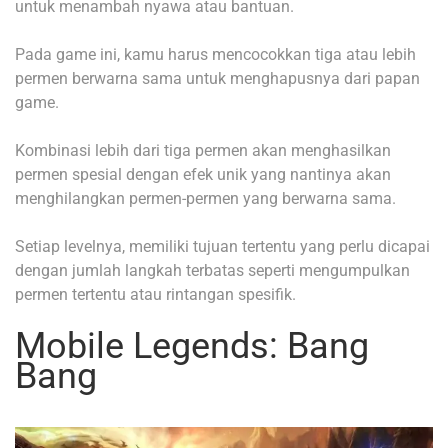
untuk menambah nyawa atau bantuan.
Pada game ini, kamu harus mencocokkan tiga atau lebih
permen berwarna sama untuk menghapusnya dari papan
game.
Kombinasi lebih dari tiga permen akan menghasilkan
permen spesial dengan efek unik yang nantinya akan
menghilangkan permen-permen yang berwarna sama.
Setiap levelnya, memiliki tujuan tertentu yang perlu dicapai
dengan jumlah langkah terbatas seperti mengumpulkan
permen tertentu atau rintangan spesifik.
Mobile Legends: Bang
Bang