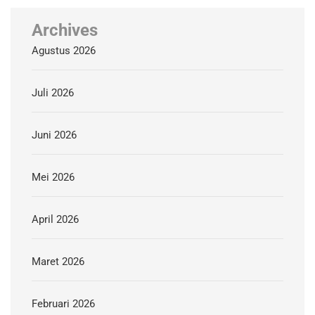
Archives
Agustus 2026
Juli 2026
Juni 2026
Mei 2026
April 2026
Maret 2026
Februari 2026