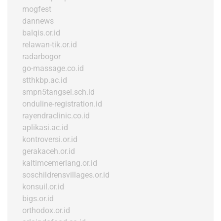
mogfest
dannews
balqis.or.id
relawan-tik.or.id
radarbogor
go-massage.co.id
stthkbp.ac.id
smpn5tangsel.sch.id
onduline-registration.id
rayendraclinic.co.id
aplikasi.ac.id
kontroversi.or.id
gerakaceh.or.id
kaltimcemerlang.or.id
soschildrensvillages.or.id
konsuil.or.id
bigs.or.id
orthodox.or.id