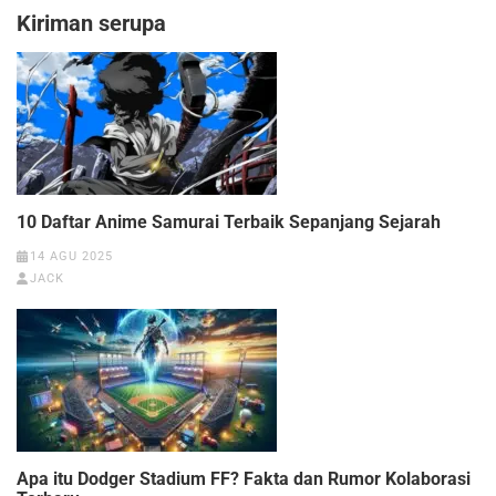
Kiriman serupa
10 Daftar Anime Samurai Terbaik Sepanjang Sejarah
14 AGU 2025
JACK
Apa itu Dodger Stadium FF? Fakta dan Rumor Kolaborasi