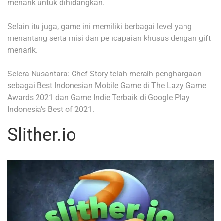
menarik untuk dihidangkan.
Selain itu juga, game ini memiliki berbagai level yang
menantang serta misi dan pencapaian khusus dengan gift
menarik.
Selera Nusantara: Chef Story telah meraih penghargaan
sebagai Best Indonesian Mobile Game di The Lazy Game
Awards 2021 dan Game Indie Terbaik di Google Play
Indonesia’s Best of 2021.
Slither.io