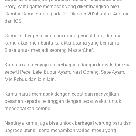
Story, yaitu game memasak yang dikembangkan oleh
Gambir Game Studio pada 21 Oktober 2024 untuk Android
dan iOS.
Game ini bergenre simulasi management time, dimana
kamu akan membantu karakter utama yang bernama
Siska untuk menjadi seorang MasterChef.
Kamu akan menyajikan berbagai hidangan khas Indonesia
seperti Pecel Lele, Bubur Ayam, Nasi Goreng, Sate Ayam,
Mie Rebus dan lain-lain.
Kamu harus memasak dengan cepat dan menyajikan
pesanan kepada pelanggan dengan tepat waktu untuk
mendapatkan combo.
Nantinya kamu juga bisa unlock berbagai warung baru dan
upgrade utensil serta menambah variasi menu yang