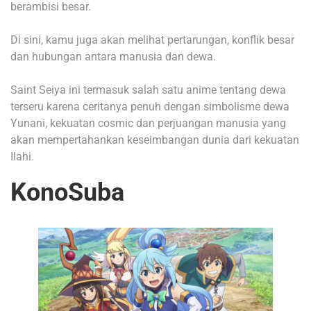
berambisi besar.
Di sini, kamu juga akan melihat pertarungan, konflik besar
dan hubungan antara manusia dan dewa.
Saint Seiya ini termasuk salah satu anime tentang dewa
terseru karena ceritanya penuh dengan simbolisme dewa
Yunani, kekuatan cosmic dan perjuangan manusia yang
akan mempertahankan keseimbangan dunia dari kekuatan
Ilahi.
KonoSuba