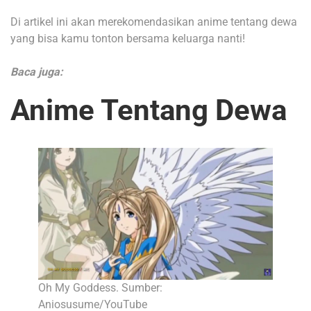
Di artikel ini akan merekomendasikan anime tentang dewa
yang bisa kamu tonton bersama keluarga nanti!
Baca juga:
Anime Tentang Dewa
Oh My Goddess. Sumber:
Aniosusume/YouTube