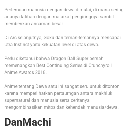
Pertemuan manusia dengan dewa dimulai, di mana sering
adanya latihan dengan malaikat pengiringnya sambil
memberikan ancaman besar.
Di Arc selanjutnya, Goku dan teman-temannya mencapai
Utra Instinct yaitu kekuatan level di atas dewa.
Perlu diketahui bahwa Dragon Ball Super pernah
memenangkan Best Continuing Series di Crunchyroll
Anime Awards 2018.
Anime tentang Dewa satu ini sangat seru untuk ditonton
karena memperlihatkan pertaurngan antara makhluk
supernatural dan manusia serta ceritanya
mengombinasikan mitos dan kehendak manusia/dewa.
DanMachi