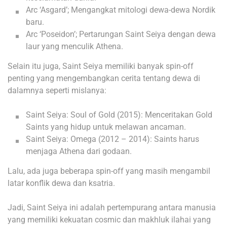
Arc ‘Asgard’; Mengangkat mitologi dewa-dewa Nordik
baru.
Arc ‘Poseidon’; Pertarungan Saint Seiya dengan dewa
laur yang menculik Athena.
Selain itu juga, Saint Seiya memiliki banyak spin-off
penting yang mengembangkan cerita tentang dewa di
dalamnya seperti mislanya:
Saint Seiya: Soul of Gold (2015): Menceritakan Gold
Saints yang hidup untuk melawan ancaman.
Saint Seiya: Omega (2012 – 2014): Saints harus
menjaga Athena dari godaan.
Lalu, ada juga beberapa spin-off yang masih mengambil
latar konflik dewa dan ksatria.
Jadi, Saint Seiya ini adalah pertempurang antara manusia
yang memiliki kekuatan cosmic dan makhluk ilahai yang