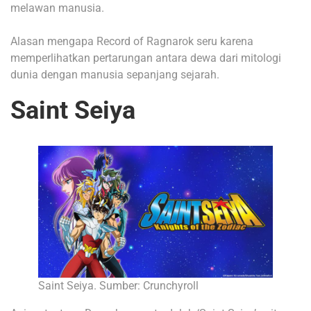
melawan manusia.
Alasan mengapa Record of Ragnarok seru karena
memperlihatkan pertarungan antara dewa dari mitologi
dunia dengan manusia sepanjang sejarah.
Saint Seiya
Saint Seiya. Sumber: Crunchyroll