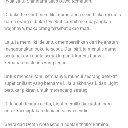
Ryuk yaitu Shinigami alias Dewa Kematian.
Di buku tersebut memiliki aturan aneh seperti jika menulis
nama orang di buku tersebut sambil membayangkan
wajahnya, maka orang tersebut akan mati.
Lalu, ia memiliki ide untuk membersihkan dari kejahatan
menggunakan buku tersebut. Dari sini, ia menulis nama
penjahat dan dunia semakin panik karena banyak
kematian misterius yang terjadi.
Untuk mencari tahu semuanya, muncul seorang detektif
super brilliant yang bernama L, lalu akhirnya L dan Light
bertukar pikiran untuk merancang strategi.
Di tengah-tengah cerita, Light memiliki kekuatan baru
untuk menciptakan dunia idealnya sendiri.
Genre dari Death Note sendiri adalah thriller kriminal,