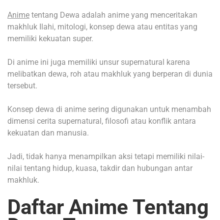
Anime
tentang Dewa adalah anime yang menceritakan
makhluk Ilahi, mitologi, konsep dewa atau entitas yang
memiliki kekuatan super.
Di anime ini juga memiliki unsur supernatural karena
melibatkan dewa, roh atau makhluk yang berperan di dunia
tersebut.
Konsep dewa di anime sering digunakan untuk menambah
dimensi cerita supernatural, filosofi atau konflik antara
kekuatan dan manusia.
Jadi, tidak hanya menampilkan aksi tetapi memiliki nilai-
nilai tentang hidup, kuasa, takdir dan hubungan antar
makhluk.
Daftar Anime Tentang