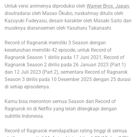
Untuk versi animenya diproduksi oleh
Warner Bros. Japan
,
disutradarai oleh Masao Ōkubo, naskahnay ditulis oleh
Kazuyuki Fudeyasu, desain karakter oleh Masaki Saito dan
musiknya diaransemen oleh Yasuharu Takanashi.
Record of Ragnarok memiliki 3 Season dengan
keseluruhan memiliki 42 episode, untuk Record of
Ragnarok Season 1 dirilis pada 17 Juni 2021, Record of
Ragnarok Season 2 dirilis pada 26 Januari 2023 (Part 1)
dan 12 Juli 2023 (Part 2), sementara Record of Ragnarok
Season 3 dirilis pada 10 Desember 2025 dengan 25 durasi
di setiap episodenya.
Kamu bisa menonton semua Season dari Record of
Ragnarok ini di Netflix yang telah dilengkapi dengan
subtitle Indonesia.
Record of Ragnarok mendapatkan rating tinggi di semua