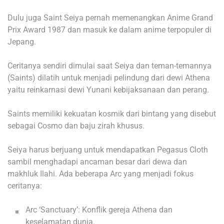
Dulu juga Saint Seiya pernah memenangkan Anime Grand
Prix Award 1987 dan masuk ke dalam anime terpopuler di
Jepang.
Ceritanya sendiri dimulai saat Seiya dan teman-temannya
(Saints) dilatih untuk menjadi pelindung dari dewi Athena
yaitu reinkarnasi dewi Yunani kebijaksanaan dan perang.
Saints memiliki kekuatan kosmik dari bintang yang disebut
sebagai Cosmo dan baju zirah khusus.
Seiya harus berjuang untuk mendapatkan Pegasus Cloth
sambil menghadapi ancaman besar dari dewa dan
makhluk Ilahi. Ada beberapa Arc yang menjadi fokus
ceritanya:
Arc ‘Sanctuary’: Konflik gereja Athena dan
keselamatan dunia.