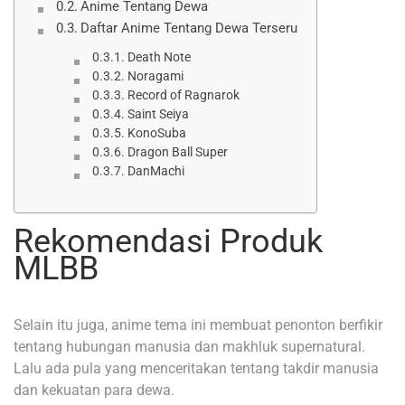
Anime Tentang Dewa
Daftar Anime Tentang Dewa Terseru
Death Note
Noragami
Record of Ragnarok
Saint Seiya
KonoSuba
Dragon Ball Super
DanMachi
Rekomendasi Produk
MLBB
Selain itu juga, anime tema ini membuat penonton berfikir
tentang hubungan manusia dan makhluk supernatural.
Lalu ada pula yang menceritakan tentang takdir manusia
dan kekuatan para dewa.