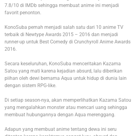
7.8/10 di IMDb sehingga membuat anime ini menjadi
favorit penonton.
KonoSuba pernah menjadi salah satu dari 10 anime TV
terbaik di Newtype Awards 2015 – 2016 dan menjadi
runner-up untuk Best Comedy di Crunchyroll Anime Awards
2016.
Secara keseluruhan, KonoSuba menceritakan Kazama
Satou yang mati karena kejadian absurd, lalu diberikan
piihan oleh dewi bernama Aqua untuk hidup di dunia lain
dengan sistem RPG-like.
Di setiap season-nya, akan memperlihatkan Kazama Satou
yang mengalahkan monster atau mencari uang sehingga
membuat hubungannya dengan Aqua merenggang.
Adapun yang membuat anime tentang dewa ini seru