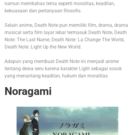
namun membahas tema seperti moralitas, keadilan,
kekuasaan dan pertanyaan filosofis.
Selain anime, Death Note pun memiliki film, drama, drama
musical serta film layar lebar termasuk Death Note, Death
Note: The Last Name, Death Note: La Change The World,
Death Note: Light Up the New World.
Adapun yang membuat Death Note ini menjadi anime
tentang dewa seru karena karakter Light sebagai sosok
yang menantang keadilan, hukum dan moralitas.
Noragami