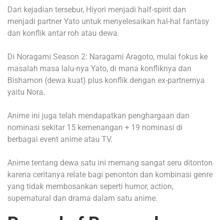
Dari kejadian tersebur, Hiyori menjadi half-spirit dan
menjadi partner Yato untuk menyelesaikan hal-hal fantasy
dan konflik antar roh atau dewa.
Di Noragami Season 2: Naragami Aragoto, mulai fokus ke
masalah masa lalu-nya Yato, di mana konfliknya dan
Bishamon (dewa kuat) plus konflik dengan ex-partnernya
yaitu Nora.
Anime ini juga telah mendapatkan penghargaan dan
nominasi sekitar 15 kemenangan + 19 nominasi di
berbagai event anime atau TV.
Anime tentang dewa satu ini memang sangat seru ditonton
karena ceritanya relate bagi penonton dan kombinasi genre
yang tidak membosankan seperti humor, action,
supernatural dan drama dalam satu anime.