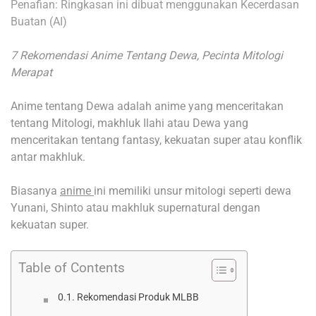
Penafian: Ringkasan ini dibuat menggunakan Kecerdasan
Buatan (AI)
7 Rekomendasi Anime Tentang Dewa, Pecinta Mitologi
Merapat
Anime tentang Dewa adalah anime yang menceritakan
tentang Mitologi, makhluk Ilahi atau Dewa yang
menceritakan tentang fantasy, kekuatan super atau konflik
antar makhluk.
Biasanya
anime
ini memiliki unsur mitologi seperti dewa
Yunani, Shinto atau makhluk supernatural dengan
kekuatan super.
Table of Contents
Rekomendasi Produk MLBB