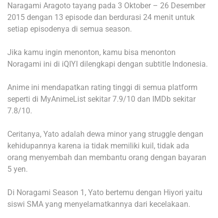
Naragami Aragoto tayang pada 3 Oktober – 26 Desember
2015 dengan 13 episode dan berdurasi 24 menit untuk
setiap episodenya di semua season.
Jika kamu ingin menonton, kamu bisa menonton
Noragami ini di iQIYI dilengkapi dengan subtitle Indonesia.
Anime ini mendapatkan rating tinggi di semua platform
seperti di MyAnimeList sekitar 7.9/10 dan IMDb sekitar
7.8/10.
Ceritanya, Yato adalah dewa minor yang struggle dengan
kehidupannya karena ia tidak memiliki kuil, tidak ada
orang menyembah dan membantu orang dengan bayaran
5 yen.
Di Noragami Season 1, Yato bertemu dengan Hiyori yaitu
siswi SMA yang menyelamatkannya dari kecelakaan.