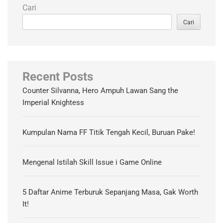
Cari
Cari
Recent Posts
Counter Silvanna, Hero Ampuh Lawan Sang the
Imperial Knightess
Kumpulan Nama FF Titik Tengah Kecil, Buruan Pake!
Mengenal Istilah Skill Issue i Game Online
5 Daftar Anime Terburuk Sepanjang Masa, Gak Worth
It!