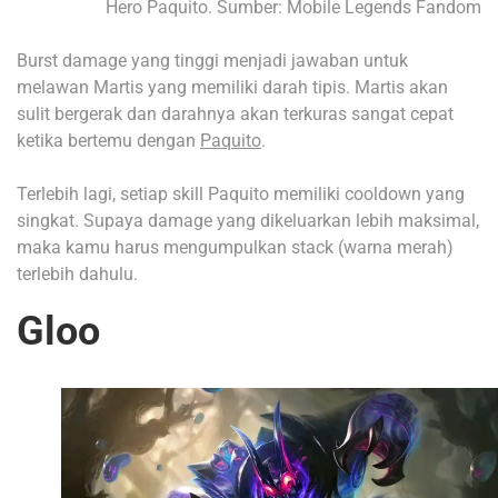
Hero Paquito. Sumber: Mobile Legends Fandom
Burst damage yang tinggi menjadi jawaban untuk
melawan Martis yang memiliki darah tipis. Martis akan
sulit bergerak dan darahnya akan terkuras sangat cepat
ketika bertemu dengan
Paquito
.
Terlebih lagi, setiap skill Paquito memiliki cooldown yang
singkat. Supaya damage yang dikeluarkan lebih maksimal,
maka kamu harus mengumpulkan stack (warna merah)
terlebih dahulu.
Gloo