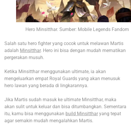
Hero Minsitthar. Sumber: Mobile Legends Fandom
Salah satu hero fighter yang cocok untuk melawan Martis
adalah
Minsitthar
. Hero ini bisa dengan mudah mematikan
pergerakan musuh.
Ketika Minsitthar menggunakan ultimate, ia akan
mengeluarkan empat Royal Guards yang akan menusuk
hero lawan yang berada di lingkarannya.
Jika Martis sudah masuk ke ultimate Minsitthar, maka
akan sulit untuk keluar dan bisa ditumbangkan. Sementara
itu, kamu bisa menggunakan
build Minsitthar
yang tepat
agar semakin mudah mengalahkan Martis.