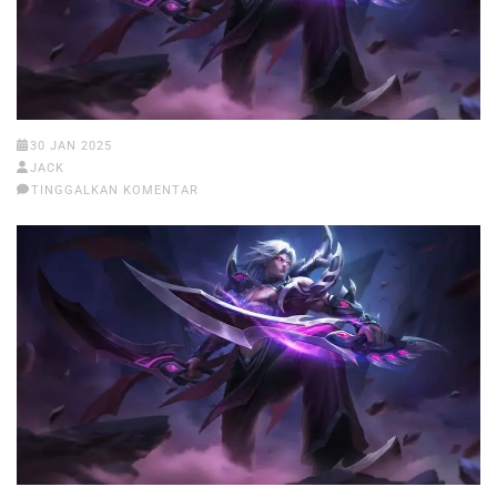
30 JAN 2025
JACK
TINGGALKAN KOMENTAR