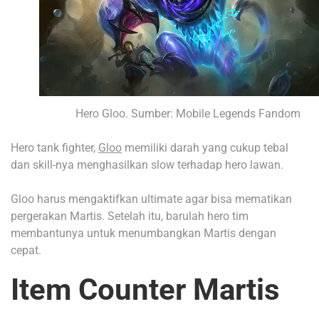
Hero Gloo. Sumber: Mobile Legends Fandom
Hero tank fighter,
Gloo
memiliki darah yang cukup tebal
dan skill-nya menghasilkan slow terhadap hero lawan.
Gloo harus mengaktifkan ultimate agar bisa mematikan
pergerakan Martis. Setelah itu, barulah hero tim
membantunya untuk menumbangkan Martis dengan
cepat.
Item Counter Martis