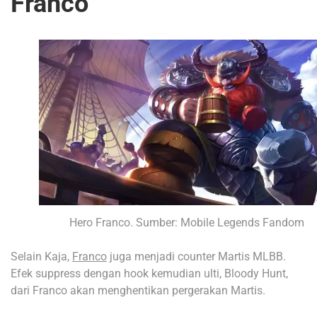
Franco
Hero Franco. Sumber: Mobile Legends Fandom
Selain Kaja,
Franco
juga menjadi counter Martis MLBB.
Efek suppress dengan hook kemudian ulti, Bloody Hunt,
dari Franco akan menghentikan pergerakan Martis.