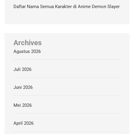
Daftar Nama Semua Karakter di Anime Demon Slayer
Archives
Agustus 2026
Juli 2026
Juni 2026
Mei 2026
April 2026