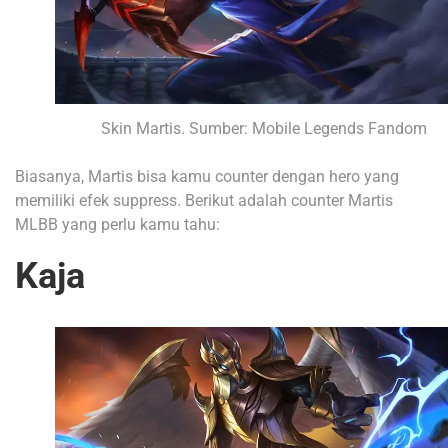
Skin Martis. Sumber: Mobile Legends Fandom
Biasanya, Martis bisa kamu counter dengan hero yang
memiliki efek suppress. Berikut adalah counter Martis
MLBB yang perlu kamu tahu:
Kaja