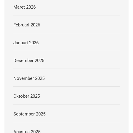
Maret 2026
Februari 2026
Januari 2026
Desember 2025
November 2025
Oktober 2025
September 2025
Agustus 2025