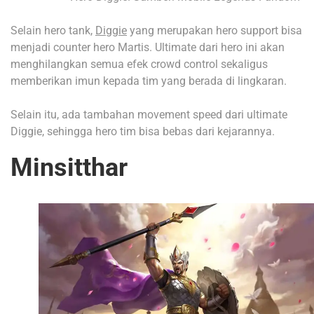
Selain hero tank,
Diggie
yang merupakan hero support bisa
menjadi counter hero Martis. Ultimate dari hero ini akan
menghilangkan semua efek crowd control sekaligus
memberikan imun kepada tim yang berada di lingkaran.
Selain itu, ada tambahan movement speed dari ultimate
Diggie, sehingga hero tim bisa bebas dari kejarannya.
Minsitthar