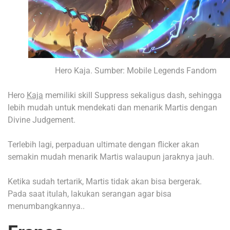
Hero Kaja. Sumber: Mobile Legends Fandom
Hero
Kaja
memiliki skill Suppress sekaligus dash, sehingga
lebih mudah untuk mendekati dan menarik Martis dengan
Divine Judgement.
Terlebih lagi, perpaduan ultimate dengan flicker akan
semakin mudah menarik Martis walaupun jaraknya jauh.
Ketika sudah tertarik, Martis tidak akan bisa bergerak.
Pada saat itulah, lakukan serangan agar bisa
menumbangkannya..