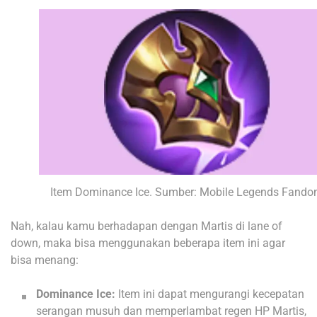
Item Dominance Ice. Sumber: Mobile Legends Fand
Nah, kalau kamu berhadapan dengan Martis di lane of
down, maka bisa menggunakan beberapa item ini agar
bisa menang:
Dominance Ice:
Item ini dapat mengurangi kecepatan
serangan musuh dan memperlambat regen HP Martis,