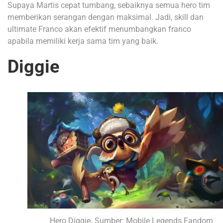
Supaya Martis cepat tumbang, sebaiknya semua hero tim
memberikan serangan dengan maksimal. Jadi, skill dan
ultimate Franco akan efektif menumbangkan franco
apabila memiliki kerja sama tim yang baik.
Diggie
Hero Diggie. Sumber: Mobile Legends Fandom