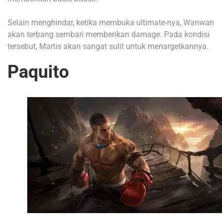
Selain menghindar, ketika membuka ultimate-nya, Wanwan
akan terbang sembari memberikan damage. Pada kondisi
tersebut, Martis akan sangat sulit untuk menargetkannya.
Paquito