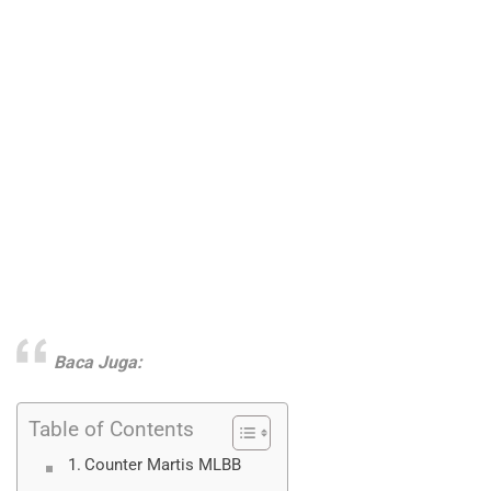
Baca Juga:
Table of Contents
Counter Martis MLBB