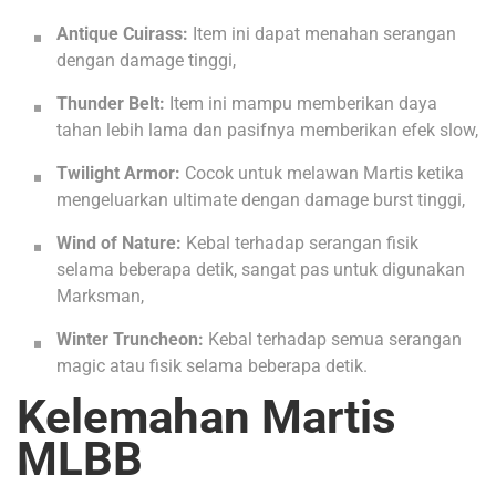
Antique Cuirass:
Item ini dapat menahan serangan
dengan damage tinggi,
Thunder Belt:
Item ini mampu memberikan daya
tahan lebih lama dan pasifnya memberikan efek slow,
Twilight Armor:
Cocok untuk melawan Martis ketika
mengeluarkan ultimate dengan damage burst tinggi,
Wind of Nature:
Kebal terhadap serangan fisik
selama beberapa detik, sangat pas untuk digunakan
Marksman,
Winter Truncheon:
Kebal terhadap semua serangan
magic atau fisik selama beberapa detik.
Kelemahan Martis
MLBB