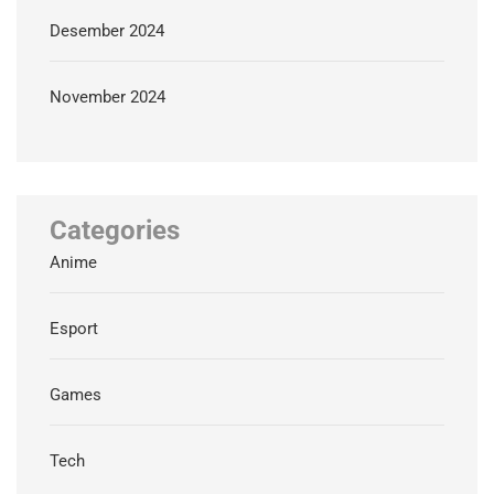
Desember 2024
November 2024
Categories
Anime
Esport
Games
Tech