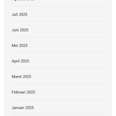
Juli 2025
Juni 2025
Mei 2025
April 2025
Maret 2025
Februari 2025
Januari 2025