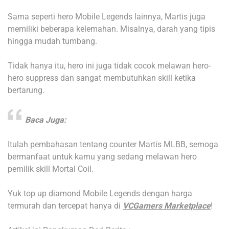
Sama seperti hero Mobile Legends lainnya, Martis juga
memiliki beberapa kelemahan. Misalnya, darah yang tipis
hingga mudah tumbang.
Tidak hanya itu, hero ini juga tidak cocok melawan hero-
hero suppress dan sangat membutuhkan skill ketika
bertarung.
Baca Juga:
Itulah pembahasan tentang counter Martis MLBB, semoga
bermanfaat untuk kamu yang sedang melawan hero
pemilik skill Mortal Coil.
Yuk top up diamond Mobile Legends dengan harga
termurah dan tercepat hanya di
VCGamers Marketplace
!