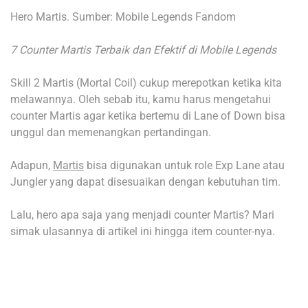
Hero Martis. Sumber: Mobile Legends Fandom
7 Counter Martis Terbaik dan Efektif di Mobile Legends
Skill 2 Martis (Mortal Coil) cukup merepotkan ketika kita
melawannya. Oleh sebab itu, kamu harus mengetahui
counter Martis agar ketika bertemu di Lane of Down bisa
unggul dan memenangkan pertandingan.
Adapun,
Martis
bisa digunakan untuk role Exp Lane atau
Jungler yang dapat disesuaikan dengan kebutuhan tim.
Lalu, hero apa saja yang menjadi counter Martis? Mari
simak ulasannya di artikel ini hingga item counter-nya.