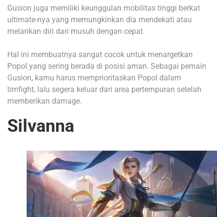
Gusion juga memiliki keunggulan mobilitas tinggi berkat
ultimate-nya yang memungkinkan dia mendekati atau
melarikan diri dari musuh dengan cepat.
Hal ini membuatnya sangat cocok untuk menargetkan
Popol yang sering berada di posisi aman. Sebagai pemain
Gusion, kamu harus memprioritaskan Popol dalam
timfight, lalu segera keluar dari area pertempuran setelah
memberikan damage.
Silvanna