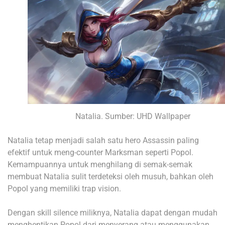
Natalia. Sumber: UHD Wallpaper
Natalia tetap menjadi salah satu hero Assassin paling
efektif untuk meng-counter Marksman seperti Popol.
Kemampuannya untuk menghilang di semak-semak
membuat Natalia sulit terdeteksi oleh musuh, bahkan oleh
Popol yang memiliki trap vision.
Dengan skill silence miliknya, Natalia dapat dengan mudah
menghentikan Popol dari menyerang atau menggunakan