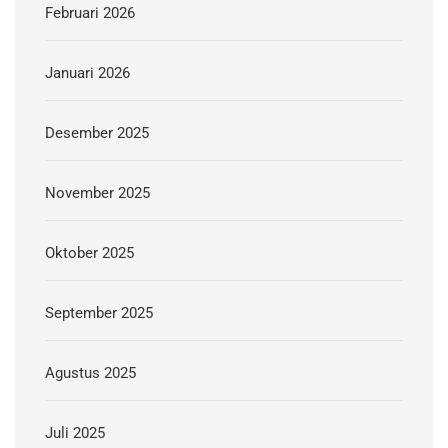
Februari 2026
Januari 2026
Desember 2025
November 2025
Oktober 2025
September 2025
Agustus 2025
Juli 2025