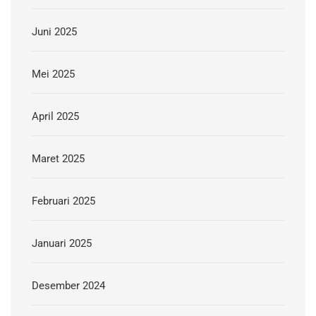
Juni 2025
Mei 2025
April 2025
Maret 2025
Februari 2025
Januari 2025
Desember 2024