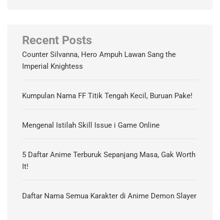
Recent Posts
Counter Silvanna, Hero Ampuh Lawan Sang the
Imperial Knightess
Kumpulan Nama FF Titik Tengah Kecil, Buruan Pake!
Mengenal Istilah Skill Issue i Game Online
5 Daftar Anime Terburuk Sepanjang Masa, Gak Worth
It!
Daftar Nama Semua Karakter di Anime Demon Slayer