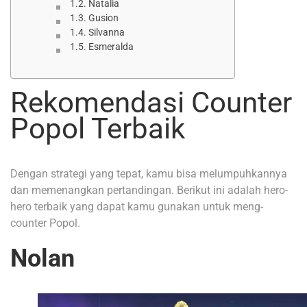
Natalia
Gusion
Silvanna
Esmeralda
Rekomendasi Counter
Popol Terbaik
Dengan strategi yang tepat, kamu bisa melumpuhkannya
dan memenangkan pertandingan. Berikut ini adalah hero-
hero terbaik yang dapat kamu gunakan untuk meng-
counter Popol.
Nolan