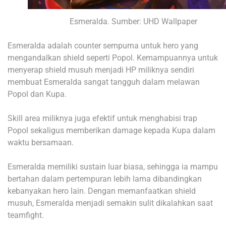
Esmeralda. Sumber: UHD Wallpaper
Esmeralda adalah counter sempurna untuk hero yang
mengandalkan shield seperti Popol. Kemampuannya untuk
menyerap shield musuh menjadi HP miliknya sendiri
membuat Esmeralda sangat tangguh dalam melawan
Popol dan Kupa.
Skill area miliknya juga efektif untuk menghabisi trap
Popol sekaligus memberikan damage kepada Kupa dalam
waktu bersamaan.
Esmeralda memiliki sustain luar biasa, sehingga ia mampu
bertahan dalam pertempuran lebih lama dibandingkan
kebanyakan hero lain. Dengan memanfaatkan shield
musuh, Esmeralda menjadi semakin sulit dikalahkan saat
teamfight.