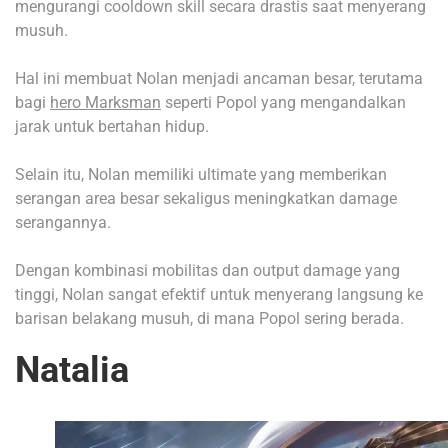
mengurangi cooldown skill secara drastis saat menyerang
musuh.
Hal ini membuat Nolan menjadi ancaman besar, terutama
bagi
hero Marksman
seperti Popol yang mengandalkan
jarak untuk bertahan hidup.
Selain itu, Nolan memiliki ultimate yang memberikan
serangan area besar sekaligus meningkatkan damage
serangannya.
Dengan kombinasi mobilitas dan output damage yang
tinggi, Nolan sangat efektif untuk menyerang langsung ke
barisan belakang musuh, di mana Popol sering berada.
Natalia