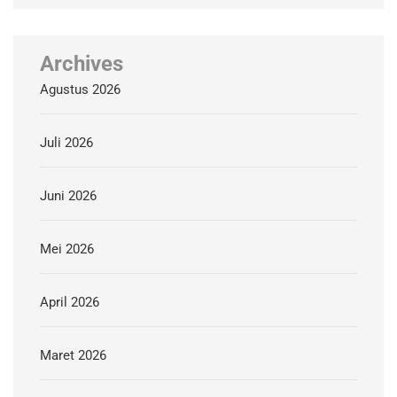
Archives
Agustus 2026
Juli 2026
Juni 2026
Mei 2026
April 2026
Maret 2026