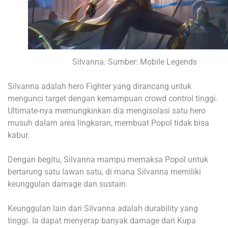
Silvanna. Sumber: Mobile Legends
Silvanna adalah hero Fighter yang dirancang untuk
mengunci target dengan kemampuan crowd control tinggi.
Ultimate-nya memungkinkan dia mengisolasi satu hero
musuh dalam area lingkaran, membuat Popol tidak bisa
kabur.
Dengan begitu, Silvanna mampu memaksa Popol untuk
bertarung satu lawan satu, di mana Silvanna memiliki
keunggulan damage dan sustain.
Keunggulan lain dari Silvanna adalah durability yang
tinggi. Ia dapat menyerap banyak damage dari Kupa