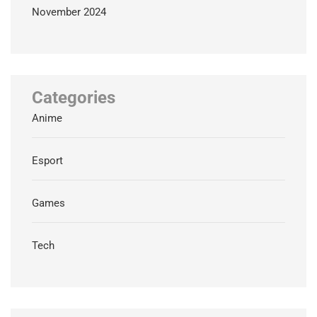
November 2024
Categories
Anime
Esport
Games
Tech