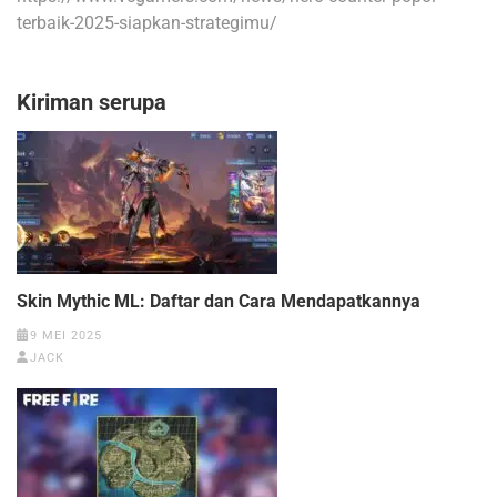
terbaik-2025-siapkan-strategimu/
Kiriman serupa
Skin Mythic ML: Daftar dan Cara Mendapatkannya
9 MEI 2025
JACK