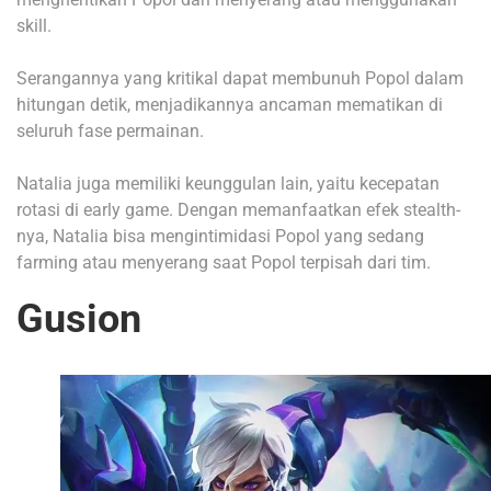
skill.
Serangannya yang kritikal dapat membunuh Popol dalam
hitungan detik, menjadikannya ancaman mematikan di
seluruh fase permainan.
Natalia juga memiliki keunggulan lain, yaitu kecepatan
rotasi di early game. Dengan memanfaatkan efek stealth-
nya, Natalia bisa mengintimidasi Popol yang sedang
farming atau menyerang saat Popol terpisah dari tim.
Gusion