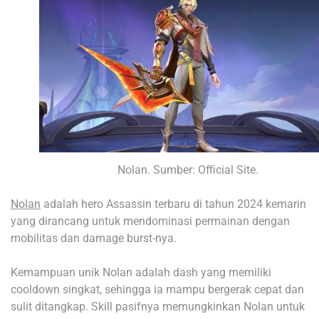
Nolan. Sumber: Official Site.
Nolan
adalah hero Assassin terbaru di tahun 2024 kemarin
yang dirancang untuk mendominasi permainan dengan
mobilitas dan damage burst-nya.
Kemampuan unik Nolan adalah dash yang memiliki
cooldown singkat, sehingga ia mampu bergerak cepat dan
sulit ditangkap. Skill pasifnya memungkinkan Nolan untuk