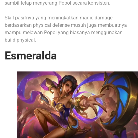
sambil tetap menyerang Popol secara konsisten.
Skill pasifnya yang meningkatkan magic damage
berdasarkan physical defense musuh juga membuatnya
mampu melawan Popol yang biasanya menggunakan
build physical.
Esmeralda