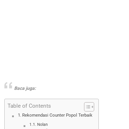
Baca juga:
Table of Contents
Rekomendasi Counter Popol Terbaik
Nolan