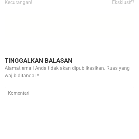
Kecurangan!
Eksklusif?
TINGGALKAN BALASAN
Alamat email Anda tidak akan dipublikasikan.
Ruas yang
wajib ditandai
*
Komentari