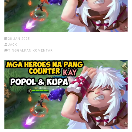
28 JAN 2025
JACK
TINGGALKAN KOMENTAR