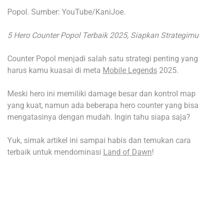
Popol. Sumber: YouTube/KaniJoe.
5 Hero Counter Popol Terbaik 2025, Siapkan Strategimu
Counter Popol menjadi salah satu strategi penting yang
harus kamu kuasai di meta
Mobile Legends
2025.
Meski hero ini memiliki damage besar dan kontrol map
yang kuat, namun ada beberapa hero counter yang bisa
mengatasinya dengan mudah. Ingin tahu siapa saja?
Yuk, simak artikel ini sampai habis dan temukan cara
terbaik untuk mendominasi
Land of Dawn
!