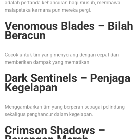
adalah pertanda kehancuran bagi musuh, membawa
malapetaka ke mana pun mereka pergi.
Venomous Blades – Bilah
Beracun
Cocok untuk tim yang menyerang dengan cepat dan
memberikan dampak yang mematikan.
Dark Sentinels – Penjaga
Kegelapan
Menggambarkan tim yang berperan sebagai pelindung
sekaligus penghancur dalam kegelapan.
Crimson Shadows –