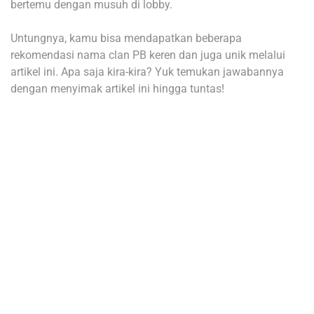
bertemu dengan musuh di lobby.
Untungnya, kamu bisa mendapatkan beberapa
rekomendasi nama clan PB keren dan juga unik melalui
artikel ini. Apa saja kira-kira? Yuk temukan jawabannya
dengan menyimak artikel ini hingga tuntas!