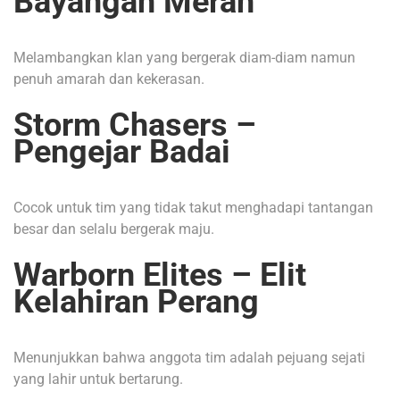
Bayangan Merah
Melambangkan klan yang bergerak diam-diam namun
penuh amarah dan kekerasan.
Storm Chasers –
Pengejar Badai
Cocok untuk tim yang tidak takut menghadapi tantangan
besar dan selalu bergerak maju.
Warborn Elites – Elit
Kelahiran Perang
Menunjukkan bahwa anggota tim adalah pejuang sejati
yang lahir untuk bertarung.