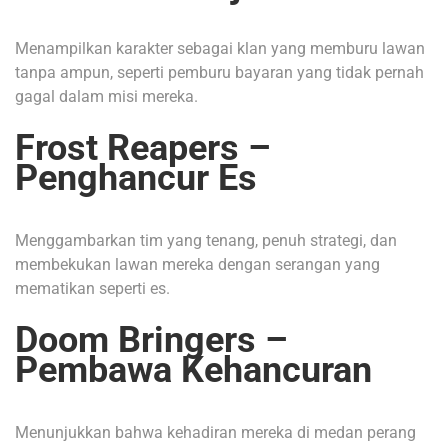
Menampilkan karakter sebagai klan yang memburu lawan
tanpa ampun, seperti pemburu bayaran yang tidak pernah
gagal dalam misi mereka.
Frost Reapers –
Penghancur Es
Menggambarkan tim yang tenang, penuh strategi, dan
membekukan lawan mereka dengan serangan yang
mematikan seperti es.
Doom Bringers –
Pembawa Kehancuran
Menunjukkan bahwa kehadiran mereka di medan perang