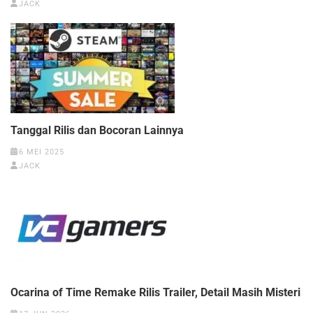
JACK
Tanggal Rilis dan Bocoran Lainnya
6 MEI 2025
JACK
Ocarina of Time Remake Rilis Trailer, Detail Masih Misteri