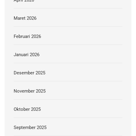
Maret 2026
Februari 2026
Januari 2026
Desember 2025
November 2025
Oktober 2025
September 2025