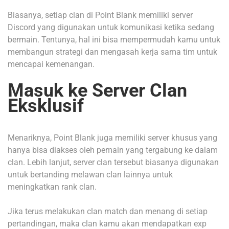
Biasanya, setiap clan di Point Blank memiliki server
Discord yang digunakan untuk komunikasi ketika sedang
bermain. Tentunya, hal ini bisa mempermudah kamu untuk
membangun strategi dan mengasah kerja sama tim untuk
mencapai kemenangan.
Masuk ke Server Clan
Eksklusif
Menariknya, Point Blank juga memiliki server khusus yang
hanya bisa diakses oleh pemain yang tergabung ke dalam
clan. Lebih lanjut, server clan tersebut biasanya digunakan
untuk bertanding melawan clan lainnya untuk
meningkatkan rank clan.
Jika terus melakukan clan match dan menang di setiap
pertandingan, maka clan kamu akan mendapatkan exp