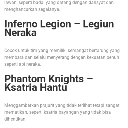
lawan, seperti badai yang datang dengan dahsyat dan
menghancurkan segalanya.
Inferno Legion – Legiun
Neraka
Cocok untuk tim yang memiliki semangat bertarung yang
membara dan selalu menyerang dengan kekuatan penuh
seperti api neraka.
Phantom Knights –
Ksatria Hantu
Menggambarkan prajurit yang tidak terlihat tetapi sangat
mematikan, seperti ksatria bayangan yang tidak bisa
dihentikan.