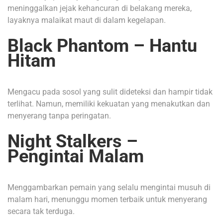
meninggalkan jejak kehancuran di belakang mereka,
layaknya malaikat maut di dalam kegelapan.
Black Phantom – Hantu
Hitam
Mengacu pada sosol yang sulit dideteksi dan hampir tidak
terlihat. Namun, memiliki kekuatan yang menakutkan dan
menyerang tanpa peringatan.
Night Stalkers –
Pengintai Malam
Menggambarkan pemain yang selalu mengintai musuh di
malam hari, menunggu momen terbaik untuk menyerang
secara tak terduga.