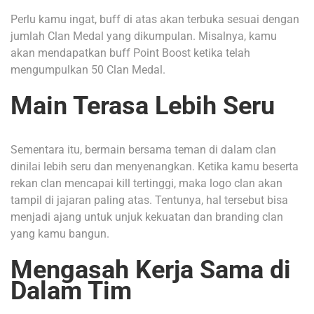
Perlu kamu ingat, buff di atas akan terbuka sesuai dengan
jumlah Clan Medal yang dikumpulan. Misalnya, kamu
akan mendapatkan buff Point Boost ketika telah
mengumpulkan 50 Clan Medal.
Main Terasa Lebih Seru
Sementara itu, bermain bersama teman di dalam clan
dinilai lebih seru dan menyenangkan. Ketika kamu beserta
rekan clan mencapai kill tertinggi, maka logo clan akan
tampil di jajaran paling atas. Tentunya, hal tersebut bisa
menjadi ajang untuk unjuk kekuatan dan branding clan
yang kamu bangun.
Mengasah Kerja Sama di
Dalam Tim