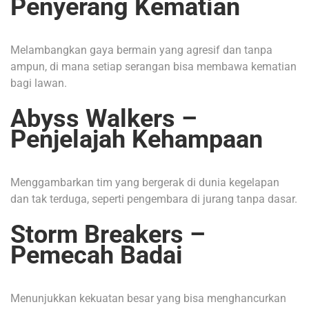
Penyerang Kematian
Melambangkan gaya bermain yang agresif dan tanpa
ampun, di mana setiap serangan bisa membawa kematian
bagi lawan.
Abyss Walkers –
Penjelajah Kehampaan
Menggambarkan tim yang bergerak di dunia kegelapan
dan tak terduga, seperti pengembara di jurang tanpa dasar.
Storm Breakers –
Pemecah Badai
Menunjukkan kekuatan besar yang bisa menghancurkan