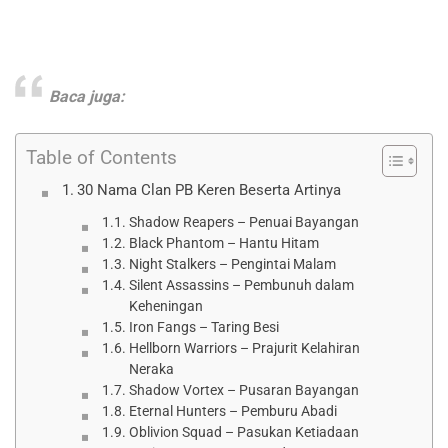
Baca juga:
Table of Contents
30 Nama Clan PB Keren Beserta Artinya
Shadow Reapers – Penuai Bayangan
Black Phantom – Hantu Hitam
Night Stalkers – Pengintai Malam
Silent Assassins – Pembunuh dalam
Keheningan
Iron Fangs – Taring Besi
Hellborn Warriors – Prajurit Kelahiran
Neraka
Shadow Vortex – Pusaran Bayangan
Eternal Hunters – Pemburu Abadi
Oblivion Squad – Pasukan Ketiadaan