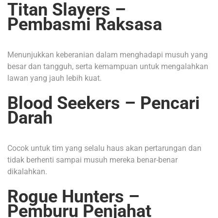
Titan Slayers –
Pembasmi Raksasa
Menunjukkan keberanian dalam menghadapi musuh yang
besar dan tangguh, serta kemampuan untuk mengalahkan
lawan yang jauh lebih kuat.
Blood Seekers – Pencari
Darah
Cocok untuk tim yang selalu haus akan pertarungan dan
tidak berhenti sampai musuh mereka benar-benar
dikalahkan.
Rogue Hunters –
Pemburu Penjahat