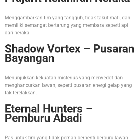
Menggambarkan tim yang tangguh, tidak takut mati, dan
memiliki semangat bertarung yang membara seperti api
dari neraka.
Shadow Vortex – Pusaran
Bayangan
Menunjukkan kekuatan misterius yang menyedot dan
menghancurkan lawan, seperti pusaran energi gelap yang
tak terelakkan.
Eternal Hunters –
Pemburu Abadi
Pas untuk tim yang tidak pernah berhenti berburu lawan