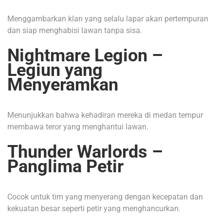
Menggambarkan klan yang selalu lapar akan pertempuran
dan siap menghabisi lawan tanpa sisa.
Nightmare Legion –
Legiun yang
Menyeramkan
Menunjukkan bahwa kehadiran mereka di medan tempur
membawa teror yang menghantui lawan.
Thunder Warlords –
Panglima Petir
Cocok untuk tim yang menyerang dengan kecepatan dan
kekuatan besar seperti petir yang menghancurkan.