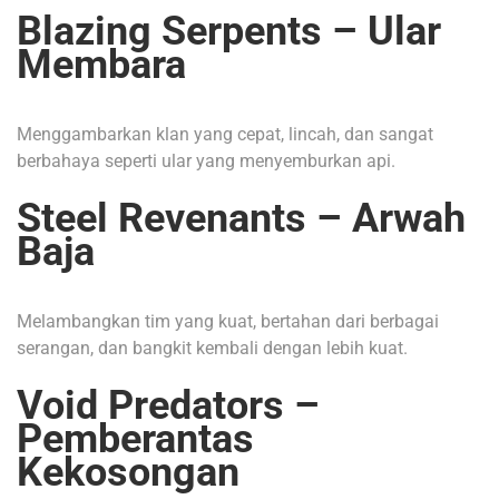
Blazing Serpents – Ular
Membara
Menggambarkan klan yang cepat, lincah, dan sangat
berbahaya seperti ular yang menyemburkan api.
Steel Revenants – Arwah
Baja
Melambangkan tim yang kuat, bertahan dari berbagai
serangan, dan bangkit kembali dengan lebih kuat.
Void Predators –
Pemberantas
Kekosongan