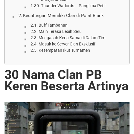
Thunder Warlords – Panglima Petir
Keuntungan Memiliki Clan di Point Blank
Buff Tambahan
Main Terasa Lebih Seru
Mengasah Kerja Sama di Dalam Tim
Masuk ke Server Clan Eksklusif
Kesempatan Ikut Turnamen
30 Nama Clan PB
Keren Beserta Artinya