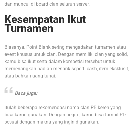
dan muncul di board clan seluruh server.
Kesempatan Ikut
Turnamen
Biasanya, Point Blank sering mengadakan turnamen atau
event khusus untuk clan. Dengan memiliki clan yang solid,
kamu bisa ikut serta dalam kompetisi tersebut untuk
memenangkan hadiah menarik seperti cash, item eksklusif,
atau bahkan uang tunai.
Baca juga:
Itulah beberapa rekomendasi nama clan PB keren yang
bisa kamu gunakan. Dengan begitu, kamu bisa tampil PD
sesuai dengan makna yang ingin digunakan.