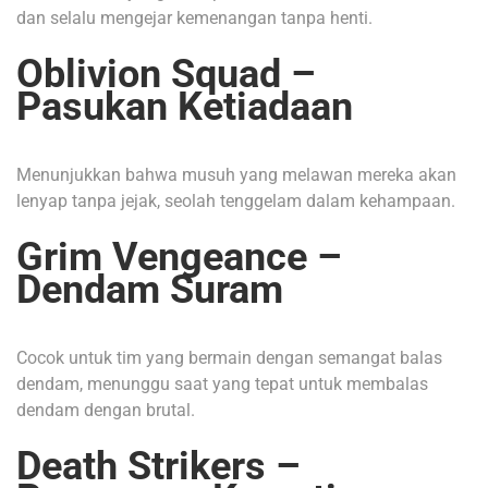
dan selalu mengejar kemenangan tanpa henti.
Oblivion Squad –
Pasukan Ketiadaan
Menunjukkan bahwa musuh yang melawan mereka akan
lenyap tanpa jejak, seolah tenggelam dalam kehampaan.
Grim Vengeance –
Dendam Suram
Cocok untuk tim yang bermain dengan semangat balas
dendam, menunggu saat yang tepat untuk membalas
dendam dengan brutal.
Death Strikers –