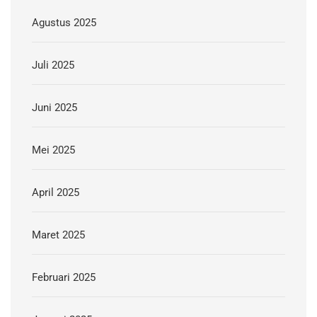
Agustus 2025
Juli 2025
Juni 2025
Mei 2025
April 2025
Maret 2025
Februari 2025