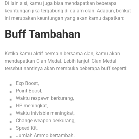
Di lain sisi, kamu juga bisa mendapatkan beberapa
keuntungan jika tergabung di dalam clan. Adapun, berikut
ini merupakan keuntungan yang akan kamu dapatkan:
Buff Tambahan
Ketika kamu aktif bermain bersama clan, kamu akan
mendapatkan Clan Medal. Lebih lanjut, Clan Medal
tersebut nantinya akan membuka beberapa buff seperti:
Exp Boost,
Point Boost,
Waktu respawn berkurang,
HP meningkat,
Waktu inivisble meningkat,
Change weapon berkurang,
Speed Kit,
Jumlah Ammo bertambah.