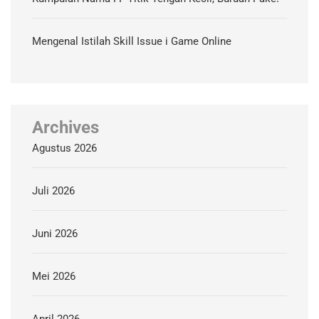
Mengenal Istilah Skill Issue i Game Online
Archives
Agustus 2026
Juli 2026
Juni 2026
Mei 2026
April 2026