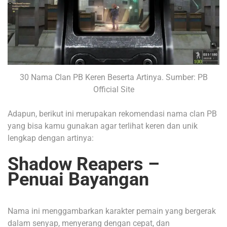
30 Nama Clan PB Keren Beserta Artinya. Sumber: PB
Official Site
Adapun, berikut ini merupakan rekomendasi nama clan PB
yang bisa kamu gunakan agar terlihat keren dan unik
lengkap dengan artinya:
Shadow Reapers –
Penuai Bayangan
Nama ini menggambarkan karakter pemain yang bergerak
dalam senyap, menyerang dengan cepat, dan