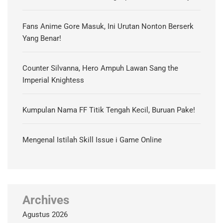
Fans Anime Gore Masuk, Ini Urutan Nonton Berserk
Yang Benar!
Counter Silvanna, Hero Ampuh Lawan Sang the
Imperial Knightess
Kumpulan Nama FF Titik Tengah Kecil, Buruan Pake!
Mengenal Istilah Skill Issue i Game Online
Archives
Agustus 2026