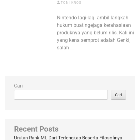
TONI KROS
Nintendo lagi-lagi ambil langkah
hukum buat ngejaga kerahasiaan
produknya yang belum rilis. Kali ini
yang kena semprot adalah Genki,
salah …
Cari
Cari
Recent Posts
Urutan Rank ML Dari Terlengkap Beserta Filosofinya