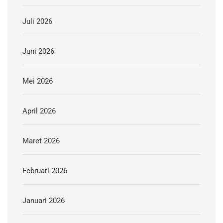
Juli 2026
Juni 2026
Mei 2026
April 2026
Maret 2026
Februari 2026
Januari 2026