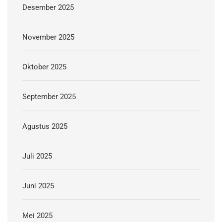
Desember 2025
November 2025
Oktober 2025
September 2025
Agustus 2025
Juli 2025
Juni 2025
Mei 2025