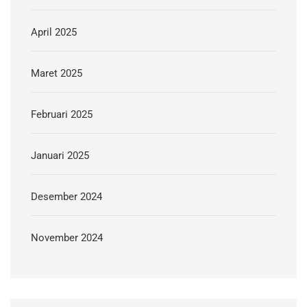
April 2025
Maret 2025
Februari 2025
Januari 2025
Desember 2024
November 2024