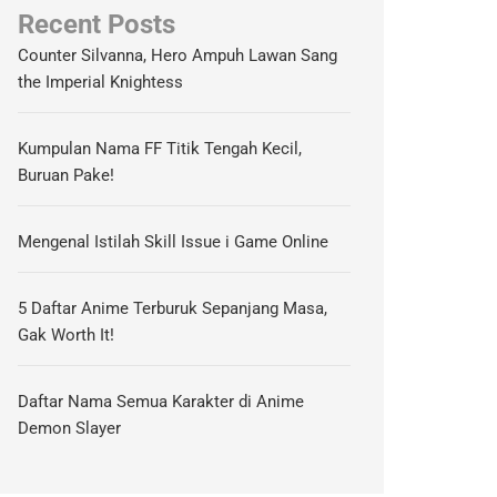
Recent Posts
Counter Silvanna, Hero Ampuh Lawan Sang
the Imperial Knightess
Kumpulan Nama FF Titik Tengah Kecil,
Buruan Pake!
Mengenal Istilah Skill Issue i Game Online
5 Daftar Anime Terburuk Sepanjang Masa,
Gak Worth It!
Daftar Nama Semua Karakter di Anime
Demon Slayer