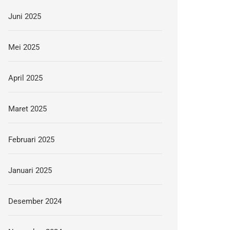
Juni 2025
Mei 2025
April 2025
Maret 2025
Februari 2025
Januari 2025
Desember 2024