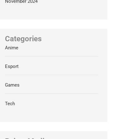
November 2024
Categories
Anime
Esport
Games
Tech