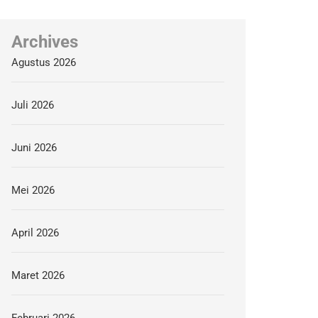
Archives
Agustus 2026
Juli 2026
Juni 2026
Mei 2026
April 2026
Maret 2026