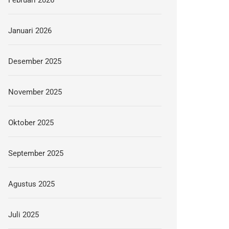
Februari 2026
Januari 2026
Desember 2025
November 2025
Oktober 2025
September 2025
Agustus 2025
Juli 2025