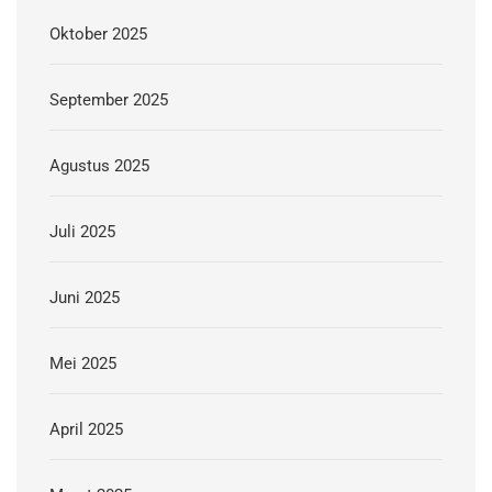
Oktober 2025
September 2025
Agustus 2025
Juli 2025
Juni 2025
Mei 2025
April 2025