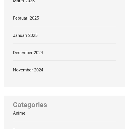
Maret 2025
Februari 2025
Januari 2025
Desember 2024
November 2024
Categories
Anime