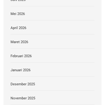
Mei 2026
April 2026
Maret 2026
Februari 2026
Januari 2026
Desember 2025
November 2025