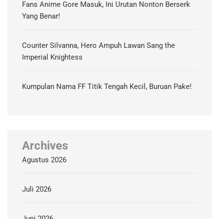
Fans Anime Gore Masuk, Ini Urutan Nonton Berserk
Yang Benar!
Counter Silvanna, Hero Ampuh Lawan Sang the
Imperial Knightess
Kumpulan Nama FF Titik Tengah Kecil, Buruan Pake!
Archives
Agustus 2026
Juli 2026
Juni 2026