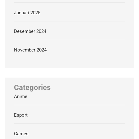
Januari 2025
Desember 2024
November 2024
Categories
Anime
Esport
Games