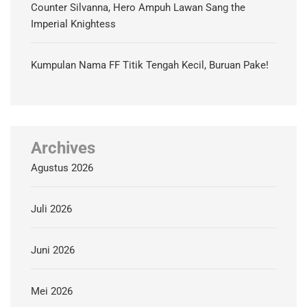
Counter Silvanna, Hero Ampuh Lawan Sang the
Imperial Knightess
Kumpulan Nama FF Titik Tengah Kecil, Buruan Pake!
Archives
Agustus 2026
Juli 2026
Juni 2026
Mei 2026