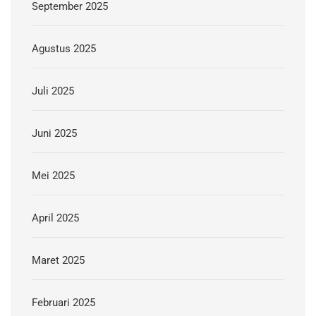
September 2025
Agustus 2025
Juli 2025
Juni 2025
Mei 2025
April 2025
Maret 2025
Februari 2025