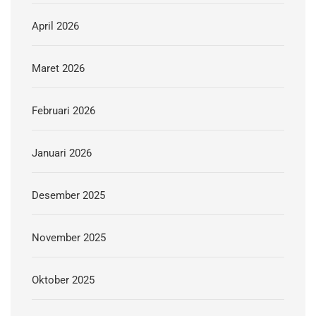
April 2026
Maret 2026
Februari 2026
Januari 2026
Desember 2025
November 2025
Oktober 2025