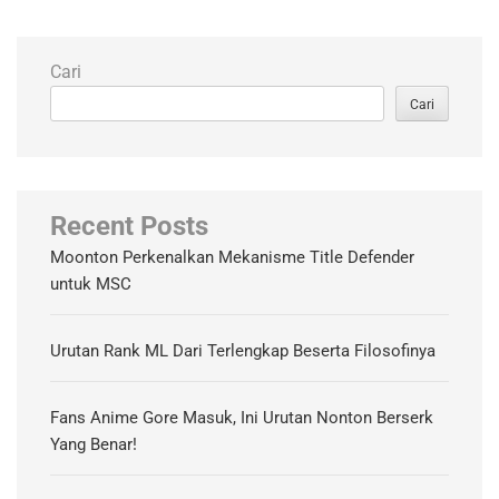
Cari
Cari
Recent Posts
Moonton Perkenalkan Mekanisme Title Defender
untuk MSC
Urutan Rank ML Dari Terlengkap Beserta Filosofinya
Fans Anime Gore Masuk, Ini Urutan Nonton Berserk
Yang Benar!