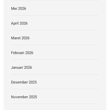
Mei 2026
April 2026
Maret 2026
Februari 2026
Januari 2026
Desember 2025
November 2025