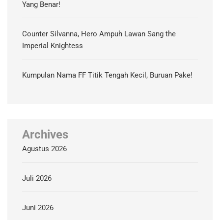
Yang Benar!
Counter Silvanna, Hero Ampuh Lawan Sang the
Imperial Knightess
Kumpulan Nama FF Titik Tengah Kecil, Buruan Pake!
Archives
Agustus 2026
Juli 2026
Juni 2026