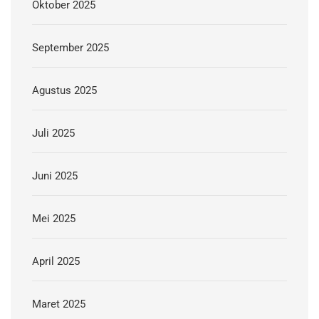
Oktober 2025
September 2025
Agustus 2025
Juli 2025
Juni 2025
Mei 2025
April 2025
Maret 2025