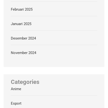
Februari 2025
Januari 2025
Desember 2024
November 2024
Categories
Anime
Esport