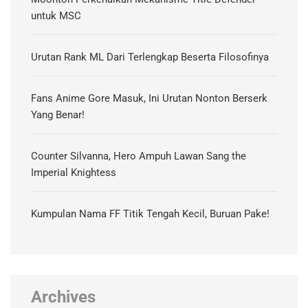
untuk MSC
Urutan Rank ML Dari Terlengkap Beserta Filosofinya
Fans Anime Gore Masuk, Ini Urutan Nonton Berserk
Yang Benar!
Counter Silvanna, Hero Ampuh Lawan Sang the
Imperial Knightess
Kumpulan Nama FF Titik Tengah Kecil, Buruan Pake!
Archives