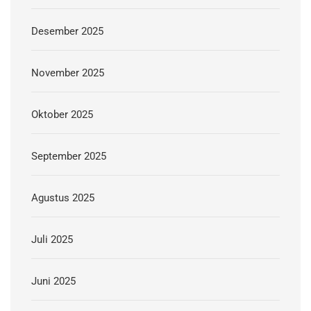
Desember 2025
November 2025
Oktober 2025
September 2025
Agustus 2025
Juli 2025
Juni 2025