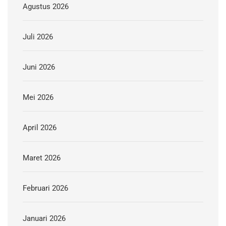
Agustus 2026
Juli 2026
Juni 2026
Mei 2026
April 2026
Maret 2026
Februari 2026
Januari 2026