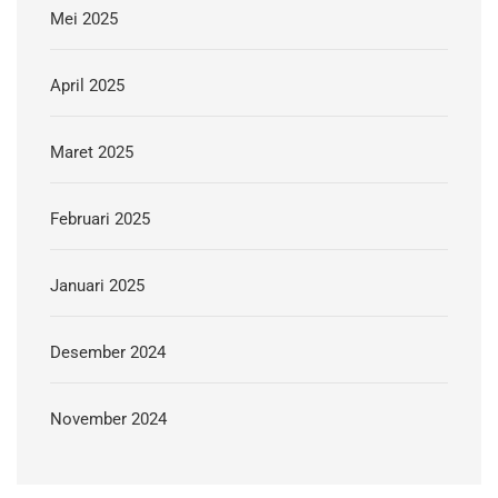
Mei 2025
April 2025
Maret 2025
Februari 2025
Januari 2025
Desember 2024
November 2024