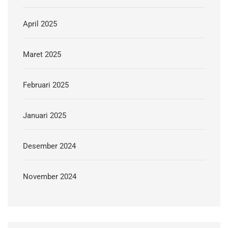
April 2025
Maret 2025
Februari 2025
Januari 2025
Desember 2024
November 2024