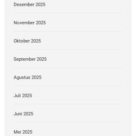
Desember 2025
November 2025
Oktober 2025
September 2025
Agustus 2025
Juli 2025
Juni 2025
Mei 2025