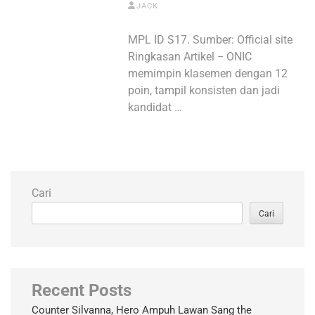
JACK
MPL ID S17. Sumber: Official site
Ringkasan Artikel − ONIC
memimpin klasemen dengan 12
poin, tampil konsisten dan jadi
kandidat …
Cari
Cari
Recent Posts
Counter Silvanna, Hero Ampuh Lawan Sang the