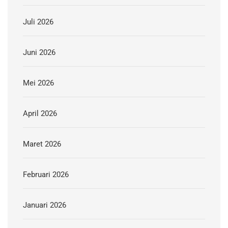
Juli 2026
Juni 2026
Mei 2026
April 2026
Maret 2026
Februari 2026
Januari 2026