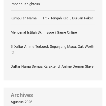
Imperial Knightess
Kumpulan Nama FF Titik Tengah Kecil, Buruan Pake!
Mengenal Istilah Skill Issue i Game Online
5 Daftar Anime Terburuk Sepanjang Masa, Gak Worth
It!
Daftar Nama Semua Karakter di Anime Demon Slayer
Archives
Agustus 2026