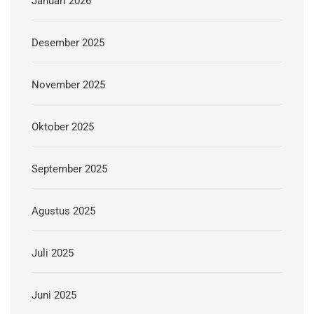
Januari 2026
Desember 2025
November 2025
Oktober 2025
September 2025
Agustus 2025
Juli 2025
Juni 2025