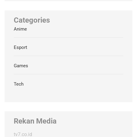
Categories
Anime
Esport
Games
Tech
Rekan Media
tv7.co.id