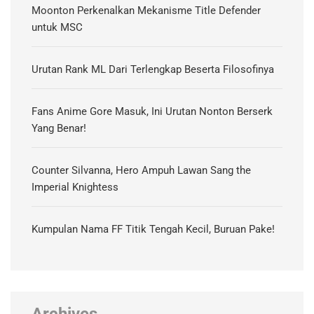
Moonton Perkenalkan Mekanisme Title Defender
untuk MSC
Urutan Rank ML Dari Terlengkap Beserta Filosofinya
Fans Anime Gore Masuk, Ini Urutan Nonton Berserk
Yang Benar!
Counter Silvanna, Hero Ampuh Lawan Sang the
Imperial Knightess
Kumpulan Nama FF Titik Tengah Kecil, Buruan Pake!