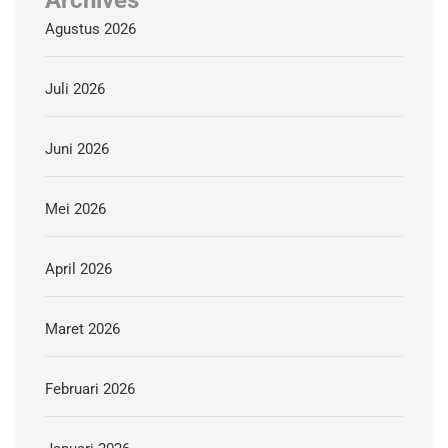
Archives
Agustus 2026
Juli 2026
Juni 2026
Mei 2026
April 2026
Maret 2026
Februari 2026