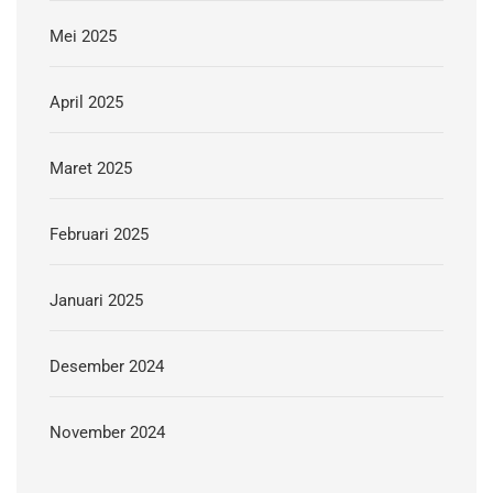
Mei 2025
April 2025
Maret 2025
Februari 2025
Januari 2025
Desember 2024
November 2024