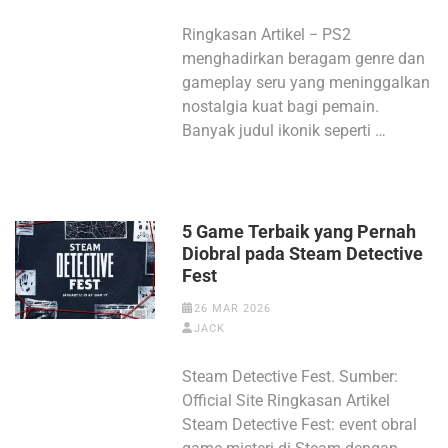
Ringkasan Artikel − PS2
menghadirkan beragam genre dan
gameplay seru yang meninggalkan
nostalgia kuat bagi pemain.
Banyak judul ikonik seperti …
5 Game Terbaik yang Pernah
Diobral pada Steam Detective
Fest
26 MAR 2026
JACK
Steam Detective Fest. Sumber:
Official Site Ringkasan Artikel
Steam Detective Fest: event obral