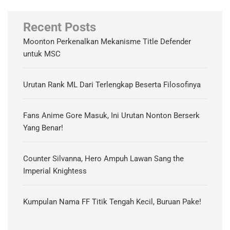
Recent Posts
Moonton Perkenalkan Mekanisme Title Defender
untuk MSC
Urutan Rank ML Dari Terlengkap Beserta Filosofinya
Fans Anime Gore Masuk, Ini Urutan Nonton Berserk
Yang Benar!
Counter Silvanna, Hero Ampuh Lawan Sang the
Imperial Knightess
Kumpulan Nama FF Titik Tengah Kecil, Buruan Pake!