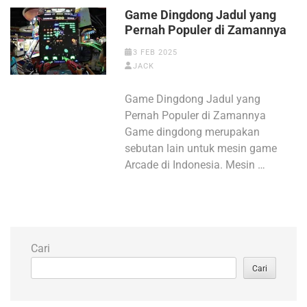
Game Dingdong Jadul yang
Pernah Populer di Zamannya
3 FEB 2025
JACK
Game Dingdong Jadul yang
Pernah Populer di Zamannya
Game dingdong merupakan
sebutan lain untuk mesin game
Arcade di Indonesia. Mesin …
Cari
Cari