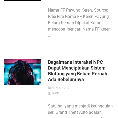
Nama FF Payung Keren. Source:
Free Fire Nama FF Keren Payung
Belum Pernah Dipakai Kamu
mencoba mencari Nama FF keren
…
Bagaimana Interaksi NPC
Dapat Menciptakan Sistem
Bluffing yang Belum Pernah
Ada Sebelumnya
20 MAR 2025
JACK
Satu hal yang menjadi keunggulan
seri Grand Theft Auto adalah