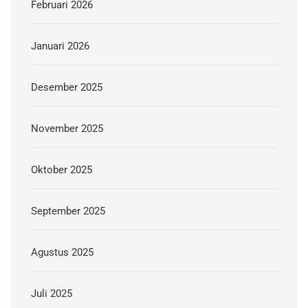
Februari 2026
Januari 2026
Desember 2025
November 2025
Oktober 2025
September 2025
Agustus 2025
Juli 2025