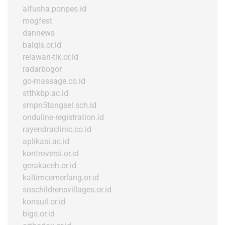
alfusha.ponpes.id
mogfest
dannews
balqis.or.id
relawan-tik.or.id
radarbogor
go-massage.co.id
stthkbp.ac.id
smpn5tangsel.sch.id
onduline-registration.id
rayendraclinic.co.id
aplikasi.ac.id
kontroversi.or.id
gerakaceh.or.id
kaltimcemerlang.or.id
soschildrensvillages.or.id
konsuil.or.id
bigs.or.id