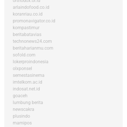
orthodox.or.id
arlaindofood.co.id
koranriau.co.id
promonavigator.co.id
kompastimur
beritabatavias
technonews24.com
beritaharianmu.com
sofold.com
lokerproindonesia
olxponsel
semestasinema
imtelkom.ac.id
indosat.net.id
goaceh
lumbung berita
newscakra
plusindo
mamipos