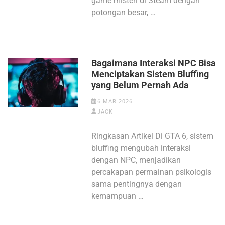
game misteri di Steam dengan
potongan besar, …
Bagaimana Interaksi NPC Bisa
Menciptakan Sistem Bluffing
yang Belum Pernah Ada
6 MAR 2026
JACK
Ringkasan Artikel Di GTA 6, sistem
bluffing mengubah interaksi
dengan NPC, menjadikan
percakapan permainan psikologis
sama pentingnya dengan
kemampuan …