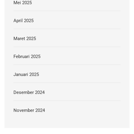
Mei 2025
April 2025
Maret 2025
Februari 2025
Januari 2025
Desember 2024
November 2024