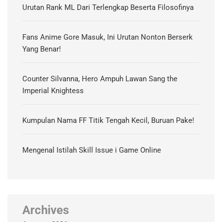
Urutan Rank ML Dari Terlengkap Beserta Filosofinya
Fans Anime Gore Masuk, Ini Urutan Nonton Berserk
Yang Benar!
Counter Silvanna, Hero Ampuh Lawan Sang the
Imperial Knightess
Kumpulan Nama FF Titik Tengah Kecil, Buruan Pake!
Mengenal Istilah Skill Issue i Game Online
Archives