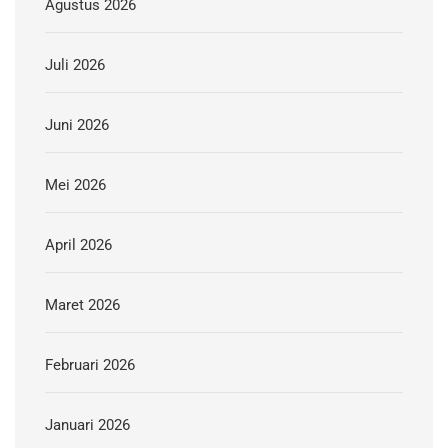
Agustus 2026
Juli 2026
Juni 2026
Mei 2026
April 2026
Maret 2026
Februari 2026
Januari 2026