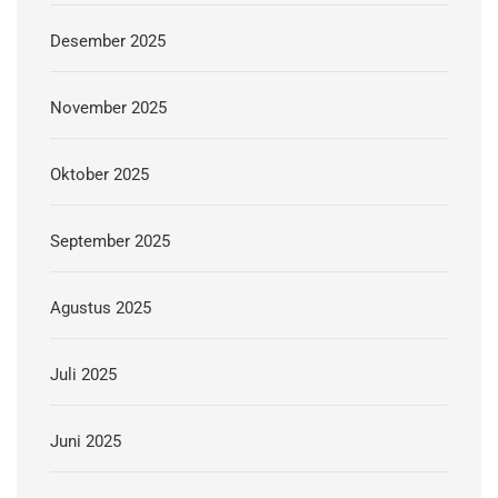
Desember 2025
November 2025
Oktober 2025
September 2025
Agustus 2025
Juli 2025
Juni 2025