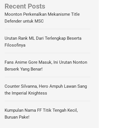
Recent Posts
Moonton Perkenalkan Mekanisme Title
Defender untuk MSC
Urutan Rank ML Dari Terlengkap Beserta
Filosofinya
Fans Anime Gore Masuk, Ini Urutan Nonton
Berserk Yang Benar!
Counter Silvanna, Hero Ampuh Lawan Sang
the Imperial Knightess
Kumpulan Nama FF Titik Tengah Kecil,
Buruan Pake!