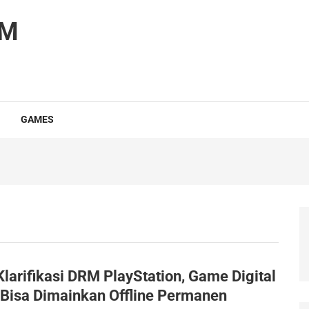
OM
GAMES
larifikasi DRM PlayStation, Game Digital
 Bisa Dimainkan Offline Permanen