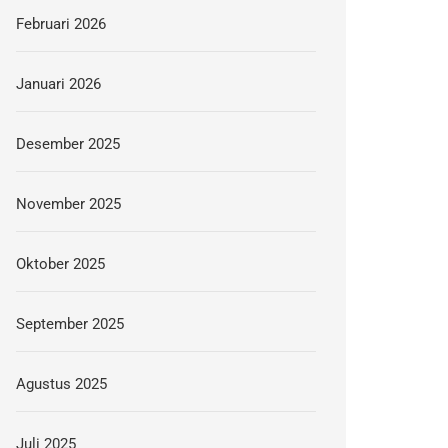
Februari 2026
Januari 2026
Desember 2025
November 2025
Oktober 2025
September 2025
Agustus 2025
Juli 2025