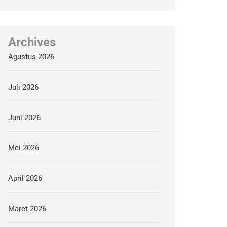
Archives
Agustus 2026
Juli 2026
Juni 2026
Mei 2026
April 2026
Maret 2026