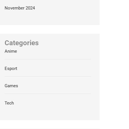
November 2024
Categories
Anime
Esport
Games
Tech