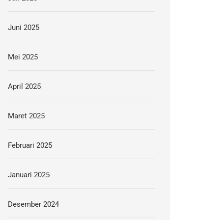
Juni 2025
Mei 2025
April 2025
Maret 2025
Februari 2025
Januari 2025
Desember 2024