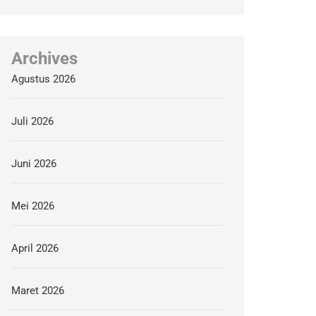
Archives
Agustus 2026
Juli 2026
Juni 2026
Mei 2026
April 2026
Maret 2026