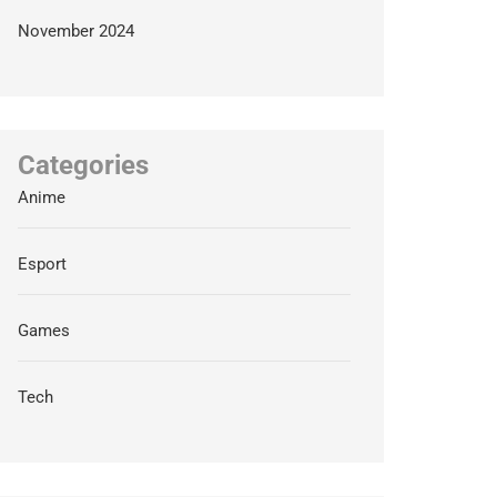
November 2024
Categories
Anime
Esport
Games
Tech