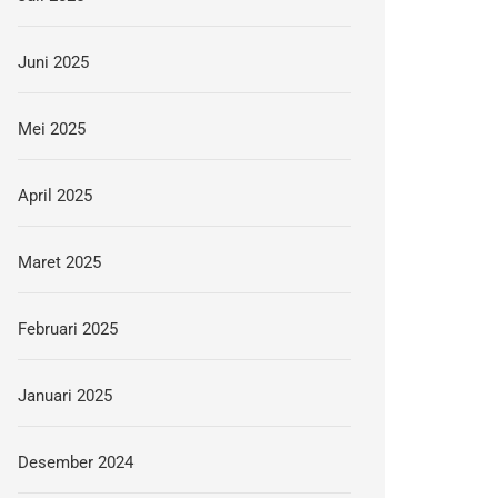
Juni 2025
Mei 2025
April 2025
Maret 2025
Februari 2025
Januari 2025
Desember 2024