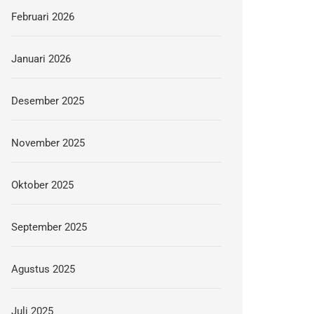
Februari 2026
Januari 2026
Desember 2025
November 2025
Oktober 2025
September 2025
Agustus 2025
Juli 2025