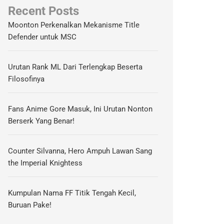
Recent Posts
Moonton Perkenalkan Mekanisme Title
Defender untuk MSC
Urutan Rank ML Dari Terlengkap Beserta
Filosofinya
Fans Anime Gore Masuk, Ini Urutan Nonton
Berserk Yang Benar!
Counter Silvanna, Hero Ampuh Lawan Sang
the Imperial Knightess
Kumpulan Nama FF Titik Tengah Kecil,
Buruan Pake!