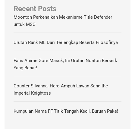
Recent Posts
Moonton Perkenalkan Mekanisme Title Defender
untuk MSC
Urutan Rank ML Dari Terlengkap Beserta Filosofinya
Fans Anime Gore Masuk, Ini Urutan Nonton Berserk
Yang Benar!
Counter Silvanna, Hero Ampuh Lawan Sang the
Imperial Knightess
Kumpulan Nama FF Titik Tengah Kecil, Buruan Pake!