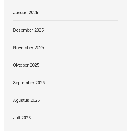
Januari 2026
Desember 2025
November 2025
Oktober 2025
September 2025
Agustus 2025
Juli 2025