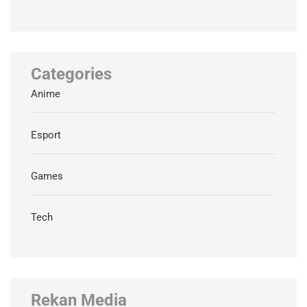
Categories
Anime
Esport
Games
Tech
Rekan Media