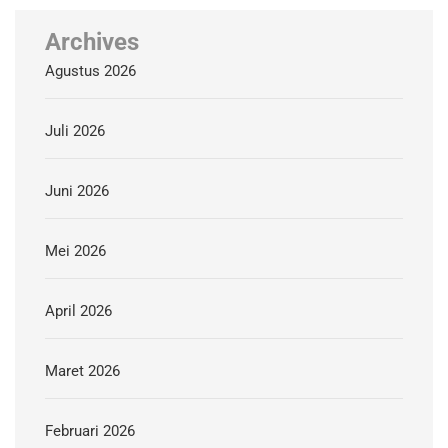
Archives
Agustus 2026
Juli 2026
Juni 2026
Mei 2026
April 2026
Maret 2026
Februari 2026