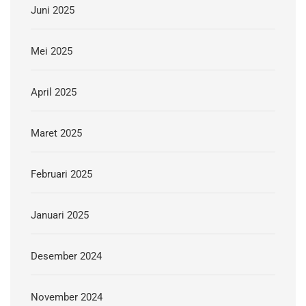
Juni 2025
Mei 2025
April 2025
Maret 2025
Februari 2025
Januari 2025
Desember 2024
November 2024