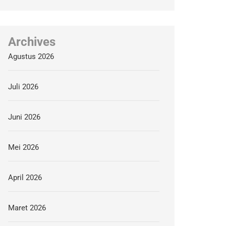
Archives
Agustus 2026
Juli 2026
Juni 2026
Mei 2026
April 2026
Maret 2026