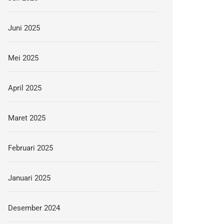
Juni 2025
Mei 2025
April 2025
Maret 2025
Februari 2025
Januari 2025
Desember 2024