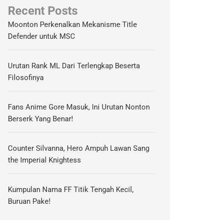
Recent Posts
Moonton Perkenalkan Mekanisme Title
Defender untuk MSC
Urutan Rank ML Dari Terlengkap Beserta
Filosofinya
Fans Anime Gore Masuk, Ini Urutan Nonton
Berserk Yang Benar!
Counter Silvanna, Hero Ampuh Lawan Sang
the Imperial Knightess
Kumpulan Nama FF Titik Tengah Kecil,
Buruan Pake!