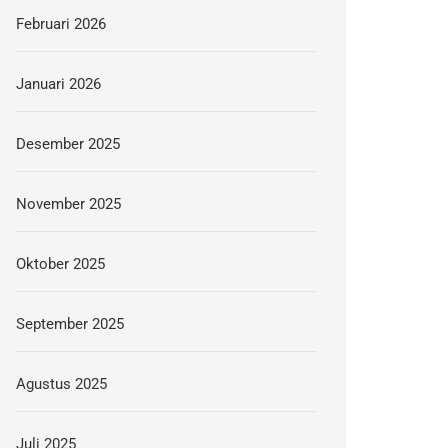
Februari 2026
Januari 2026
Desember 2025
November 2025
Oktober 2025
September 2025
Agustus 2025
Juli 2025