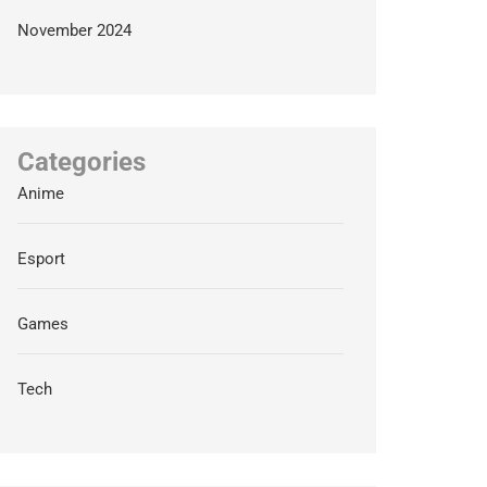
November 2024
Categories
Anime
Esport
Games
Tech