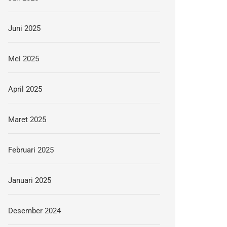
Juni 2025
Mei 2025
April 2025
Maret 2025
Februari 2025
Januari 2025
Desember 2024