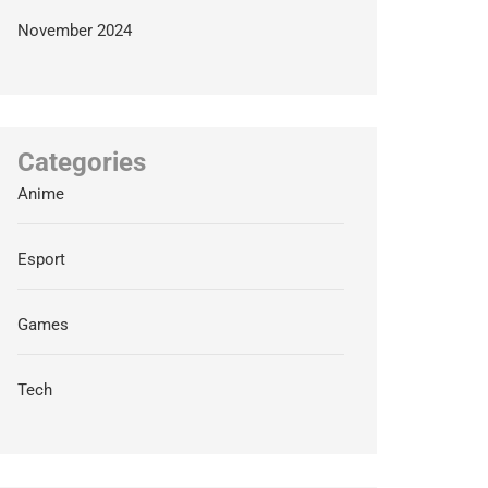
November 2024
Categories
Anime
Esport
Games
Tech