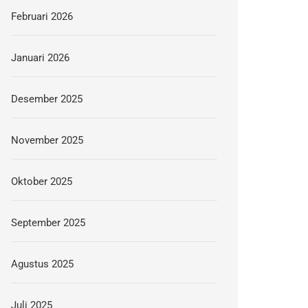
Februari 2026
Januari 2026
Desember 2025
November 2025
Oktober 2025
September 2025
Agustus 2025
Juli 2025