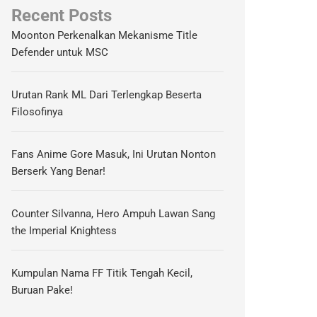
Recent Posts
Moonton Perkenalkan Mekanisme Title
Defender untuk MSC
Urutan Rank ML Dari Terlengkap Beserta
Filosofinya
Fans Anime Gore Masuk, Ini Urutan Nonton
Berserk Yang Benar!
Counter Silvanna, Hero Ampuh Lawan Sang
the Imperial Knightess
Kumpulan Nama FF Titik Tengah Kecil,
Buruan Pake!