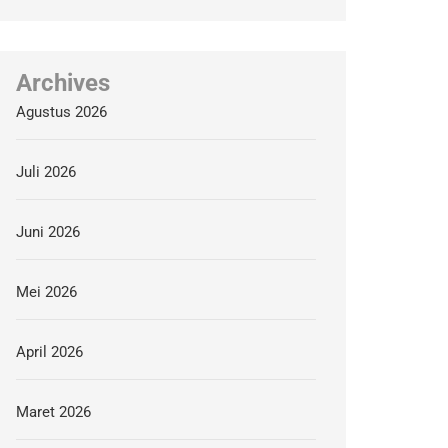
Archives
Agustus 2026
Juli 2026
Juni 2026
Mei 2026
April 2026
Maret 2026