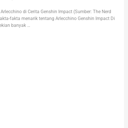
 Arlecchino di Cerita Genshin Impact (Sumber: The Nerd
akta-fakta menarik tentang Arlecchino Genshin Impact Di
ekian banyak …